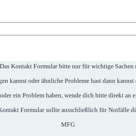
 Das Kontakt Formular bitte nur für wichtige Sachen 
gen kannst oder ähnliche Probleme hast dann kannst 
 oder ein Problem haben, wende dich bitte direkt an 
ontakt Formular sollte ausschließlich für Notfälle d
MFG