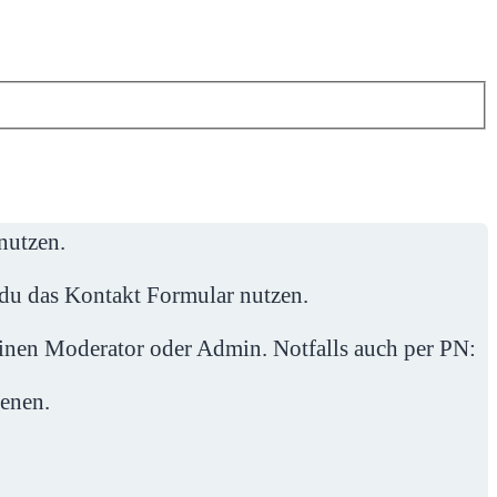
nutzen.
du das Kontakt Formular nutzen.
einen Moderator oder Admin. Notfalls auch per PN:
ienen.