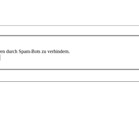
ren durch Spam-Bots zu verhindern.