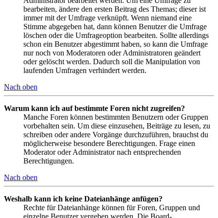
Administrator bearbeitet werden. Um eine Umfrage zu
bearbeiten, ändere den ersten Beitrag des Themas; dieser ist
immer mit der Umfrage verknüpft. Wenn niemand eine
Stimme abgegeben hat, dann können Benutzer die Umfrage
löschen oder die Umfrageoption bearbeiten. Sollte allerdings
schon ein Benutzer abgestimmt haben, so kann die Umfrage
nur noch von Moderatoren oder Administratoren geändert
oder gelöscht werden. Dadurch soll die Manipulation von
laufenden Umfragen verhindert werden.
Nach oben
Warum kann ich auf bestimmte Foren nicht zugreifen?
Manche Foren können bestimmten Benutzern oder Gruppen
vorbehalten sein. Um diese einzusehen, Beiträge zu lesen, zu
schreiben oder andere Vorgänge durchzuführen, brauchst du
möglicherweise besondere Berechtigungen. Frage einen
Moderator oder Administrator nach entsprechenden
Berechtigungen.
Nach oben
Weshalb kann ich keine Dateianhänge anfügen?
Rechte für Dateianhänge können für Foren, Gruppen und
einzelne Benutzer vergeben werden. Die Board-