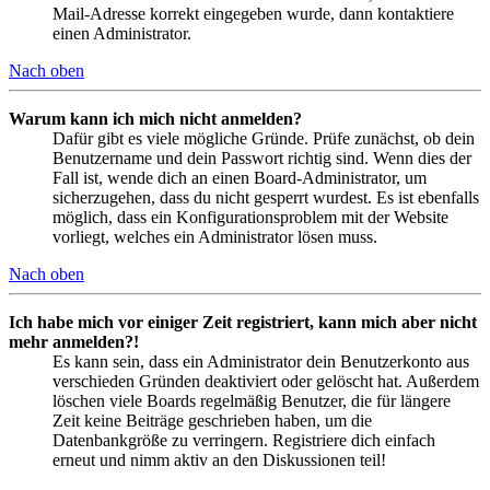
Mail-Adresse korrekt eingegeben wurde, dann kontaktiere
einen Administrator.
Nach oben
Warum kann ich mich nicht anmelden?
Dafür gibt es viele mögliche Gründe. Prüfe zunächst, ob dein
Benutzername und dein Passwort richtig sind. Wenn dies der
Fall ist, wende dich an einen Board-Administrator, um
sicherzugehen, dass du nicht gesperrt wurdest. Es ist ebenfalls
möglich, dass ein Konfigurationsproblem mit der Website
vorliegt, welches ein Administrator lösen muss.
Nach oben
Ich habe mich vor einiger Zeit registriert, kann mich aber nicht
mehr anmelden?!
Es kann sein, dass ein Administrator dein Benutzerkonto aus
verschieden Gründen deaktiviert oder gelöscht hat. Außerdem
löschen viele Boards regelmäßig Benutzer, die für längere
Zeit keine Beiträge geschrieben haben, um die
Datenbankgröße zu verringern. Registriere dich einfach
erneut und nimm aktiv an den Diskussionen teil!