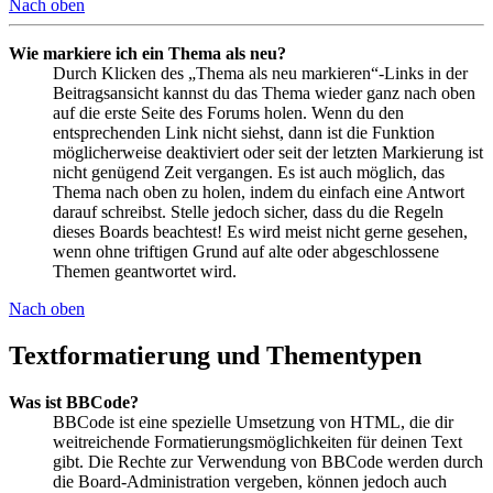
Nach oben
Wie markiere ich ein Thema als neu?
Durch Klicken des „Thema als neu markieren“-Links in der
Beitragsansicht kannst du das Thema wieder ganz nach oben
auf die erste Seite des Forums holen. Wenn du den
entsprechenden Link nicht siehst, dann ist die Funktion
möglicherweise deaktiviert oder seit der letzten Markierung ist
nicht genügend Zeit vergangen. Es ist auch möglich, das
Thema nach oben zu holen, indem du einfach eine Antwort
darauf schreibst. Stelle jedoch sicher, dass du die Regeln
dieses Boards beachtest! Es wird meist nicht gerne gesehen,
wenn ohne triftigen Grund auf alte oder abgeschlossene
Themen geantwortet wird.
Nach oben
Textformatierung und Thementypen
Was ist BBCode?
BBCode ist eine spezielle Umsetzung von HTML, die dir
weitreichende Formatierungsmöglichkeiten für deinen Text
gibt. Die Rechte zur Verwendung von BBCode werden durch
die Board-Administration vergeben, können jedoch auch