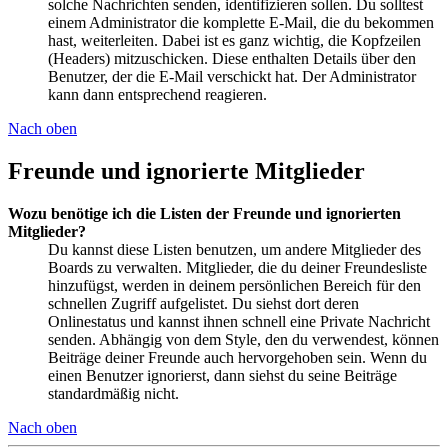
solche Nachrichten senden, identifizieren sollen. Du solltest
einem Administrator die komplette E-Mail, die du bekommen
hast, weiterleiten. Dabei ist es ganz wichtig, die Kopfzeilen
(Headers) mitzuschicken. Diese enthalten Details über den
Benutzer, der die E-Mail verschickt hat. Der Administrator
kann dann entsprechend reagieren.
Nach oben
Freunde und ignorierte Mitglieder
Wozu benötige ich die Listen der Freunde und ignorierten
Mitglieder?
Du kannst diese Listen benutzen, um andere Mitglieder des
Boards zu verwalten. Mitglieder, die du deiner Freundesliste
hinzufügst, werden in deinem persönlichen Bereich für den
schnellen Zugriff aufgelistet. Du siehst dort deren
Onlinestatus und kannst ihnen schnell eine Private Nachricht
senden. Abhängig von dem Style, den du verwendest, können
Beiträge deiner Freunde auch hervorgehoben sein. Wenn du
einen Benutzer ignorierst, dann siehst du seine Beiträge
standardmäßig nicht.
Nach oben