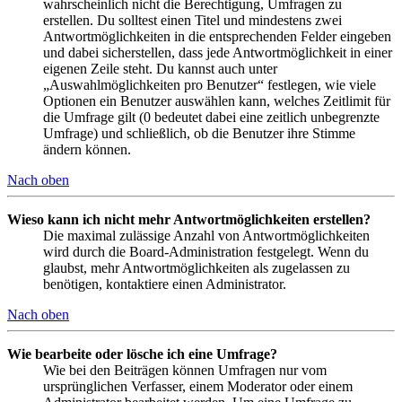
wahrscheinlich nicht die Berechtigung, Umfragen zu
erstellen. Du solltest einen Titel und mindestens zwei
Antwortmöglichkeiten in die entsprechenden Felder eingeben
und dabei sicherstellen, dass jede Antwortmöglichkeit in einer
eigenen Zeile steht. Du kannst auch unter
„Auswahlmöglichkeiten pro Benutzer“ festlegen, wie viele
Optionen ein Benutzer auswählen kann, welches Zeitlimit für
die Umfrage gilt (0 bedeutet dabei eine zeitlich unbegrenzte
Umfrage) und schließlich, ob die Benutzer ihre Stimme
ändern können.
Nach oben
Wieso kann ich nicht mehr Antwortmöglichkeiten erstellen?
Die maximal zulässige Anzahl von Antwortmöglichkeiten
wird durch die Board-Administration festgelegt. Wenn du
glaubst, mehr Antwortmöglichkeiten als zugelassen zu
benötigen, kontaktiere einen Administrator.
Nach oben
Wie bearbeite oder lösche ich eine Umfrage?
Wie bei den Beiträgen können Umfragen nur vom
ursprünglichen Verfasser, einem Moderator oder einem