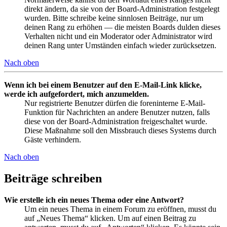
direkt ändern, da sie von der Board-Administration festgelegt
wurden. Bitte schreibe keine sinnlosen Beiträge, nur um
deinen Rang zu erhöhen — die meisten Boards dulden dieses
Verhalten nicht und ein Moderator oder Administrator wird
deinen Rang unter Umständen einfach wieder zurücksetzen.
Nach oben
Wenn ich bei einem Benutzer auf den E-Mail-Link klicke,
werde ich aufgefordert, mich anzumelden.
Nur registrierte Benutzer dürfen die foreninterne E-Mail-
Funktion für Nachrichten an andere Benutzer nutzen, falls
diese von der Board-Administration freigeschaltet wurde.
Diese Maßnahme soll den Missbrauch dieses Systems durch
Gäste verhindern.
Nach oben
Beiträge schreiben
Wie erstelle ich ein neues Thema oder eine Antwort?
Um ein neues Thema in einem Forum zu eröffnen, musst du
auf „Neues Thema“ klicken. Um auf einen Beitrag zu