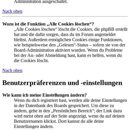
Administration ausgeschaltet.
Nach oben
Wozu ist die Funktion „Alle Cookies löschen“?
„Alle Cookies löschen“ löscht die Cookies, die phpBB erstellt
hat und die dafür sorgen, dass du im Forum angemeldet
bleibst. Außerdem ermöglichen Cookies einige Funktionen,
wie beispielsweise den „Gelesen“-Status – sofern sie von der
Board-Administration aktiviert wurden. Wenn du Probleme
bei der An- oder Abmeldung hast, kann es helfen, wenn du
die Cookies löscht.
Nach oben
Benutzerpräferenzen und -einstellungen
Wie kann ich meine Einstellungen ändern?
Wenn du dich registriert hast, werden alle deine Einstellungen
in der Datenbank des Boards gespeichert. Um diese zu
ändern, gehe in den „Persönlichen Bereich“; der Link dazu
wird meist oben auf der Seite angezeigt, wenn du auf deinen
Benutzernamen klickst. Dort kannst du alle deine
Einstellungen ändern.