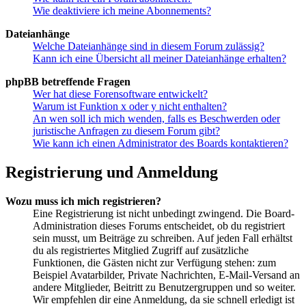
Wie deaktiviere ich meine Abonnements?
Dateianhänge
Welche Dateianhänge sind in diesem Forum zulässig?
Kann ich eine Übersicht all meiner Dateianhänge erhalten?
phpBB betreffende Fragen
Wer hat diese Forensoftware entwickelt?
Warum ist Funktion x oder y nicht enthalten?
An wen soll ich mich wenden, falls es Beschwerden oder
juristische Anfragen zu diesem Forum gibt?
Wie kann ich einen Administrator des Boards kontaktieren?
Registrierung und Anmeldung
Wozu muss ich mich registrieren?
Eine Registrierung ist nicht unbedingt zwingend. Die Board-
Administration dieses Forums entscheidet, ob du registriert
sein musst, um Beiträge zu schreiben. Auf jeden Fall erhältst
du als registriertes Mitglied Zugriff auf zusätzliche
Funktionen, die Gästen nicht zur Verfügung stehen: zum
Beispiel Avatarbilder, Private Nachrichten, E-Mail-Versand an
andere Mitglieder, Beitritt zu Benutzergruppen und so weiter.
Wir empfehlen dir eine Anmeldung, da sie schnell erledigt ist