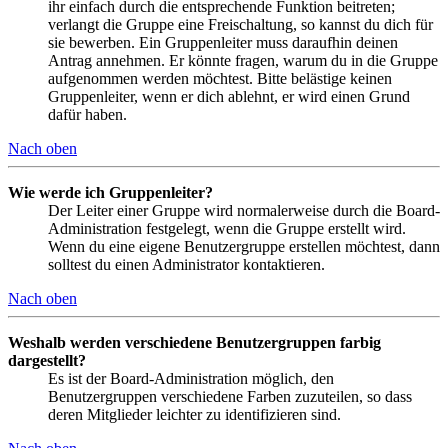
ihr einfach durch die entsprechende Funktion beitreten;
verlangt die Gruppe eine Freischaltung, so kannst du dich für
sie bewerben. Ein Gruppenleiter muss daraufhin deinen
Antrag annehmen. Er könnte fragen, warum du in die Gruppe
aufgenommen werden möchtest. Bitte belästige keinen
Gruppenleiter, wenn er dich ablehnt, er wird einen Grund
dafür haben.
Nach oben
Wie werde ich Gruppenleiter?
Der Leiter einer Gruppe wird normalerweise durch die Board-
Administration festgelegt, wenn die Gruppe erstellt wird.
Wenn du eine eigene Benutzergruppe erstellen möchtest, dann
solltest du einen Administrator kontaktieren.
Nach oben
Weshalb werden verschiedene Benutzergruppen farbig
dargestellt?
Es ist der Board-Administration möglich, den
Benutzergruppen verschiedene Farben zuzuteilen, so dass
deren Mitglieder leichter zu identifizieren sind.