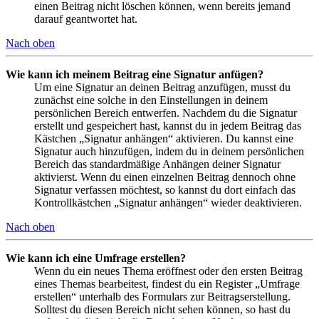
einen Beitrag nicht löschen können, wenn bereits jemand
darauf geantwortet hat.
Nach oben
Wie kann ich meinem Beitrag eine Signatur anfügen?
Um eine Signatur an deinen Beitrag anzufügen, musst du
zunächst eine solche in den Einstellungen in deinem
persönlichen Bereich entwerfen. Nachdem du die Signatur
erstellt und gespeichert hast, kannst du in jedem Beitrag das
Kästchen „Signatur anhängen“ aktivieren. Du kannst eine
Signatur auch hinzufügen, indem du in deinem persönlichen
Bereich das standardmäßige Anhängen deiner Signatur
aktivierst. Wenn du einen einzelnen Beitrag dennoch ohne
Signatur verfassen möchtest, so kannst du dort einfach das
Kontrollkästchen „Signatur anhängen“ wieder deaktivieren.
Nach oben
Wie kann ich eine Umfrage erstellen?
Wenn du ein neues Thema eröffnest oder den ersten Beitrag
eines Themas bearbeitest, findest du ein Register „Umfrage
erstellen“ unterhalb des Formulars zur Beitragserstellung.
Solltest du diesen Bereich nicht sehen können, so hast du