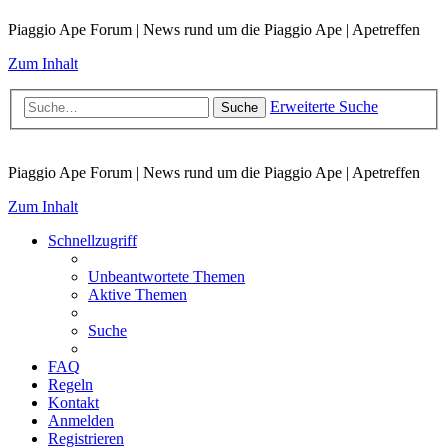
Piaggio Ape Forum | News rund um die Piaggio Ape | Apetreffen
Zum Inhalt
Erweiterte Suche
Suche
Piaggio Ape Forum | News rund um die Piaggio Ape | Apetreffen
Zum Inhalt
Schnellzugriff
Unbeantwortete Themen
Aktive Themen
Suche
FAQ
Regeln
Kontakt
Anmelden
Registrieren