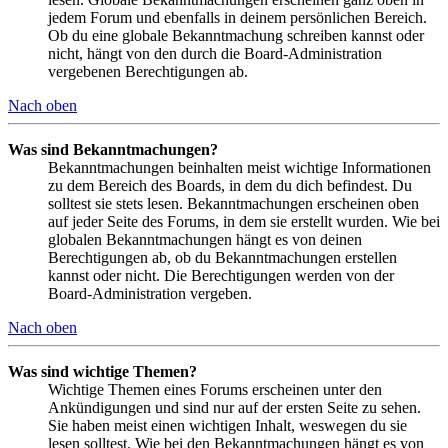
jedem Forum und ebenfalls in deinem persönlichen Bereich.
Ob du eine globale Bekanntmachung schreiben kannst oder
nicht, hängt von den durch die Board-Administration
vergebenen Berechtigungen ab.
Nach oben
Was sind Bekanntmachungen?
Bekanntmachungen beinhalten meist wichtige Informationen
zu dem Bereich des Boards, in dem du dich befindest. Du
solltest sie stets lesen. Bekanntmachungen erscheinen oben
auf jeder Seite des Forums, in dem sie erstellt wurden. Wie bei
globalen Bekanntmachungen hängt es von deinen
Berechtigungen ab, ob du Bekanntmachungen erstellen
kannst oder nicht. Die Berechtigungen werden von der
Board-Administration vergeben.
Nach oben
Was sind wichtige Themen?
Wichtige Themen eines Forums erscheinen unter den
Ankündigungen und sind nur auf der ersten Seite zu sehen.
Sie haben meist einen wichtigen Inhalt, weswegen du sie
lesen solltest. Wie bei den Bekanntmachungen hängt es von