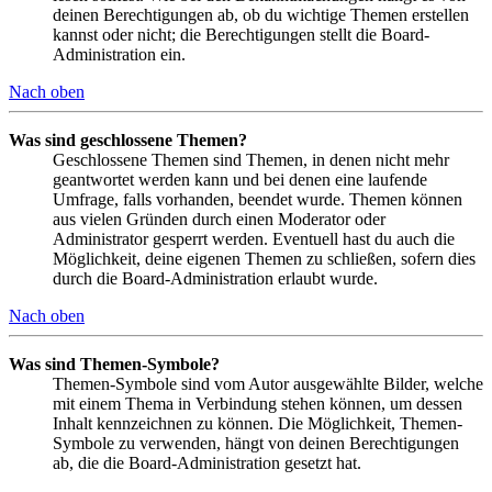
deinen Berechtigungen ab, ob du wichtige Themen erstellen
kannst oder nicht; die Berechtigungen stellt die Board-
Administration ein.
Nach oben
Was sind geschlossene Themen?
Geschlossene Themen sind Themen, in denen nicht mehr
geantwortet werden kann und bei denen eine laufende
Umfrage, falls vorhanden, beendet wurde. Themen können
aus vielen Gründen durch einen Moderator oder
Administrator gesperrt werden. Eventuell hast du auch die
Möglichkeit, deine eigenen Themen zu schließen, sofern dies
durch die Board-Administration erlaubt wurde.
Nach oben
Was sind Themen-Symbole?
Themen-Symbole sind vom Autor ausgewählte Bilder, welche
mit einem Thema in Verbindung stehen können, um dessen
Inhalt kennzeichnen zu können. Die Möglichkeit, Themen-
Symbole zu verwenden, hängt von deinen Berechtigungen
ab, die die Board-Administration gesetzt hat.