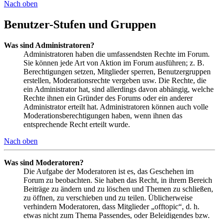
Nach oben
Benutzer-Stufen und Gruppen
Was sind Administratoren?
Administratoren haben die umfassendsten Rechte im Forum.
Sie können jede Art von Aktion im Forum ausführen; z. B.
Berechtigungen setzen, Mitglieder sperren, Benutzergruppen
erstellen, Moderationsrechte vergeben usw. Die Rechte, die
ein Administrator hat, sind allerdings davon abhängig, welche
Rechte ihnen ein Gründer des Forums oder ein anderer
Administrator erteilt hat. Administratoren können auch volle
Moderationsberechtigungen haben, wenn ihnen das
entsprechende Recht erteilt wurde.
Nach oben
Was sind Moderatoren?
Die Aufgabe der Moderatoren ist es, das Geschehen im
Forum zu beobachten. Sie haben das Recht, in ihrem Bereich
Beiträge zu ändern und zu löschen und Themen zu schließen,
zu öffnen, zu verschieben und zu teilen. Üblicherweise
verhindern Moderatoren, dass Mitglieder „offtopic“, d. h.
etwas nicht zum Thema Passendes, oder Beleidigendes bzw.