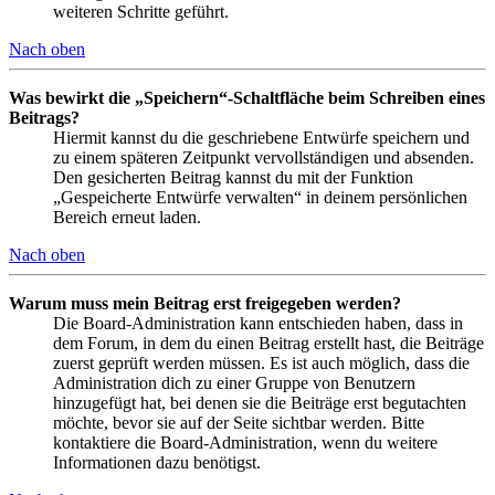
weiteren Schritte geführt.
Nach oben
Was bewirkt die „Speichern“-Schaltfläche beim Schreiben eines
Beitrags?
Hiermit kannst du die geschriebene Entwürfe speichern und
zu einem späteren Zeitpunkt vervollständigen und absenden.
Den gesicherten Beitrag kannst du mit der Funktion
„Gespeicherte Entwürfe verwalten“ in deinem persönlichen
Bereich erneut laden.
Nach oben
Warum muss mein Beitrag erst freigegeben werden?
Die Board-Administration kann entschieden haben, dass in
dem Forum, in dem du einen Beitrag erstellt hast, die Beiträge
zuerst geprüft werden müssen. Es ist auch möglich, dass die
Administration dich zu einer Gruppe von Benutzern
hinzugefügt hat, bei denen sie die Beiträge erst begutachten
möchte, bevor sie auf der Seite sichtbar werden. Bitte
kontaktiere die Board-Administration, wenn du weitere
Informationen dazu benötigst.