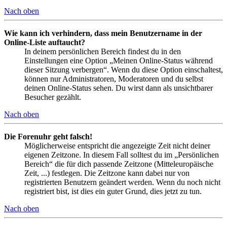
Nach oben
Wie kann ich verhindern, dass mein Benutzername in der
Online-Liste auftaucht?
In deinem persönlichen Bereich findest du in den
Einstellungen eine Option „Meinen Online-Status während
dieser Sitzung verbergen“. Wenn du diese Option einschaltest,
können nur Administratoren, Moderatoren und du selbst
deinen Online-Status sehen. Du wirst dann als unsichtbarer
Besucher gezählt.
Nach oben
Die Forenuhr geht falsch!
Möglicherweise entspricht die angezeigte Zeit nicht deiner
eigenen Zeitzone. In diesem Fall solltest du im „Persönlichen
Bereich“ die für dich passende Zeitzone (Mitteleuropäische
Zeit, ...) festlegen. Die Zeitzone kann dabei nur von
registrierten Benutzern geändert werden. Wenn du noch nicht
registriert bist, ist dies ein guter Grund, dies jetzt zu tun.
Nach oben