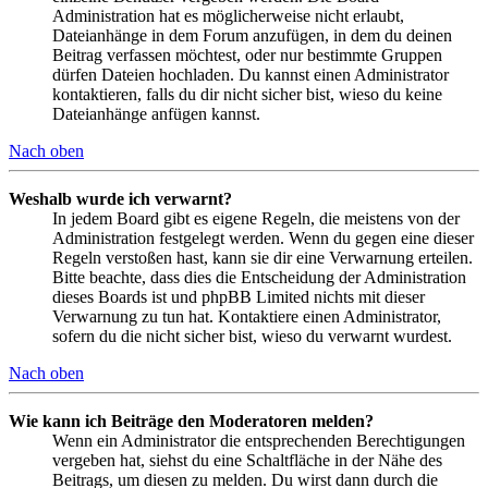
Administration hat es möglicherweise nicht erlaubt,
Dateianhänge in dem Forum anzufügen, in dem du deinen
Beitrag verfassen möchtest, oder nur bestimmte Gruppen
dürfen Dateien hochladen. Du kannst einen Administrator
kontaktieren, falls du dir nicht sicher bist, wieso du keine
Dateianhänge anfügen kannst.
Nach oben
Weshalb wurde ich verwarnt?
In jedem Board gibt es eigene Regeln, die meistens von der
Administration festgelegt werden. Wenn du gegen eine dieser
Regeln verstoßen hast, kann sie dir eine Verwarnung erteilen.
Bitte beachte, dass dies die Entscheidung der Administration
dieses Boards ist und phpBB Limited nichts mit dieser
Verwarnung zu tun hat. Kontaktiere einen Administrator,
sofern du die nicht sicher bist, wieso du verwarnt wurdest.
Nach oben
Wie kann ich Beiträge den Moderatoren melden?
Wenn ein Administrator die entsprechenden Berechtigungen
vergeben hat, siehst du eine Schaltfläche in der Nähe des
Beitrags, um diesen zu melden. Du wirst dann durch die