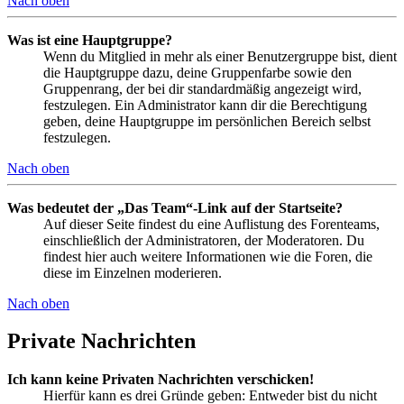
Nach oben
Was ist eine Hauptgruppe?
Wenn du Mitglied in mehr als einer Benutzergruppe bist, dient
die Hauptgruppe dazu, deine Gruppenfarbe sowie den
Gruppenrang, der bei dir standardmäßig angezeigt wird,
festzulegen. Ein Administrator kann dir die Berechtigung
geben, deine Hauptgruppe im persönlichen Bereich selbst
festzulegen.
Nach oben
Was bedeutet der „Das Team“-Link auf der Startseite?
Auf dieser Seite findest du eine Auflistung des Forenteams,
einschließlich der Administratoren, der Moderatoren. Du
findest hier auch weitere Informationen wie die Foren, die
diese im Einzelnen moderieren.
Nach oben
Private Nachrichten
Ich kann keine Privaten Nachrichten verschicken!
Hierfür kann es drei Gründe geben: Entweder bist du nicht