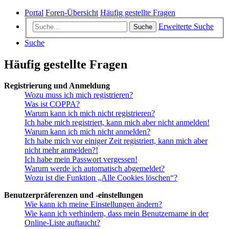
Portal
Foren-Übersicht
Häufig gestellte Fragen
Erweiterte Suche
Suche
Suche
Häufig gestellte Fragen
Registrierung und Anmeldung
Wozu muss ich mich registrieren?
Was ist COPPA?
Warum kann ich mich nicht registrieren?
Ich habe mich registriert, kann mich aber nicht anmelden!
Warum kann ich mich nicht anmelden?
Ich habe mich vor einiger Zeit registriert, kann mich aber
nicht mehr anmelden?!
Ich habe mein Passwort vergessen!
Warum werde ich automatisch abgemeldet?
Wozu ist die Funktion „Alle Cookies löschen“?
Benutzerpräferenzen und -einstellungen
Wie kann ich meine Einstellungen ändern?
Wie kann ich verhindern, dass mein Benutzername in der
Online-Liste auftaucht?