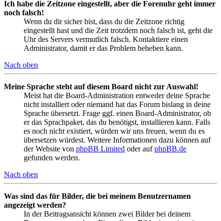
Ich habe die Zeitzone eingestellt, aber die Forenuhr geht immer
noch falsch!
Wenn du dir sicher bist, dass du die Zeitzone richtig
eingestellt hast und die Zeit trotzdem noch falsch ist, geht die
Uhr des Servers vermutlich falsch. Kontaktiere einen
Administrator, damit er das Problem beheben kann.
Nach oben
Meine Sprache steht auf diesem Board nicht zur Auswahl!
Meist hat die Board-Administration entweder deine Sprache
nicht installiert oder niemand hat das Forum bislang in deine
Sprache übersetzt. Frage ggf. einen Board-Administrator, ob
er das Sprachpaket, das du benötigst, installieren kann. Falls
es noch nicht existiert, würden wir uns freuen, wenn du es
übersetzen würdest. Weitere Informationen dazu können auf
der Website von
phpBB Limited
oder auf
phpBB.de
gefunden werden.
Nach oben
Was sind das für Bilder, die bei meinem Benutzernamen
angezeigt werden?
In der Beitragsansicht können zwei Bilder bei deinem