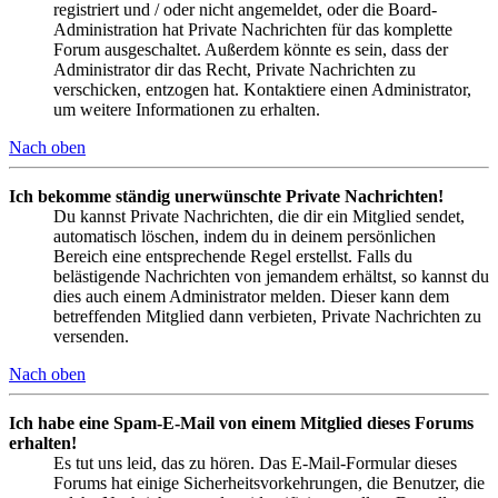
registriert und / oder nicht angemeldet, oder die Board-
Administration hat Private Nachrichten für das komplette
Forum ausgeschaltet. Außerdem könnte es sein, dass der
Administrator dir das Recht, Private Nachrichten zu
verschicken, entzogen hat. Kontaktiere einen Administrator,
um weitere Informationen zu erhalten.
Nach oben
Ich bekomme ständig unerwünschte Private Nachrichten!
Du kannst Private Nachrichten, die dir ein Mitglied sendet,
automatisch löschen, indem du in deinem persönlichen
Bereich eine entsprechende Regel erstellst. Falls du
belästigende Nachrichten von jemandem erhältst, so kannst du
dies auch einem Administrator melden. Dieser kann dem
betreffenden Mitglied dann verbieten, Private Nachrichten zu
versenden.
Nach oben
Ich habe eine Spam-E-Mail von einem Mitglied dieses Forums
erhalten!
Es tut uns leid, das zu hören. Das E-Mail-Formular dieses
Forums hat einige Sicherheitsvorkehrungen, die Benutzer, die