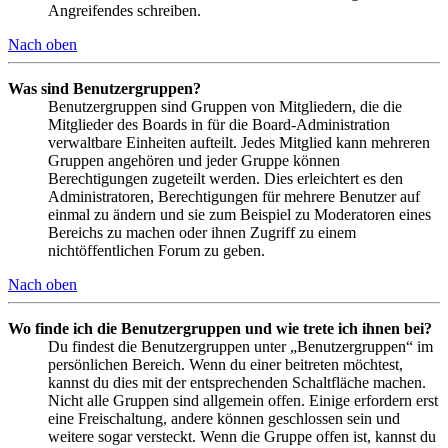
Angreifendes schreiben.
Nach oben
Was sind Benutzergruppen?
Benutzergruppen sind Gruppen von Mitgliedern, die die
Mitglieder des Boards in für die Board-Administration
verwaltbare Einheiten aufteilt. Jedes Mitglied kann mehreren
Gruppen angehören und jeder Gruppe können
Berechtigungen zugeteilt werden. Dies erleichtert es den
Administratoren, Berechtigungen für mehrere Benutzer auf
einmal zu ändern und sie zum Beispiel zu Moderatoren eines
Bereichs zu machen oder ihnen Zugriff zu einem
nichtöffentlichen Forum zu geben.
Nach oben
Wo finde ich die Benutzergruppen und wie trete ich ihnen bei?
Du findest die Benutzergruppen unter „Benutzergruppen“ im
persönlichen Bereich. Wenn du einer beitreten möchtest,
kannst du dies mit der entsprechenden Schaltfläche machen.
Nicht alle Gruppen sind allgemein offen. Einige erfordern erst
eine Freischaltung, andere können geschlossen sein und
weitere sogar versteckt. Wenn die Gruppe offen ist, kannst du