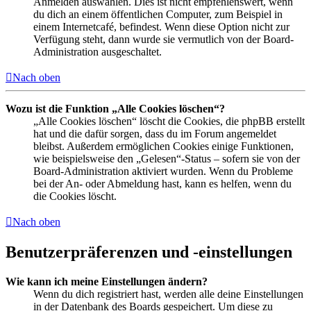
Anmelden auswählen. Dies ist nicht empfehlenswert, wenn
du dich an einem öffentlichen Computer, zum Beispiel in
einem Internetcafé, befindest. Wenn diese Option nicht zur
Verfügung steht, dann wurde sie vermutlich von der Board-
Administration ausgeschaltet.
Nach oben
Wozu ist die Funktion „Alle Cookies löschen“?
„Alle Cookies löschen“ löscht die Cookies, die phpBB erstellt
hat und die dafür sorgen, dass du im Forum angemeldet
bleibst. Außerdem ermöglichen Cookies einige Funktionen,
wie beispielsweise den „Gelesen“-Status – sofern sie von der
Board-Administration aktiviert wurden. Wenn du Probleme
bei der An- oder Abmeldung hast, kann es helfen, wenn du
die Cookies löscht.
Nach oben
Benutzerpräferenzen und -einstellungen
Wie kann ich meine Einstellungen ändern?
Wenn du dich registriert hast, werden alle deine Einstellungen
in der Datenbank des Boards gespeichert. Um diese zu