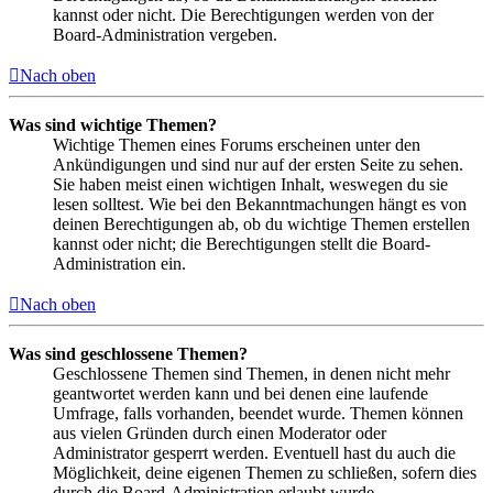
kannst oder nicht. Die Berechtigungen werden von der
Board-Administration vergeben.
Nach oben
Was sind wichtige Themen?
Wichtige Themen eines Forums erscheinen unter den
Ankündigungen und sind nur auf der ersten Seite zu sehen.
Sie haben meist einen wichtigen Inhalt, weswegen du sie
lesen solltest. Wie bei den Bekanntmachungen hängt es von
deinen Berechtigungen ab, ob du wichtige Themen erstellen
kannst oder nicht; die Berechtigungen stellt die Board-
Administration ein.
Nach oben
Was sind geschlossene Themen?
Geschlossene Themen sind Themen, in denen nicht mehr
geantwortet werden kann und bei denen eine laufende
Umfrage, falls vorhanden, beendet wurde. Themen können
aus vielen Gründen durch einen Moderator oder
Administrator gesperrt werden. Eventuell hast du auch die
Möglichkeit, deine eigenen Themen zu schließen, sofern dies
durch die Board-Administration erlaubt wurde.