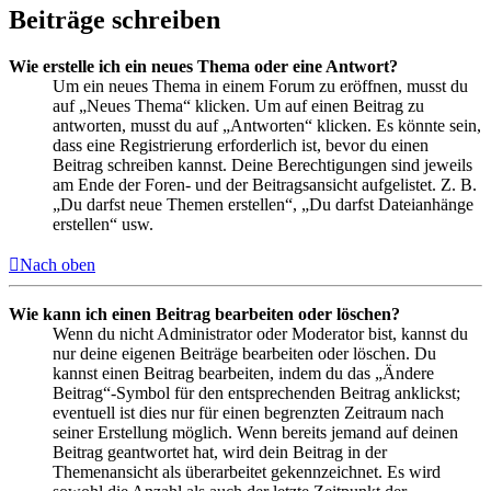
Beiträge schreiben
Wie erstelle ich ein neues Thema oder eine Antwort?
Um ein neues Thema in einem Forum zu eröffnen, musst du
auf „Neues Thema“ klicken. Um auf einen Beitrag zu
antworten, musst du auf „Antworten“ klicken. Es könnte sein,
dass eine Registrierung erforderlich ist, bevor du einen
Beitrag schreiben kannst. Deine Berechtigungen sind jeweils
am Ende der Foren- und der Beitragsansicht aufgelistet. Z. B.
„Du darfst neue Themen erstellen“, „Du darfst Dateianhänge
erstellen“ usw.
Nach oben
Wie kann ich einen Beitrag bearbeiten oder löschen?
Wenn du nicht Administrator oder Moderator bist, kannst du
nur deine eigenen Beiträge bearbeiten oder löschen. Du
kannst einen Beitrag bearbeiten, indem du das „Ändere
Beitrag“-Symbol für den entsprechenden Beitrag anklickst;
eventuell ist dies nur für einen begrenzten Zeitraum nach
seiner Erstellung möglich. Wenn bereits jemand auf deinen
Beitrag geantwortet hat, wird dein Beitrag in der
Themenansicht als überarbeitet gekennzeichnet. Es wird