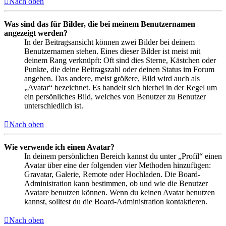
Nach oben
Was sind das für Bilder, die bei meinem Benutzernamen
angezeigt werden?
In der Beitragsansicht können zwei Bilder bei deinem
Benutzernamen stehen. Eines dieser Bilder ist meist mit
deinem Rang verknüpft: Oft sind dies Sterne, Kästchen oder
Punkte, die deine Beitragszahl oder deinen Status im Forum
angeben. Das andere, meist größere, Bild wird auch als
„Avatar“ bezeichnet. Es handelt sich hierbei in der Regel um
ein persönliches Bild, welches von Benutzer zu Benutzer
unterschiedlich ist.
Nach oben
Wie verwende ich einen Avatar?
In deinem persönlichen Bereich kannst du unter „Profil“ einen
Avatar über eine der folgenden vier Methoden hinzufügen:
Gravatar, Galerie, Remote oder Hochladen. Die Board-
Administration kann bestimmen, ob und wie die Benutzer
Avatare benutzen können. Wenn du keinen Avatar benutzen
kannst, solltest du die Board-Administration kontaktieren.
Nach oben