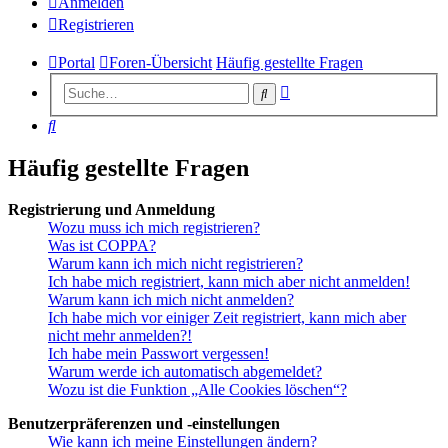
Anmelden
Registrieren
Portal
Foren-Übersicht
Häufig gestellte Fragen
Erweiterte
Suche
Suche
Suche
Häufig gestellte Fragen
Registrierung und Anmeldung
Wozu muss ich mich registrieren?
Was ist COPPA?
Warum kann ich mich nicht registrieren?
Ich habe mich registriert, kann mich aber nicht anmelden!
Warum kann ich mich nicht anmelden?
Ich habe mich vor einiger Zeit registriert, kann mich aber
nicht mehr anmelden?!
Ich habe mein Passwort vergessen!
Warum werde ich automatisch abgemeldet?
Wozu ist die Funktion „Alle Cookies löschen“?
Benutzerpräferenzen und -einstellungen
Wie kann ich meine Einstellungen ändern?