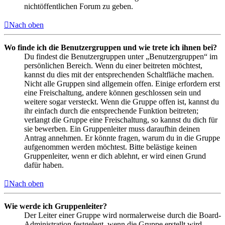
nichtöffentlichen Forum zu geben.
Nach oben
Wo finde ich die Benutzergruppen und wie trete ich ihnen bei?
Du findest die Benutzergruppen unter „Benutzergruppen“ im
persönlichen Bereich. Wenn du einer beitreten möchtest,
kannst du dies mit der entsprechenden Schaltfläche machen.
Nicht alle Gruppen sind allgemein offen. Einige erfordern erst
eine Freischaltung, andere können geschlossen sein und
weitere sogar versteckt. Wenn die Gruppe offen ist, kannst du
ihr einfach durch die entsprechende Funktion beitreten;
verlangt die Gruppe eine Freischaltung, so kannst du dich für
sie bewerben. Ein Gruppenleiter muss daraufhin deinen
Antrag annehmen. Er könnte fragen, warum du in die Gruppe
aufgenommen werden möchtest. Bitte belästige keinen
Gruppenleiter, wenn er dich ablehnt, er wird einen Grund
dafür haben.
Nach oben
Wie werde ich Gruppenleiter?
Der Leiter einer Gruppe wird normalerweise durch die Board-
Administration festgelegt, wenn die Gruppe erstellt wird.