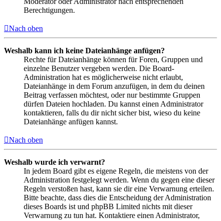
Moderator oder Administrator nach entsprechenden
Berechtigungen.
Nach oben
Weshalb kann ich keine Dateianhänge anfügen?
Rechte für Dateianhänge können für Foren, Gruppen und
einzelne Benutzer vergeben werden. Die Board-
Administration hat es möglicherweise nicht erlaubt,
Dateianhänge in dem Forum anzufügen, in dem du deinen
Beitrag verfassen möchtest, oder nur bestimmte Gruppen
dürfen Dateien hochladen. Du kannst einen Administrator
kontaktieren, falls du dir nicht sicher bist, wieso du keine
Dateianhänge anfügen kannst.
Nach oben
Weshalb wurde ich verwarnt?
In jedem Board gibt es eigene Regeln, die meistens von der
Administration festgelegt werden. Wenn du gegen eine dieser
Regeln verstoßen hast, kann sie dir eine Verwarnung erteilen.
Bitte beachte, dass dies die Entscheidung der Administration
dieses Boards ist und phpBB Limited nichts mit dieser
Verwarnung zu tun hat. Kontaktiere einen Administrator,