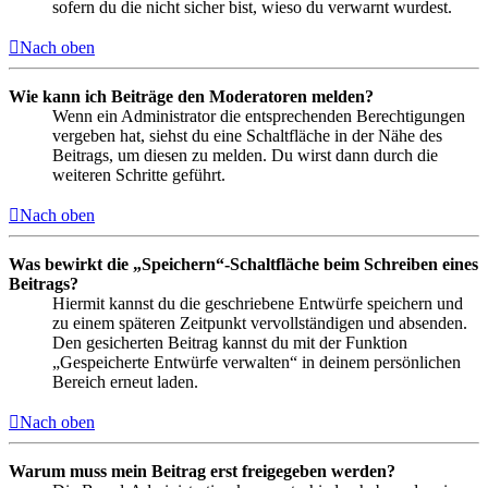
sofern du die nicht sicher bist, wieso du verwarnt wurdest.
Nach oben
Wie kann ich Beiträge den Moderatoren melden?
Wenn ein Administrator die entsprechenden Berechtigungen
vergeben hat, siehst du eine Schaltfläche in der Nähe des
Beitrags, um diesen zu melden. Du wirst dann durch die
weiteren Schritte geführt.
Nach oben
Was bewirkt die „Speichern“-Schaltfläche beim Schreiben eines
Beitrags?
Hiermit kannst du die geschriebene Entwürfe speichern und
zu einem späteren Zeitpunkt vervollständigen und absenden.
Den gesicherten Beitrag kannst du mit der Funktion
„Gespeicherte Entwürfe verwalten“ in deinem persönlichen
Bereich erneut laden.
Nach oben
Warum muss mein Beitrag erst freigegeben werden?