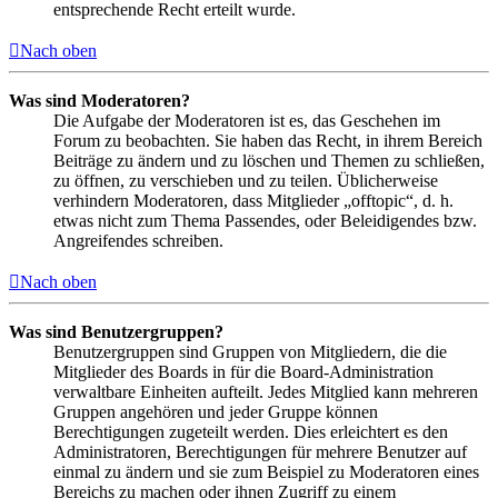
entsprechende Recht erteilt wurde.
Nach oben
Was sind Moderatoren?
Die Aufgabe der Moderatoren ist es, das Geschehen im
Forum zu beobachten. Sie haben das Recht, in ihrem Bereich
Beiträge zu ändern und zu löschen und Themen zu schließen,
zu öffnen, zu verschieben und zu teilen. Üblicherweise
verhindern Moderatoren, dass Mitglieder „offtopic“, d. h.
etwas nicht zum Thema Passendes, oder Beleidigendes bzw.
Angreifendes schreiben.
Nach oben
Was sind Benutzergruppen?
Benutzergruppen sind Gruppen von Mitgliedern, die die
Mitglieder des Boards in für die Board-Administration
verwaltbare Einheiten aufteilt. Jedes Mitglied kann mehreren
Gruppen angehören und jeder Gruppe können
Berechtigungen zugeteilt werden. Dies erleichtert es den
Administratoren, Berechtigungen für mehrere Benutzer auf
einmal zu ändern und sie zum Beispiel zu Moderatoren eines
Bereichs zu machen oder ihnen Zugriff zu einem