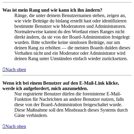
Was ist mein Rang und wie kann ich ihn ändern?
Ränge, die unter deinem Benutzernamen stehen, zeigen an,
wie viele Beiträge du bislang erstellt hast oder identifizieren
bestimmte Benutzer wie Moderatoren und Administratoren.
Normalerweise kannst du den Wortlaut eines Ranges nicht
direkt ändern, da sie von der Board-Administration festgelegt
wurden. Bitte schreibe keine sinnlosen Beiträge, nur um
deinen Rang zu erhöhen — die meisten Boards dulden dieses
Verhalten nicht und ein Moderator oder Administrator wird
deinen Rang unter Umständen einfach wieder zurücksetzen.
Nach oben
Wenn ich bei einem Benutzer auf den E-Mail-Link klicke,
werde ich aufgefordert, mich anzumelden.
Nur registrierte Benutzer dürfen die foreninterne E-Mail-
Funktion für Nachrichten an andere Benutzer nutzen, falls
diese von der Board-Administration freigeschaltet wurde.
Diese Maßnahme soll den Missbrauch dieses Systems durch
Gäste verhindern.
Nach oben