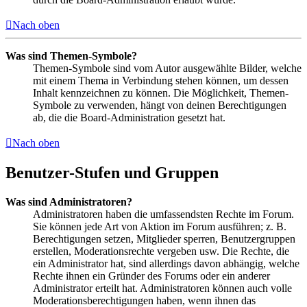
Nach oben
Was sind Themen-Symbole?
Themen-Symbole sind vom Autor ausgewählte Bilder, welche
mit einem Thema in Verbindung stehen können, um dessen
Inhalt kennzeichnen zu können. Die Möglichkeit, Themen-
Symbole zu verwenden, hängt von deinen Berechtigungen
ab, die die Board-Administration gesetzt hat.
Nach oben
Benutzer-Stufen und Gruppen
Was sind Administratoren?
Administratoren haben die umfassendsten Rechte im Forum.
Sie können jede Art von Aktion im Forum ausführen; z. B.
Berechtigungen setzen, Mitglieder sperren, Benutzergruppen
erstellen, Moderationsrechte vergeben usw. Die Rechte, die
ein Administrator hat, sind allerdings davon abhängig, welche
Rechte ihnen ein Gründer des Forums oder ein anderer
Administrator erteilt hat. Administratoren können auch volle
Moderationsberechtigungen haben, wenn ihnen das