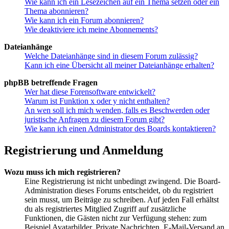
Wie kann ich ein Lesezeichen auf ein Thema setzen oder ein
Thema abonnieren?
Wie kann ich ein Forum abonnieren?
Wie deaktiviere ich meine Abonnements?
Dateianhänge
Welche Dateianhänge sind in diesem Forum zulässig?
Kann ich eine Übersicht all meiner Dateianhänge erhalten?
phpBB betreffende Fragen
Wer hat diese Forensoftware entwickelt?
Warum ist Funktion x oder y nicht enthalten?
An wen soll ich mich wenden, falls es Beschwerden oder
juristische Anfragen zu diesem Forum gibt?
Wie kann ich einen Administrator des Boards kontaktieren?
Registrierung und Anmeldung
Wozu muss ich mich registrieren?
Eine Registrierung ist nicht unbedingt zwingend. Die Board-
Administration dieses Forums entscheidet, ob du registriert
sein musst, um Beiträge zu schreiben. Auf jeden Fall erhältst
du als registriertes Mitglied Zugriff auf zusätzliche
Funktionen, die Gästen nicht zur Verfügung stehen: zum
Beispiel Avatarbilder, Private Nachrichten, E-Mail-Versand an