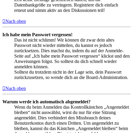
Datenbankgröße zu verringern. Registriere dich einfach
erneut und nimm aktiv an den Diskussionen teil!
Nach oben
Ich habe mein Passwort vergessen!
Das ist nicht schlimm! Wir können dir zwar dein altes
Passwort nicht wieder mitteilen, du kannst es jedoch
zurücksetzen. Dies machst du, indem du auf der Anmelde-
Seite auf „Ich habe mein Passwort vergessen“ klickst und den
Anweisungen folgst. So solltest du dich schnell wieder
anmelden können.
Solltest du trotzdem nicht in der Lage sein, dein Passwort
zurückzusetzen, so wende dich an die Board-Administration.
Nach oben
Warum werde ich automatisch abgemeldet?
Wenn du beim Anmelden das Kontrollkästchen „Angemeldet
bleiben“ nicht auswählst, wirst du nur für eine Sitzung
angemeldet. Dies verhindert den Missbrauch deines
Benutzerkontos durch einen Dritten. Um angemeldet zu
bleiben, kannst du das Kästchen „Angemeldet bleiben“ beim