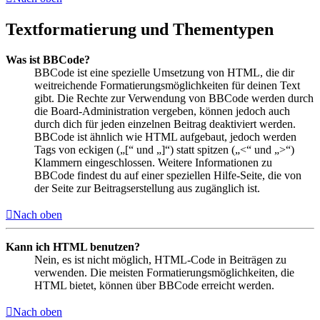
Textformatierung und Thementypen
Was ist BBCode?
BBCode ist eine spezielle Umsetzung von HTML, die dir
weitreichende Formatierungsmöglichkeiten für deinen Text
gibt. Die Rechte zur Verwendung von BBCode werden durch
die Board-Administration vergeben, können jedoch auch
durch dich für jeden einzelnen Beitrag deaktiviert werden.
BBCode ist ähnlich wie HTML aufgebaut, jedoch werden
Tags von eckigen („[“ und „]“) statt spitzen („<“ und „>“)
Klammern eingeschlossen. Weitere Informationen zu
BBCode findest du auf einer speziellen Hilfe-Seite, die von
der Seite zur Beitragserstellung aus zugänglich ist.
Nach oben
Kann ich HTML benutzen?
Nein, es ist nicht möglich, HTML-Code in Beiträgen zu
verwenden. Die meisten Formatierungsmöglichkeiten, die
HTML bietet, können über BBCode erreicht werden.
Nach oben