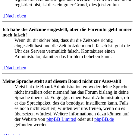
registriert bist, ist dies ein guter Grund, dies jetzt zu tun.
Nach oben
Ich habe die Zeitzone eingestellt, aber die Forenuhr geht immer
noch falsch!
Wenn du dir sicher bist, dass du die Zeitzone richtig
eingestellt hast und die Zeit trotzdem noch falsch ist, geht die
Uhr des Servers vermutlich falsch. Kontaktiere einen
Administrator, damit er das Problem beheben kann.
Nach oben
Meine Sprache steht auf diesem Board nicht zur Auswahl!
Meist hat die Board-Administration entweder deine Sprache
nicht installiert oder niemand hat das Forum bislang in deine
Sprache übersetzt. Frage ggf. einen Board-Administrator, ob
er das Sprachpaket, das du benötigst, installieren kann. Falls
es noch nicht existiert, würden wir uns freuen, wenn du es
übersetzen würdest. Weitere Informationen dazu können auf
der Website von
phpBB Limited
oder auf
phpBB.de
gefunden werden.