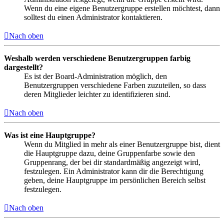
Wenn du eine eigene Benutzergruppe erstellen möchtest, dann
solltest du einen Administrator kontaktieren.
Nach oben
Weshalb werden verschiedene Benutzergruppen farbig
dargestellt?
Es ist der Board-Administration möglich, den
Benutzergruppen verschiedene Farben zuzuteilen, so dass
deren Mitglieder leichter zu identifizieren sind.
Nach oben
Was ist eine Hauptgruppe?
Wenn du Mitglied in mehr als einer Benutzergruppe bist, dient
die Hauptgruppe dazu, deine Gruppenfarbe sowie den
Gruppenrang, der bei dir standardmäßig angezeigt wird,
festzulegen. Ein Administrator kann dir die Berechtigung
geben, deine Hauptgruppe im persönlichen Bereich selbst
festzulegen.
Nach oben