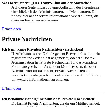
Was bedeutet der „Das Team“-Link auf der Startseite?
Auf dieser Seite findest du eine Auflistung des Forenteams,
einschließlich der Administratoren, der Moderatoren. Du
findest hier auch weitere Informationen wie die Foren, die
diese im Einzelnen moderieren.
Nach oben
Private Nachrichten
Ich kann keine Privaten Nachrichten verschicken!
Hierfür kann es drei Gründe geben: Entweder bist du nicht
registriert und / oder nicht angemeldet, oder die Board-
Administration hat Private Nachrichten für das komplette
Forum ausgeschaltet. Außerdem könnte es sein, dass der
Administrator dir das Recht, Private Nachrichten zu
verschicken, entzogen hat. Kontaktiere einen Administrator,
um weitere Informationen zu erhalten.
Nach oben
Ich bekomme ständig unerwünschte Private Nachrichten!
Du kannst Private Nachrichten, die dir ein Mitglied sendet,