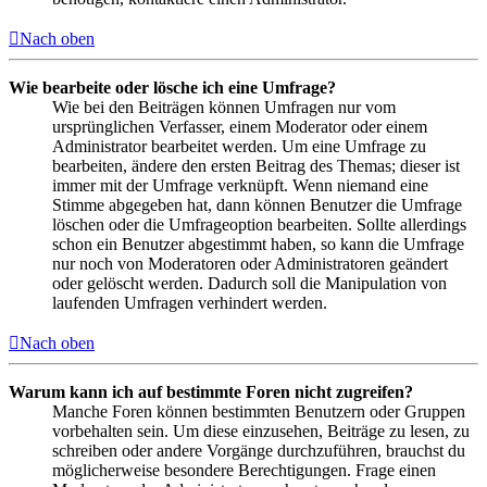
Nach oben
Wie bearbeite oder lösche ich eine Umfrage?
Wie bei den Beiträgen können Umfragen nur vom
ursprünglichen Verfasser, einem Moderator oder einem
Administrator bearbeitet werden. Um eine Umfrage zu
bearbeiten, ändere den ersten Beitrag des Themas; dieser ist
immer mit der Umfrage verknüpft. Wenn niemand eine
Stimme abgegeben hat, dann können Benutzer die Umfrage
löschen oder die Umfrageoption bearbeiten. Sollte allerdings
schon ein Benutzer abgestimmt haben, so kann die Umfrage
nur noch von Moderatoren oder Administratoren geändert
oder gelöscht werden. Dadurch soll die Manipulation von
laufenden Umfragen verhindert werden.
Nach oben
Warum kann ich auf bestimmte Foren nicht zugreifen?
Manche Foren können bestimmten Benutzern oder Gruppen
vorbehalten sein. Um diese einzusehen, Beiträge zu lesen, zu
schreiben oder andere Vorgänge durchzuführen, brauchst du
möglicherweise besondere Berechtigungen. Frage einen