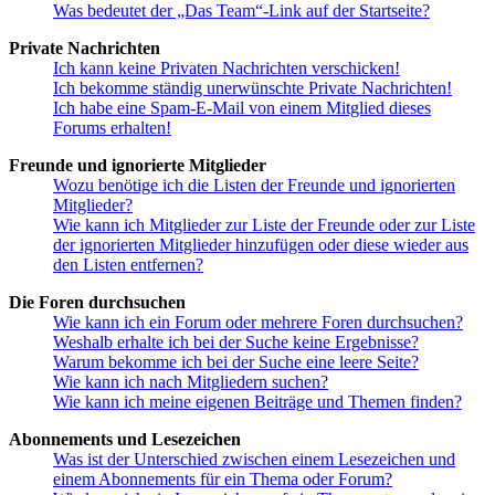
Was bedeutet der „Das Team“-Link auf der Startseite?
Private Nachrichten
Ich kann keine Privaten Nachrichten verschicken!
Ich bekomme ständig unerwünschte Private Nachrichten!
Ich habe eine Spam-E-Mail von einem Mitglied dieses
Forums erhalten!
Freunde und ignorierte Mitglieder
Wozu benötige ich die Listen der Freunde und ignorierten
Mitglieder?
Wie kann ich Mitglieder zur Liste der Freunde oder zur Liste
der ignorierten Mitglieder hinzufügen oder diese wieder aus
den Listen entfernen?
Die Foren durchsuchen
Wie kann ich ein Forum oder mehrere Foren durchsuchen?
Weshalb erhalte ich bei der Suche keine Ergebnisse?
Warum bekomme ich bei der Suche eine leere Seite?
Wie kann ich nach Mitgliedern suchen?
Wie kann ich meine eigenen Beiträge und Themen finden?
Abonnements und Lesezeichen
Was ist der Unterschied zwischen einem Lesezeichen und
einem Abonnements für ein Thema oder Forum?