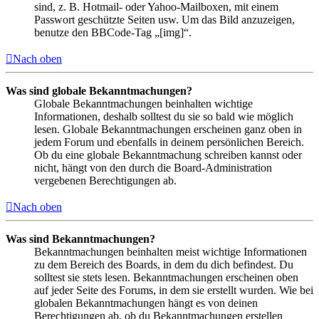
sind, z. B. Hotmail- oder Yahoo-Mailboxen, mit einem
Passwort geschützte Seiten usw. Um das Bild anzuzeigen,
benutze den BBCode-Tag „[img]“.
Nach oben
Was sind globale Bekanntmachungen?
Globale Bekanntmachungen beinhalten wichtige
Informationen, deshalb solltest du sie so bald wie möglich
lesen. Globale Bekanntmachungen erscheinen ganz oben in
jedem Forum und ebenfalls in deinem persönlichen Bereich.
Ob du eine globale Bekanntmachung schreiben kannst oder
nicht, hängt von den durch die Board-Administration
vergebenen Berechtigungen ab.
Nach oben
Was sind Bekanntmachungen?
Bekanntmachungen beinhalten meist wichtige Informationen
zu dem Bereich des Boards, in dem du dich befindest. Du
solltest sie stets lesen. Bekanntmachungen erscheinen oben
auf jeder Seite des Forums, in dem sie erstellt wurden. Wie bei
globalen Bekanntmachungen hängt es von deinen
Berechtigungen ab, ob du Bekanntmachungen erstellen