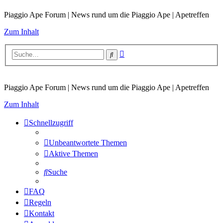
Piaggio Ape Forum | News rund um die Piaggio Ape | Apetreffen
Zum Inhalt
Erweiterte
Suche
Suche
Piaggio Ape Forum | News rund um die Piaggio Ape | Apetreffen
Zum Inhalt
Schnellzugriff
Unbeantwortete Themen
Aktive Themen
Suche
FAQ
Regeln
Kontakt