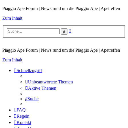
Piaggio Ape Forum | News rund um die Piaggio Ape | Apetreffen
Zum Inhalt
Erweiterte
Suche
Suche
Piaggio Ape Forum | News rund um die Piaggio Ape | Apetreffen
Zum Inhalt
Schnellzugriff
Unbeantwortete Themen
Aktive Themen
Suche
FAQ
Regeln
Kontakt