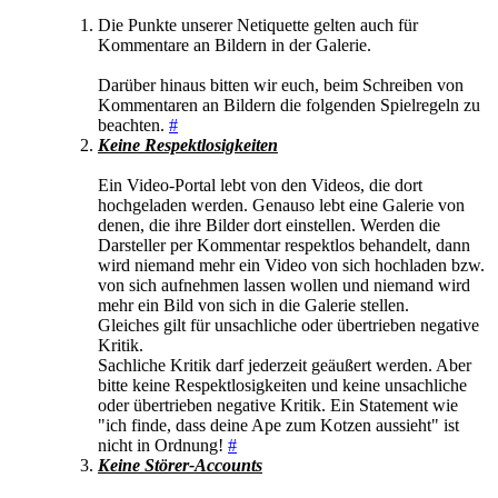
Die Punkte unserer Netiquette gelten auch für
Kommentare an Bildern in der Galerie.
Darüber hinaus bitten wir euch, beim Schreiben von
Kommentaren an Bildern die folgenden Spielregeln zu
beachten.
#
Keine Respektlosigkeiten
Ein Video-Portal lebt von den Videos, die dort
hochgeladen werden. Genauso lebt eine Galerie von
denen, die ihre Bilder dort einstellen. Werden die
Darsteller per Kommentar respektlos behandelt, dann
wird niemand mehr ein Video von sich hochladen bzw.
von sich aufnehmen lassen wollen und niemand wird
mehr ein Bild von sich in die Galerie stellen.
Gleiches gilt für unsachliche oder übertrieben negative
Kritik.
Sachliche Kritik darf jederzeit geäußert werden. Aber
bitte keine Respektlosigkeiten und keine unsachliche
oder übertrieben negative Kritik. Ein Statement wie
"ich finde, dass deine Ape zum Kotzen aussieht" ist
nicht in Ordnung!
#
Keine Störer-Accounts