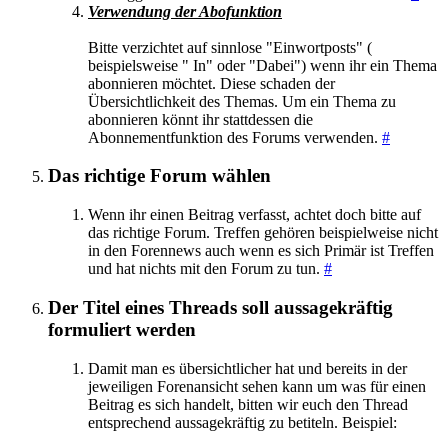
Verwendung der Abofunktion
Bitte verzichtet auf sinnlose "Einwortposts" (
beispielsweise " In" oder "Dabei") wenn ihr ein Thema
abonnieren möchtet. Diese schaden der
Übersichtlichkeit des Themas. Um ein Thema zu
abonnieren könnt ihr stattdessen die
Abonnementfunktion des Forums verwenden.
#
Das richtige Forum wählen
Wenn ihr einen Beitrag verfasst, achtet doch bitte auf
das richtige Forum. Treffen gehören beispielweise nicht
in den Forennews auch wenn es sich Primär ist Treffen
und hat nichts mit den Forum zu tun.
#
Der Titel eines Threads soll aussagekräftig
formuliert werden
Damit man es übersichtlicher hat und bereits in der
jeweiligen Forenansicht sehen kann um was für einen
Beitrag es sich handelt, bitten wir euch den Thread
entsprechend aussagekräftig zu betiteln. Beispiel: