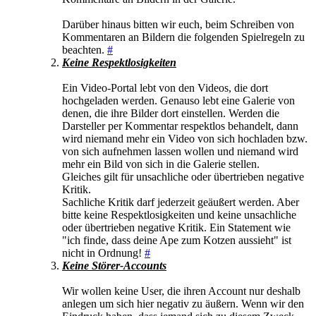
Darüber hinaus bitten wir euch, beim Schreiben von
Kommentaren an Bildern die folgenden Spielregeln zu
beachten.
#
Keine Respektlosigkeiten
Ein Video-Portal lebt von den Videos, die dort
hochgeladen werden. Genauso lebt eine Galerie von
denen, die ihre Bilder dort einstellen. Werden die
Darsteller per Kommentar respektlos behandelt, dann
wird niemand mehr ein Video von sich hochladen bzw.
von sich aufnehmen lassen wollen und niemand wird
mehr ein Bild von sich in die Galerie stellen.
Gleiches gilt für unsachliche oder übertrieben negative
Kritik.
Sachliche Kritik darf jederzeit geäußert werden. Aber
bitte keine Respektlosigkeiten und keine unsachliche
oder übertrieben negative Kritik. Ein Statement wie
"ich finde, dass deine Ape zum Kotzen aussieht" ist
nicht in Ordnung!
#
Keine Störer-Accounts
Wir wollen keine User, die ihren Account nur deshalb
anlegen um sich hier negativ zu äußern. Wenn wir den