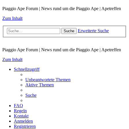
Piaggio Ape Forum | News rund um die Piaggio Ape | Apetreffen
Zum Inhalt
Erweiterte Suche
Suche
Piaggio Ape Forum | News rund um die Piaggio Ape | Apetreffen
Zum Inhalt
Schnellzugriff
Unbeantwortete Themen
Aktive Themen
Suche
FAQ
Regeln
Kontakt
Anmelden
Registrieren