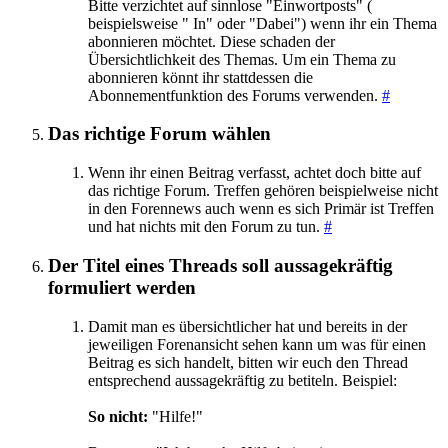
Bitte verzichtet auf sinnlose "Einwortposts" (
beispielsweise " In" oder "Dabei") wenn ihr ein Thema
abonnieren möchtet. Diese schaden der
Übersichtlichkeit des Themas. Um ein Thema zu
abonnieren könnt ihr stattdessen die
Abonnementfunktion des Forums verwenden.
#
Das richtige Forum wählen
Wenn ihr einen Beitrag verfasst, achtet doch bitte auf
das richtige Forum. Treffen gehören beispielweise nicht
in den Forennews auch wenn es sich Primär ist Treffen
und hat nichts mit den Forum zu tun.
#
Der Titel eines Threads soll aussagekräftig
formuliert werden
Damit man es übersichtlicher hat und bereits in der
jeweiligen Forenansicht sehen kann um was für einen
Beitrag es sich handelt, bitten wir euch den Thread
entsprechend aussagekräftig zu betiteln. Beispiel:
So nicht:
"Hilfe!"