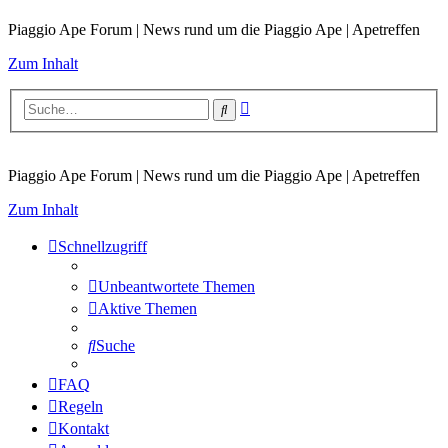
Piaggio Ape Forum | News rund um die Piaggio Ape | Apetreffen
Zum Inhalt
Erweiterte
Suche
Suche
Piaggio Ape Forum | News rund um die Piaggio Ape | Apetreffen
Zum Inhalt
Schnellzugriff
Unbeantwortete Themen
Aktive Themen
Suche
FAQ
Regeln
Kontakt