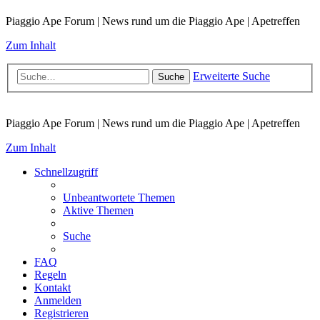
Piaggio Ape Forum | News rund um die Piaggio Ape | Apetreffen
Zum Inhalt
Erweiterte Suche
Suche
Piaggio Ape Forum | News rund um die Piaggio Ape | Apetreffen
Zum Inhalt
Schnellzugriff
Unbeantwortete Themen
Aktive Themen
Suche
FAQ
Regeln
Kontakt
Anmelden
Registrieren