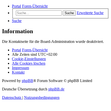
Portal
Foren-Übersicht
Erweiterte Suche
Suche
Suche
Information
Die Kontaktseite für die Board-Administration wurde deaktiviert.
Portal
Foren-Übersicht
Alle Zeiten sind
UTC+02:00
Cookie-Einstellungen
Alle Cookies löschen
Impressum
Kontakt
Powered by
phpBB
® Forum Software © phpBB Limited
Deutsche Übersetzung durch
phpBB.de
Datenschutz
|
Nutzungsbedingungen