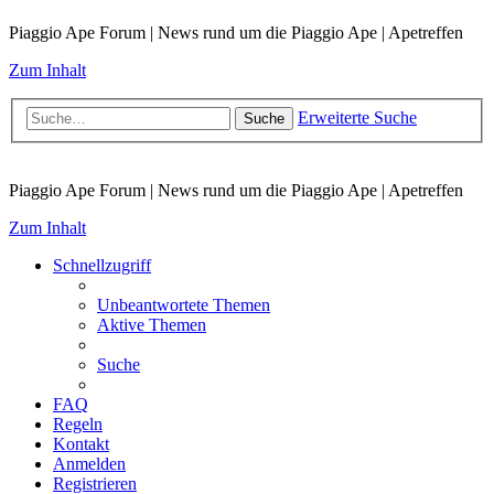
Piaggio Ape Forum | News rund um die Piaggio Ape | Apetreffen
Zum Inhalt
Erweiterte Suche
Suche
Piaggio Ape Forum | News rund um die Piaggio Ape | Apetreffen
Zum Inhalt
Schnellzugriff
Unbeantwortete Themen
Aktive Themen
Suche
FAQ
Regeln
Kontakt
Anmelden
Registrieren