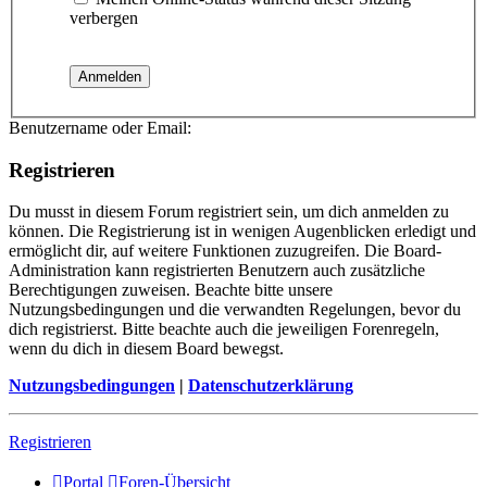
verbergen
Benutzername oder Email:
Registrieren
Du musst in diesem Forum registriert sein, um dich anmelden zu
können. Die Registrierung ist in wenigen Augenblicken erledigt und
ermöglicht dir, auf weitere Funktionen zuzugreifen. Die Board-
Administration kann registrierten Benutzern auch zusätzliche
Berechtigungen zuweisen. Beachte bitte unsere
Nutzungsbedingungen und die verwandten Regelungen, bevor du
dich registrierst. Bitte beachte auch die jeweiligen Forenregeln,
wenn du dich in diesem Board bewegst.
Nutzungsbedingungen
|
Datenschutzerklärung
Registrieren
Portal
Foren-Übersicht