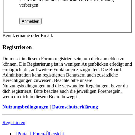
verbergen
Benutzername oder Email:
Registrieren
Du musst in diesem Forum registriert sein, um dich anmelden zu
können. Die Registrierung ist in wenigen Augenblicken erledigt und
ermöglicht dir, auf weitere Funktionen zuzugreifen. Die Board-
Administration kann registrierten Benutzern auch zusätzliche
Berechtigungen zuweisen. Beachte bitte unsere
Nutzungsbedingungen und die verwandten Regelungen, bevor du
dich registrierst. Bitte beachte auch die jeweiligen Forenregeln,
wenn du dich in diesem Board bewegst.
Nutzungsbedingungen
|
Datenschutzerklärung
Registrieren
Portal
Foren-Übersicht