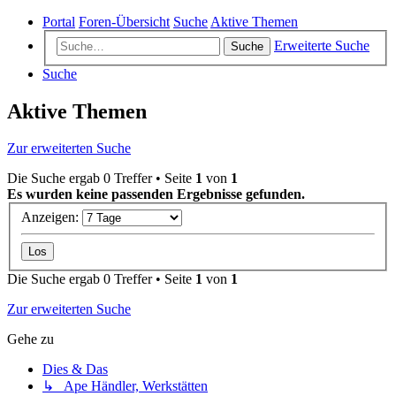
Portal
Foren-Übersicht
Suche
Aktive Themen
Erweiterte Suche
Suche
Suche
Aktive Themen
Zur erweiterten Suche
Die Suche ergab 0 Treffer • Seite
1
von
1
Es wurden keine passenden Ergebnisse gefunden.
Anzeigen:
Die Suche ergab 0 Treffer • Seite
1
von
1
Zur erweiterten Suche
Gehe zu
Dies & Das
↳ Ape Händler, Werkstätten