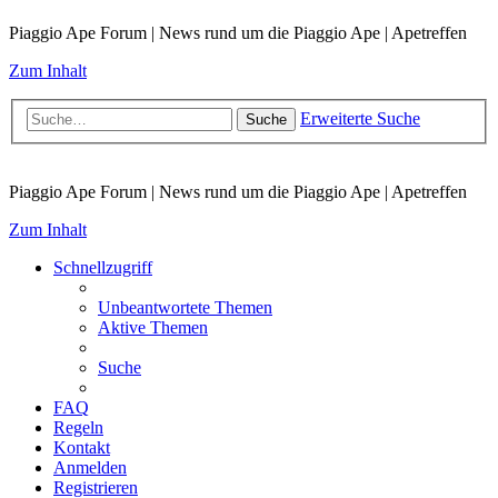
Piaggio Ape Forum | News rund um die Piaggio Ape | Apetreffen
Zum Inhalt
Erweiterte Suche
Suche
Piaggio Ape Forum | News rund um die Piaggio Ape | Apetreffen
Zum Inhalt
Schnellzugriff
Unbeantwortete Themen
Aktive Themen
Suche
FAQ
Regeln
Kontakt
Anmelden
Registrieren