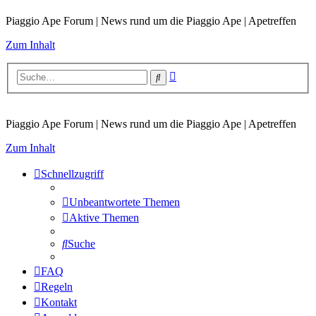
Piaggio Ape Forum | News rund um die Piaggio Ape | Apetreffen
Zum Inhalt
Erweiterte
Suche
Suche
Piaggio Ape Forum | News rund um die Piaggio Ape | Apetreffen
Zum Inhalt
Schnellzugriff
Unbeantwortete Themen
Aktive Themen
Suche
FAQ
Regeln
Kontakt