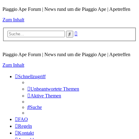
Piaggio Ape Forum | News rund um die Piaggio Ape | Apetreffen
Zum Inhalt
Erweiterte
Suche
Suche
Piaggio Ape Forum | News rund um die Piaggio Ape | Apetreffen
Zum Inhalt
Schnellzugriff
Unbeantwortete Themen
Aktive Themen
Suche
FAQ
Regeln
Kontakt