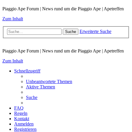
Piaggio Ape Forum | News rund um die Piaggio Ape | Apetreffen
Zum Inhalt
Erweiterte Suche
Suche
Piaggio Ape Forum | News rund um die Piaggio Ape | Apetreffen
Zum Inhalt
Schnellzugriff
Unbeantwortete Themen
Aktive Themen
Suche
FAQ
Regeln
Kontakt
Anmelden
Registrieren