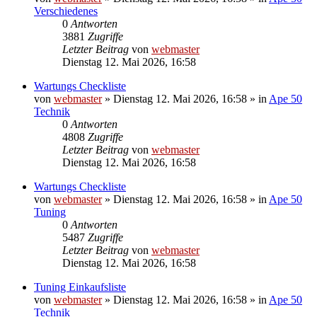
Verschiedenes
0
Antworten
3881
Zugriffe
Letzter Beitrag
von
webmaster
Dienstag 12. Mai 2026, 16:58
Wartungs Checkliste
von
webmaster
»
Dienstag 12. Mai 2026, 16:58
» in
Ape 50
Technik
0
Antworten
4808
Zugriffe
Letzter Beitrag
von
webmaster
Dienstag 12. Mai 2026, 16:58
Wartungs Checkliste
von
webmaster
»
Dienstag 12. Mai 2026, 16:58
» in
Ape 50
Tuning
0
Antworten
5487
Zugriffe
Letzter Beitrag
von
webmaster
Dienstag 12. Mai 2026, 16:58
Tuning Einkaufsliste
von
webmaster
»
Dienstag 12. Mai 2026, 16:58
» in
Ape 50
Technik