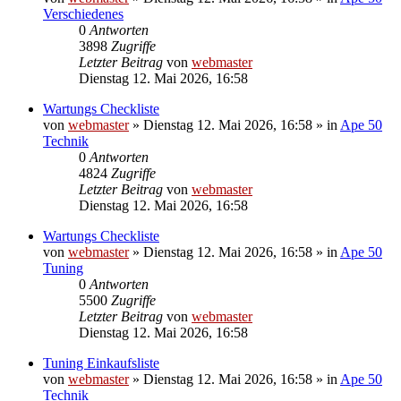
Verschiedenes
0
Antworten
3898
Zugriffe
Letzter Beitrag
von
webmaster
Dienstag 12. Mai 2026, 16:58
Wartungs Checkliste
von
webmaster
»
Dienstag 12. Mai 2026, 16:58
» in
Ape 50
Technik
0
Antworten
4824
Zugriffe
Letzter Beitrag
von
webmaster
Dienstag 12. Mai 2026, 16:58
Wartungs Checkliste
von
webmaster
»
Dienstag 12. Mai 2026, 16:58
» in
Ape 50
Tuning
0
Antworten
5500
Zugriffe
Letzter Beitrag
von
webmaster
Dienstag 12. Mai 2026, 16:58
Tuning Einkaufsliste
von
webmaster
»
Dienstag 12. Mai 2026, 16:58
» in
Ape 50
Technik