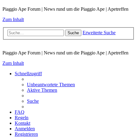
Piaggio Ape Forum | News rund um die Piaggio Ape | Apetreffen
Zum Inhalt
Erweiterte Suche
Suche
Piaggio Ape Forum | News rund um die Piaggio Ape | Apetreffen
Zum Inhalt
Schnellzugriff
Unbeantwortete Themen
Aktive Themen
Suche
FAQ
Regeln
Kontakt
Anmelden
Registrieren