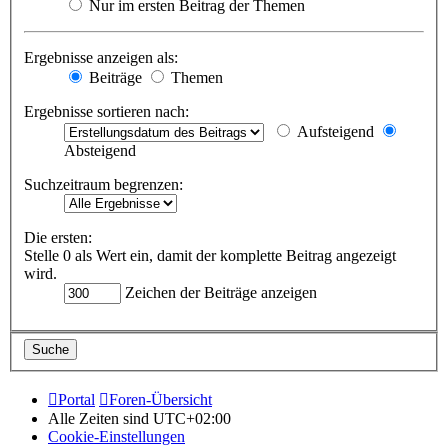
Nur im ersten Beitrag der Themen
Ergebnisse anzeigen als:
Beiträge
Themen
Ergebnisse sortieren nach:
Aufsteigend
Absteigend
Suchzeitraum begrenzen:
Die ersten:
Stelle 0 als Wert ein, damit der komplette Beitrag angezeigt
wird.
Zeichen der Beiträge anzeigen
Portal
Foren-Übersicht
Alle Zeiten sind
UTC+02:00
Cookie-Einstellungen