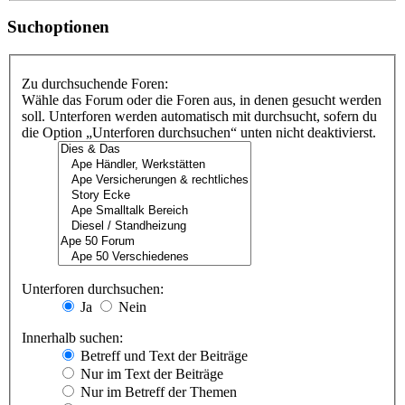
Suchoptionen
Zu durchsuchende Foren:
Wähle das Forum oder die Foren aus, in denen gesucht werden
soll. Unterforen werden automatisch mit durchsucht, sofern du
die Option „Unterforen durchsuchen“ unten nicht deaktivierst.
Unterforen durchsuchen:
Ja
Nein
Innerhalb suchen:
Betreff und Text der Beiträge
Nur im Text der Beiträge
Nur im Betreff der Themen