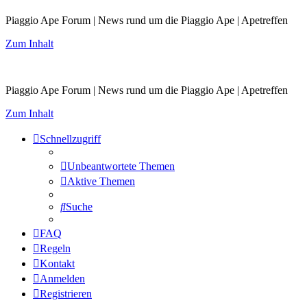
Piaggio Ape Forum | News rund um die Piaggio Ape | Apetreffen
Zum Inhalt
Piaggio Ape Forum | News rund um die Piaggio Ape | Apetreffen
Zum Inhalt
Schnellzugriff
Unbeantwortete Themen
Aktive Themen
Suche
FAQ
Regeln
Kontakt
Anmelden
Registrieren