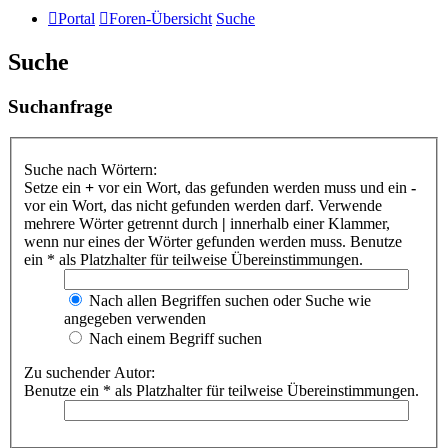
Portal
Foren-Übersicht
Suche
Suche
Suchanfrage
Suche nach Wörtern:
Setze ein
+
vor ein Wort, das gefunden werden muss und ein
-
vor ein Wort, das nicht gefunden werden darf. Verwende
mehrere Wörter getrennt durch
|
innerhalb einer Klammer,
wenn nur eines der Wörter gefunden werden muss. Benutze
ein * als Platzhalter für teilweise Übereinstimmungen.
Nach allen Begriffen suchen oder Suche wie
angegeben verwenden
Nach einem Begriff suchen
Zu suchender Autor:
Benutze ein * als Platzhalter für teilweise Übereinstimmungen.