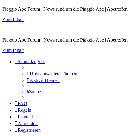
Piaggio Ape Forum | News rund um die Piaggio Ape | Apetreffen
Zum Inhalt
Piaggio Ape Forum | News rund um die Piaggio Ape | Apetreffen
Zum Inhalt
Schnellzugriff
Unbeantwortete Themen
Aktive Themen
Suche
FAQ
Regeln
Kontakt
Anmelden
Registrieren