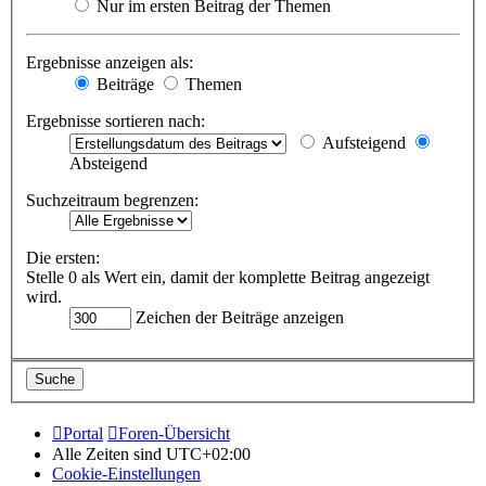
Nur im ersten Beitrag der Themen
Ergebnisse anzeigen als:
Beiträge
Themen
Ergebnisse sortieren nach:
Aufsteigend
Absteigend
Suchzeitraum begrenzen:
Die ersten:
Stelle 0 als Wert ein, damit der komplette Beitrag angezeigt
wird.
Zeichen der Beiträge anzeigen
Portal
Foren-Übersicht
Alle Zeiten sind
UTC+02:00
Cookie-Einstellungen