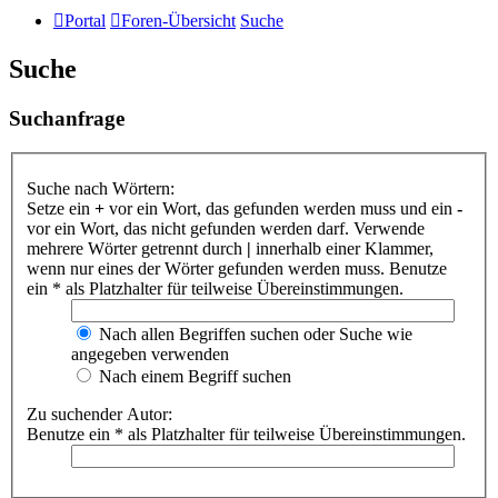
Portal
Foren-Übersicht
Suche
Suche
Suchanfrage
Suche nach Wörtern:
Setze ein
+
vor ein Wort, das gefunden werden muss und ein
-
vor ein Wort, das nicht gefunden werden darf. Verwende
mehrere Wörter getrennt durch
|
innerhalb einer Klammer,
wenn nur eines der Wörter gefunden werden muss. Benutze
ein * als Platzhalter für teilweise Übereinstimmungen.
Nach allen Begriffen suchen oder Suche wie
angegeben verwenden
Nach einem Begriff suchen
Zu suchender Autor:
Benutze ein * als Platzhalter für teilweise Übereinstimmungen.