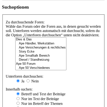
Suchoptionen
Zu durchsuchende Foren:
Wähle das Forum oder die Foren aus, in denen gesucht werden
soll. Unterforen werden automatisch mit durchsucht, sofern du
die Option „Unterforen durchsuchen“ unten nicht deaktivierst.
Unterforen durchsuchen:
Ja
Nein
Innerhalb suchen:
Betreff und Text der Beiträge
Nur im Text der Beiträge
Nur im Betreff der Themen