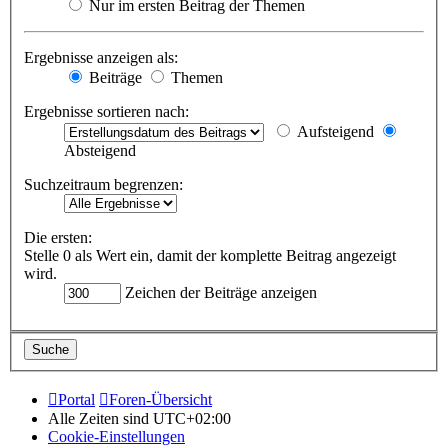
Nur im ersten Beitrag der Themen
Ergebnisse anzeigen als:
Beiträge
Themen
Ergebnisse sortieren nach:
Aufsteigend
Absteigend
Suchzeitraum begrenzen:
Die ersten:
Stelle 0 als Wert ein, damit der komplette Beitrag angezeigt
wird.
Zeichen der Beiträge anzeigen
Portal
Foren-Übersicht
Alle Zeiten sind
UTC+02:00
Cookie-Einstellungen