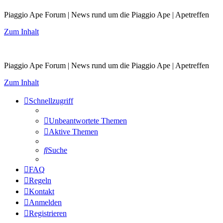
Piaggio Ape Forum | News rund um die Piaggio Ape | Apetreffen
Zum Inhalt
Piaggio Ape Forum | News rund um die Piaggio Ape | Apetreffen
Zum Inhalt
Schnellzugriff
Unbeantwortete Themen
Aktive Themen
Suche
FAQ
Regeln
Kontakt
Anmelden
Registrieren