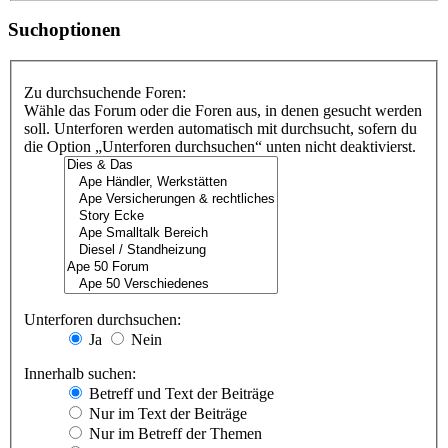
Suchoptionen
Zu durchsuchende Foren:
Wähle das Forum oder die Foren aus, in denen gesucht werden
soll. Unterforen werden automatisch mit durchsucht, sofern du
die Option „Unterforen durchsuchen“ unten nicht deaktivierst.
Unterforen durchsuchen:
Ja
Nein
Innerhalb suchen:
Betreff und Text der Beiträge
Nur im Text der Beiträge
Nur im Betreff der Themen