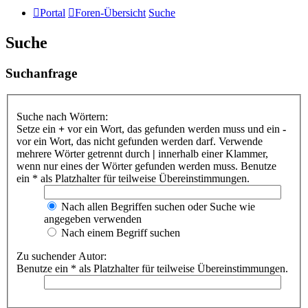
Portal
Foren-Übersicht
Suche
Suche
Suchanfrage
Suche nach Wörtern:
Setze ein
+
vor ein Wort, das gefunden werden muss und ein
-
vor ein Wort, das nicht gefunden werden darf. Verwende
mehrere Wörter getrennt durch
|
innerhalb einer Klammer,
wenn nur eines der Wörter gefunden werden muss. Benutze
ein * als Platzhalter für teilweise Übereinstimmungen.
Nach allen Begriffen suchen oder Suche wie
angegeben verwenden
Nach einem Begriff suchen
Zu suchender Autor:
Benutze ein * als Platzhalter für teilweise Übereinstimmungen.