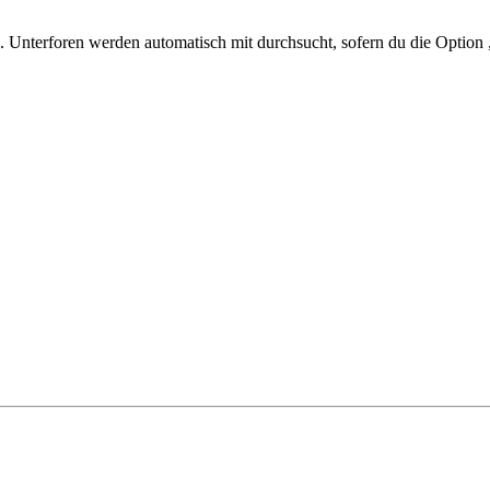
 Unterforen werden automatisch mit durchsucht, sofern du die Option 