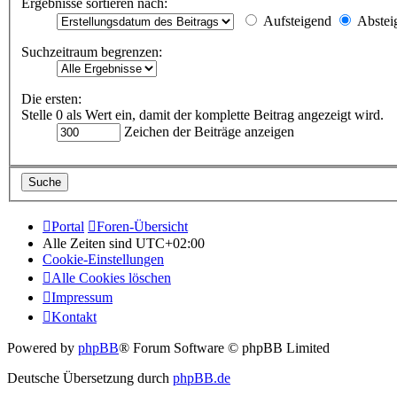
Ergebnisse sortieren nach:
Aufsteigend
Abstei
Suchzeitraum begrenzen:
Die ersten:
Stelle 0 als Wert ein, damit der komplette Beitrag angezeigt wird.
Zeichen der Beiträge anzeigen
Portal
Foren-Übersicht
Alle Zeiten sind
UTC+02:00
Cookie-Einstellungen
Alle Cookies löschen
Impressum
Kontakt
Powered by
phpBB
® Forum Software © phpBB Limited
Deutsche Übersetzung durch
phpBB.de