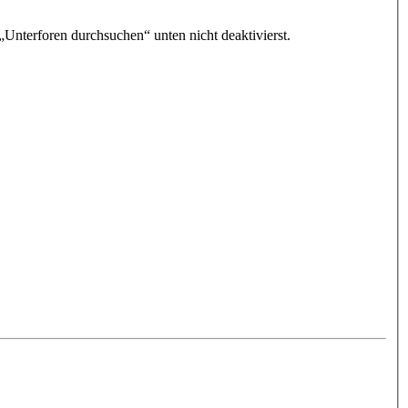
„Unterforen durchsuchen“ unten nicht deaktivierst.