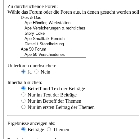
Zu durchsuchende Foren:
Wähle das Forum oder die Foren aus, in denen gesucht werden soll.
Unterforen durchsuchen:
Ja
Nein
Innerhalb suchen:
Betreff und Text der Beiträge
Nur im Text der Beiträge
Nur im Betreff der Themen
Nur im ersten Beitrag der Themen
Ergebnisse anzeigen als:
Beiträge
Themen