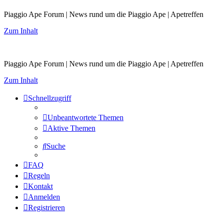
Piaggio Ape Forum | News rund um die Piaggio Ape | Apetreffen
Zum Inhalt
Piaggio Ape Forum | News rund um die Piaggio Ape | Apetreffen
Zum Inhalt
Schnellzugriff
Unbeantwortete Themen
Aktive Themen
Suche
FAQ
Regeln
Kontakt
Anmelden
Registrieren