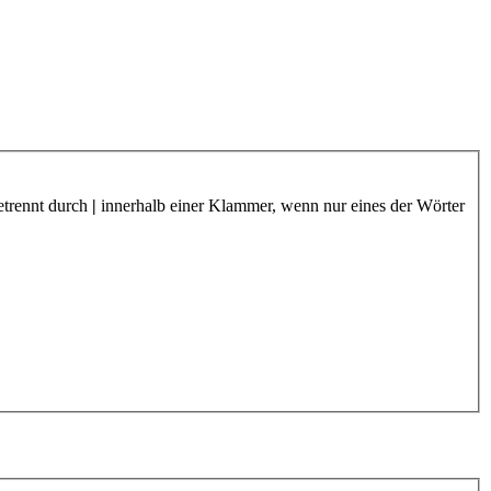
etrennt durch
|
innerhalb einer Klammer, wenn nur eines der Wörter