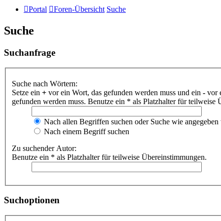
Portal
Foren-Übersicht
Suche
Suche
Suchanfrage
Suche nach Wörtern:
Setze ein
+
vor ein Wort, das gefunden werden muss und ein
-
vor 
gefunden werden muss. Benutze ein * als Platzhalter für teilweis
Nach allen Begriffen suchen oder Suche wie angegeben
Nach einem Begriff suchen
Zu suchender Autor:
Benutze ein * als Platzhalter für teilweise Übereinstimmungen.
Suchoptionen