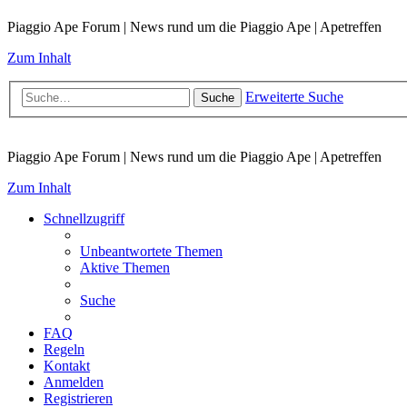
Piaggio Ape Forum | News rund um die Piaggio Ape | Apetreffen
Zum Inhalt
Erweiterte Suche
Suche
Piaggio Ape Forum | News rund um die Piaggio Ape | Apetreffen
Zum Inhalt
Schnellzugriff
Unbeantwortete Themen
Aktive Themen
Suche
FAQ
Regeln
Kontakt
Anmelden
Registrieren