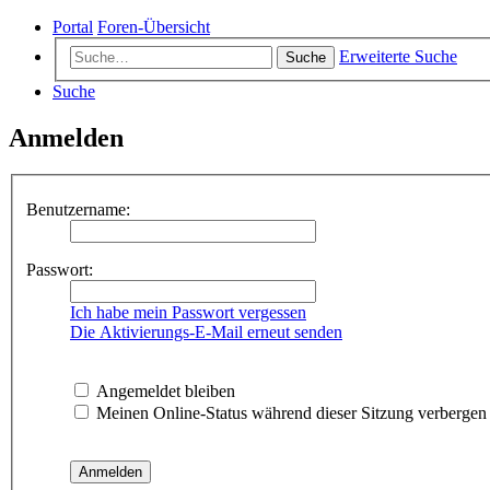
Portal
Foren-Übersicht
Erweiterte Suche
Suche
Suche
Anmelden
Benutzername:
Passwort:
Ich habe mein Passwort vergessen
Die Aktivierungs-E-Mail erneut senden
Angemeldet bleiben
Meinen Online-Status während dieser Sitzung verbergen