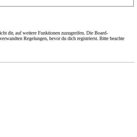
cht dir, auf weitere Funktionen zuzugreifen. Die Board-
erwandten Regelungen, bevor du dich registrierst. Bitte beachte