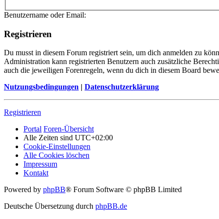
Benutzername oder Email:
Registrieren
Du musst in diesem Forum registriert sein, um dich anmelden zu könne
Administration kann registrierten Benutzern auch zusätzliche Berech
auch die jeweiligen Forenregeln, wenn du dich in diesem Board bewe
Nutzungsbedingungen
|
Datenschutzerklärung
Registrieren
Portal
Foren-Übersicht
Alle Zeiten sind
UTC+02:00
Cookie-Einstellungen
Alle Cookies löschen
Impressum
Kontakt
Powered by
phpBB
® Forum Software © phpBB Limited
Deutsche Übersetzung durch
phpBB.de