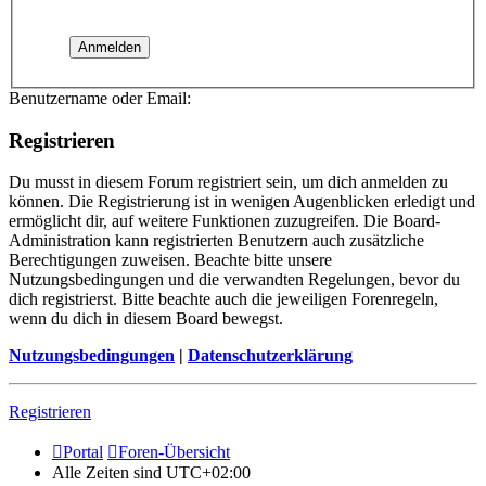
Benutzername oder Email:
Registrieren
Du musst in diesem Forum registriert sein, um dich anmelden zu
können. Die Registrierung ist in wenigen Augenblicken erledigt und
ermöglicht dir, auf weitere Funktionen zuzugreifen. Die Board-
Administration kann registrierten Benutzern auch zusätzliche
Berechtigungen zuweisen. Beachte bitte unsere
Nutzungsbedingungen und die verwandten Regelungen, bevor du
dich registrierst. Bitte beachte auch die jeweiligen Forenregeln,
wenn du dich in diesem Board bewegst.
Nutzungsbedingungen
|
Datenschutzerklärung
Registrieren
Portal
Foren-Übersicht
Alle Zeiten sind
UTC+02:00