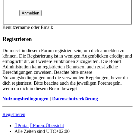
Benutzername oder Email:
Registrieren
Du musst in diesem Forum registriert sein, um dich anmelden zu
können. Die Registrierung ist in wenigen Augenblicken erledigt und
ermöglicht dir, auf weitere Funktionen zuzugreifen. Die Board-
Administration kann registrierten Benutzern auch zusätzliche
Berechtigungen zuweisen. Beachte bitte unsere
Nutzungsbedingungen und die verwandten Regelungen, bevor du
dich registrierst. Bitte beachte auch die jeweiligen Forenregeln,
wenn du dich in diesem Board bewegst.
Nutzungsbedingungen
|
Datenschutzerklärung
Registrieren
Portal
Foren-Übersicht
Alle Zeiten sind
UTC+02:00