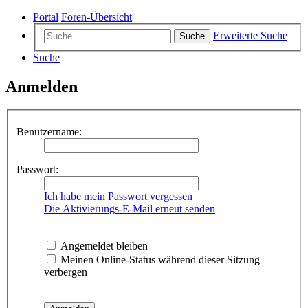
Portal
Foren-Übersicht
Erweiterte Suche
Suche
Suche
Anmelden
Benutzername:
Passwort:
Ich habe mein Passwort vergessen
Die Aktivierungs-E-Mail erneut senden
Angemeldet bleiben
Meinen Online-Status während dieser Sitzung
verbergen