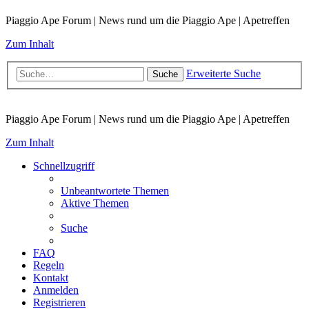
Piaggio Ape Forum | News rund um die Piaggio Ape | Apetreffen
Zum Inhalt
Erweiterte Suche
Suche
Piaggio Ape Forum | News rund um die Piaggio Ape | Apetreffen
Zum Inhalt
Schnellzugriff
Unbeantwortete Themen
Aktive Themen
Suche
FAQ
Regeln
Kontakt
Anmelden
Registrieren