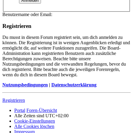
Benutzername oder Email:
Registrieren
Du musst in diesem Forum registriert sein, um dich anmelden zu
können. Die Registrierung ist in wenigen Augenblicken erledigt und
ermöglicht dir, auf weitere Funktionen zuzugreifen. Die Board-
Administration kann registrierten Benutzern auch zusätzliche
Berechtigungen zuweisen. Beachte bitte unsere
Nutzungsbedingungen und die verwandten Regelungen, bevor du
dich registrierst. Bitte beachte auch die jeweiligen Forenregeln,
wenn du dich in diesem Board bewegst.
Nutzungsbedingungen
|
Datenschutzerklärung
Registrieren
Portal
Foren-Übersicht
Alle Zeiten sind
UTC+02:00
Cookie-Einstellungen
Alle Cookies löschen
Impressum