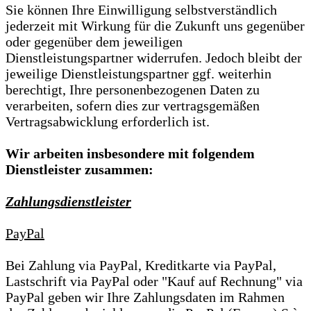
Sie können Ihre Einwilligung selbstverständlich
jederzeit mit Wirkung für die Zukunft uns gegenüber
oder gegenüber dem jeweiligen
Dienstleistungspartner widerrufen. Jedoch bleibt der
jeweilige Dienstleistungspartner ggf. weiterhin
berechtigt, Ihre personenbezogenen Daten zu
verarbeiten, sofern dies zur vertragsgemäßen
Vertragsabwicklung erforderlich ist.
Wir arbeiten insbesondere mit folgendem
Dienstleister zusammen:
Zahlungsdienstleister
PayPal
Bei Zahlung via PayPal, Kreditkarte via PayPal,
Lastschrift via PayPal oder "Kauf auf Rechnung" via
PayPal geben wir Ihre Zahlungsdaten im Rahmen