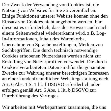
Der Zweck der Verwendung von Cookies ist, die
Nutzung von Websites für Sie zu vereinfachen.
Einige Funktionen unserer Website können ohne den
Einsatz von Cookies nicht angeboten werden. Für
diese ist es erforderlich, dass der Browser auch nach
einem Seitenwechsel wiedererkannt wird, z.B. Log-
In-Informationen, Inhalt des Warenkorbs,
Übernahme von Spracheinstellungen, Merken von
Suchbegriffen. Die durch technisch notwendige
Cookies erhobenen Nutzerdaten werden nicht zur
Erstellung von Nutzerprofilen verwendet. Die durch
Cookies verarbeiteten Daten sind für die genannten
Zwecke zur Wahrung unserer berechtigten Interessen
an einer kundenfreundlichen Websitegestaltung nach
Art. 6 Abs. 1 S. 1 lit. f DSGVO erforderlich oder
erfolgen gemäß Art. 6 Abs. 1 lit. b DSGVO zur
Durchführung des Vertrages.
Wir arbeiten mit Werbepartnern zusammen, die uns