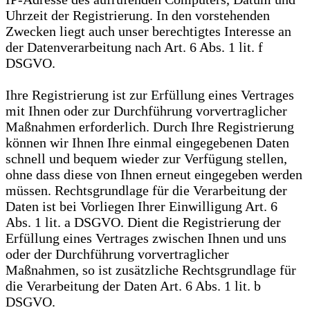
Uhrzeit der Registrierung. In den vorstehenden
Zwecken liegt auch unser berechtigtes Interesse an
der Datenverarbeitung nach Art. 6 Abs. 1 lit. f
DSGVO.
Ihre Registrierung ist zur Erfüllung eines Vertrages
mit Ihnen oder zur Durchführung vorvertraglicher
Maßnahmen erforderlich. Durch Ihre Registrierung
können wir Ihnen Ihre einmal eingegebenen Daten
schnell und bequem wieder zur Verfügung stellen,
ohne dass diese von Ihnen erneut eingegeben werden
müssen. Rechtsgrundlage für die Verarbeitung der
Daten ist bei Vorliegen Ihrer Einwilligung Art. 6
Abs. 1 lit. a DSGVO. Dient die Registrierung der
Erfüllung eines Vertrages zwischen Ihnen und uns
oder der Durchführung vorvertraglicher
Maßnahmen, so ist zusätzliche Rechtsgrundlage für
die Verarbeitung der Daten Art. 6 Abs. 1 lit. b
DSGVO.