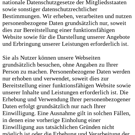
nationale Datenschutzgesetze der Mitgliedsstaaten
sowie sonstiger datenschutzrechtlicher
Bestimmungen. Wir erheben, verarbeiten und nutzen
personenbezogene Daten grundsätzlich nur, soweit
dies zur Bereitstellung einer funktionsfähigen
Website sowie für die Darstellung unserer Angebote
und Erbringung unserer Leistungen erforderlich ist.
Sie als Nutzer können unsere Webseiten
grundsätzlich besuchen, ohne Angaben zu Ihrer
Person zu machen. Personenbezogene Daten werden
nur erhoben und verwendet, soweit dies zur
Bereitstellung einer funktionsfähigen Website sowie
unserer Inhalte und Leistungen erforderlich ist. Die
Erhebung und Verwendung Ihrer personenbezogener
Daten erfolgt grundsätzlich nur nach Ihrer
Einwilligung. Eine Ausnahme gilt in solchen Fällen,
in denen eine vorherige Einholung einer
Einwilligung aus tatsächlichen Gründen nicht
möglich ist oder die Erhebung und Verarbeitung der