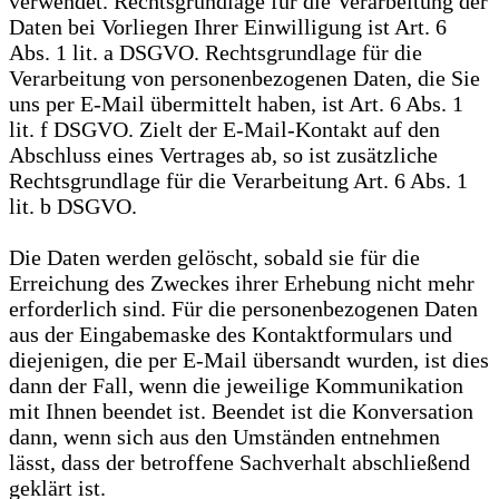
verwendet. Rechtsgrundlage für die Verarbeitung der
Daten bei Vorliegen Ihrer Einwilligung ist Art. 6
Abs. 1 lit. a DSGVO. Rechtsgrundlage für die
Verarbeitung von personenbezogenen Daten, die Sie
uns per E-Mail übermittelt haben, ist Art. 6 Abs. 1
lit. f DSGVO. Zielt der E-Mail-Kontakt auf den
Abschluss eines Vertrages ab, so ist zusätzliche
Rechtsgrundlage für die Verarbeitung Art. 6 Abs. 1
lit. b DSGVO.
Die Daten werden gelöscht, sobald sie für die
Erreichung des Zweckes ihrer Erhebung nicht mehr
erforderlich sind. Für die personenbezogenen Daten
aus der Eingabemaske des Kontaktformulars und
diejenigen, die per E-Mail übersandt wurden, ist dies
dann der Fall, wenn die jeweilige Kommunikation
mit Ihnen beendet ist. Beendet ist die Konversation
dann, wenn sich aus den Umständen entnehmen
lässt, dass der betroffene Sachverhalt abschließend
geklärt ist.