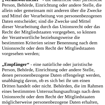
Person, Behörde, Einrichtung oder andere Stelle, die
allein oder gemeinsam mit anderen über die Zwecke
und Mittel der Verarbeitung von personenbezogenen
Daten entscheidet; sind die Zwecke und Mittel
dieser Verarbeitung durch das Unionsrecht oder das
Recht der Mitgliedstaaten vorgegeben, so können
der Verantwortliche beziehungsweise die
bestimmten Kriterien seiner Benennung nach dem
Unionsrecht oder dem Recht der Mitgliedstaaten
vorgesehen werden;
„Empfänger“
- eine natürliche oder juristische
Person, Behörde, Einrichtung oder andere Stelle,
denen personenbezogene Daten offengelegt werden,
unabhängig davon, ob es sich bei ihr um einen
Dritten handelt oder nicht. Behörden, die im Rahmen
eines bestimmten Untersuchungsauftrags nach dem
Unionsrecht oder dem Recht der Mitgliedstaaten
möglicherweise personenbezogene Daten erhalten,