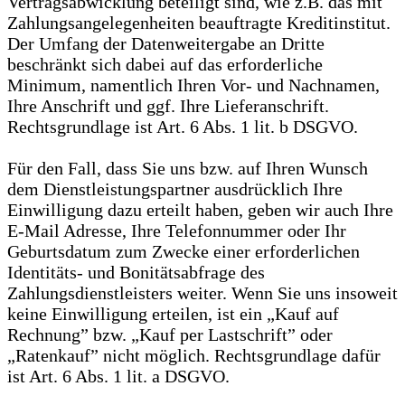
Vertragsabwicklung beteiligt sind, wie z.B. das mit
Zahlungsangelegenheiten beauftragte Kreditinstitut.
Der Umfang der Datenweitergabe an Dritte
beschränkt sich dabei auf das erforderliche
Minimum, namentlich Ihren Vor- und Nachnamen,
Ihre Anschrift und ggf. Ihre Lieferanschrift.
Rechtsgrundlage ist Art. 6 Abs. 1 lit. b DSGVO.
Für den Fall, dass Sie uns bzw. auf Ihren Wunsch
dem Dienstleistungspartner ausdrücklich Ihre
Einwilligung dazu erteilt haben, geben wir auch Ihre
E-Mail Adresse, Ihre Telefonnummer oder Ihr
Geburtsdatum zum Zwecke einer erforderlichen
Identitäts- und Bonitätsabfrage des
Zahlungsdienstleisters weiter. Wenn Sie uns insoweit
keine Einwilligung erteilen, ist ein „Kauf auf
Rechnung” bzw. „Kauf per Lastschrift” oder
„Ratenkauf” nicht möglich. Rechtsgrundlage dafür
ist Art. 6 Abs. 1 lit. a DSGVO.