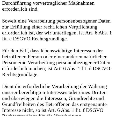
Durchführung vorvertraglicher Maßnahmen
erforderlich sind.
Soweit eine Verarbeitung personenbezogener Daten
zur Erfüllung einer rechtlichen Verpflichtung
erforderlich ist, der wir unterliegen, ist Art. 6 Abs. 1
lit. c DSGVO Rechtsgrundlage.
Für den Fall, dass lebenswichtige Interessen der
betroffenen Person oder einer anderen natürlichen
Person eine Verarbeitung personenbezogener Daten
erforderlich machen, ist Art. 6 Abs. 1 lit. d DSGVO
Rechtsgrundlage.
Dient die erforderliche Verarbeitung der Wahrung
unserer berechtigten Interesses oder eines Dritten
und überwiegen die Interessen, Grundrechte und
Grundfreiheiten des Betroffenen das erstgenannte
Interesse nicht, so ist Art. 6 Abs. 1 lit. f DSGVO