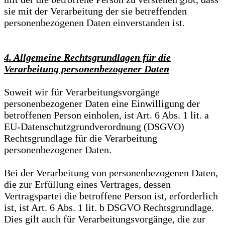
sie mit der Verarbeitung der sie betreffenden
personenbezogenen Daten einverstanden ist.
4. Allgemeine Rechtsgrundlagen für die
Verarbeitung personenbezogener Daten
Soweit wir für Verarbeitungsvorgänge
personenbezogener Daten eine Einwilligung der
betroffenen Person einholen, ist Art. 6 Abs. 1 lit. a
EU-Datenschutzgrundverordnung (DSGVO)
Rechtsgrundlage für die Verarbeitung
personenbezogener Daten.
Bei der Verarbeitung von personenbezogenen Daten,
die zur Erfüllung eines Vertrages, dessen
Vertragspartei die betroffene Person ist, erforderlich
ist, ist Art. 6 Abs. 1 lit. b DSGVO Rechtsgrundlage.
Dies gilt auch für Verarbeitungsvorgänge, die zur