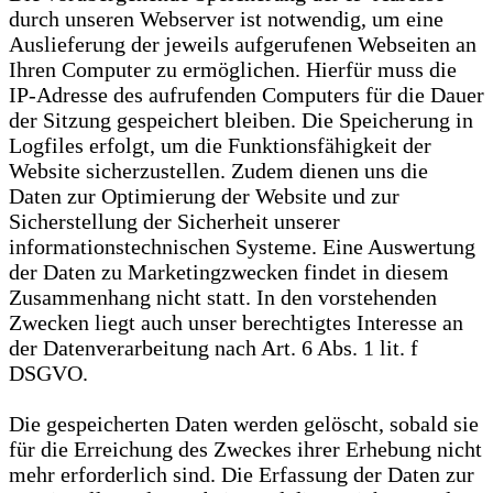
durch unseren Webserver ist notwendig, um eine
Auslieferung der jeweils aufgerufenen Webseiten an
Ihren Computer zu ermöglichen. Hierfür muss die
IP-Adresse des aufrufenden Computers für die Dauer
der Sitzung gespeichert bleiben. Die Speicherung in
Logfiles erfolgt, um die Funktionsfähigkeit der
Website sicherzustellen. Zudem dienen uns die
Daten zur Optimierung der Website und zur
Sicherstellung der Sicherheit unserer
informationstechnischen Systeme. Eine Auswertung
der Daten zu Marketingzwecken findet in diesem
Zusammenhang nicht statt. In den vorstehenden
Zwecken liegt auch unser berechtigtes Interesse an
der Datenverarbeitung nach Art. 6 Abs. 1 lit. f
DSGVO.
Die gespeicherten Daten werden gelöscht, sobald sie
für die Erreichung des Zweckes ihrer Erhebung nicht
mehr erforderlich sind. Die Erfassung der Daten zur