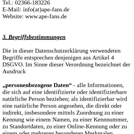
Tel.: 02366-183226
E-Mail: info(at)ape-fans.de
Website: www.ape-fans.de
3. Begriffsbestimmungen
Die in dieser Datenschutzerklärung verwendeten
Begriffe entsprechen denjenigen aus Artikel 4
DSGVO. Im Sinne dieser Verordnung bezeichnet der
Ausdruck
„personenbezogene Daten“
- alle Informationen,
die sich auf eine identifizierte oder identifizierbare
natürliche Person beziehen; als identifizierbar wird
eine natürliche Person angesehen, die direkt oder
indirekt, insbesondere mittels Zuordnung zu einer
Kennung wie einem Namen, zu einer Kennnummer,
zu Standortdaten, zu einer Online-Kennung oder zu
einem oder mehreren besonderen Merkmalen