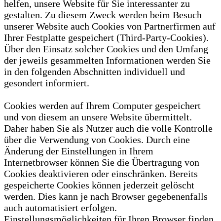
helfen, unsere Website für Sie interessanter zu
gestalten. Zu diesem Zweck werden beim Besuch
unserer Website auch Cookies von Partnerfirmen auf
Ihrer Festplatte gespeichert (Third-Party-Cookies).
Über den Einsatz solcher Cookies und den Umfang
der jeweils gesammelten Informationen werden Sie
in den folgenden Abschnitten individuell und
gesondert informiert.
Cookies werden auf Ihrem Computer gespeichert
und von diesem an unsere Website übermittelt.
Daher haben Sie als Nutzer auch die volle Kontrolle
über die Verwendung von Cookies. Durch eine
Änderung der Einstellungen in Ihrem
Internetbrowser können Sie die Übertragung von
Cookies deaktivieren oder einschränken. Bereits
gespeicherte Cookies können jederzeit gelöscht
werden. Dies kann je nach Browser gegebenenfalls
auch automatisiert erfolgen.
Einstellungsmöglichkeiten für Ihren Browser finden