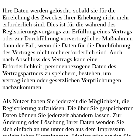
Ihre Daten werden gelöscht, sobald sie für die
Erreichung des Zweckes ihrer Erhebung nicht mehr
erforderlich sind. Dies ist für die während des
Registrierungsvorgangs zur Erfüllung eines Vertrags
oder zur Durchführung vorvertraglicher Maßnahmen
dann der Fall, wenn die Daten für die Durchführung
des Vertrages nicht mehr erforderlich sind. Auch
nach Abschluss des Vertrags kann eine
Erforderlichkeit, personenbezogene Daten des
Vertragspartners zu speichern, bestehen, um
vertraglichen oder gesetzlichen Verpflichtungen
nachzukommen.
Als Nutzer haben Sie jederzeit die Möglichkeit, die
Registrierung aufzulösen. Die über Sie gespeicherten
Daten können Sie jederzeit abändern lassen. Zur
Änderung oder Löschung Ihrer Daten wenden Sie
sich einfach an uns unter den aus dem Impressum