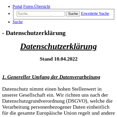
Portal
Foren-Übersicht
Erweiterte Suche
Suche
Suche
- Datenschutzerklärung
Datenschutzerklärung
Stand 10.04.2022
1. Genereller Umfang der Datenverarbeitung
Datenschutz nimmt einen hohen Stellenwert in
unserer Gesellschaft ein. Wir richten uns nach der
Datenschutzgrundverordnung (DSGVO), welche die
Verarbeitung personenbezogener Daten einheitlich
für die gesamte Europäische Union regelt und andere