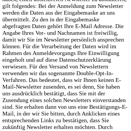
gilt folgendes: Bei der Anmeldung zum Newsletter
werden die Daten aus der Eingabemaske an uns
übermittelt. Zu den in der Eingabemaske
abgefragten Daten gehört Ihre E-Mail Adresse. Die
Angabe Ihres Vor- und Nachnamen ist freiwillig,
damit wir Sie im Newsletter persönlich ansprechen
können. Für die Verarbeitung der Daten wird im
Rahmen des Anmeldevorgangs Ihre Einwilligung
eingeholt und auf diese Datenschutzerklärung
verwiesen. Für den Versand von Newslettern
verwenden wir das sogenannte Double-Opt-In-
Verfahren. Das bedeutet, dass wir Ihnen keinen E-
Mail-Newsletter zusenden, es sei denn, Sie haben
uns ausdrücklich bestätigt, dass Sie mit der
Zusendung eines solchen Newsletters einverstanden
sind. Sie erhalten dann von uns eine Bestätigungs-E-
Mail, in der wir Sie bitten, durch Anklicken eines
entsprechenden Links zu bestätigen, dass Sie
zukünftig Newsletter erhalten möchten. Durch