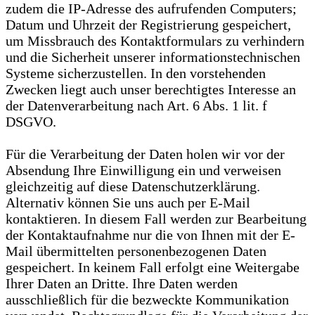
zudem die IP-Adresse des aufrufenden Computers;
Datum und Uhrzeit der Registrierung gespeichert,
um Missbrauch des Kontaktformulars zu verhindern
und die Sicherheit unserer informationstechnischen
Systeme sicherzustellen. In den vorstehenden
Zwecken liegt auch unser berechtigtes Interesse an
der Datenverarbeitung nach Art. 6 Abs. 1 lit. f
DSGVO.
Für die Verarbeitung der Daten holen wir vor der
Absendung Ihre Einwilligung ein und verweisen
gleichzeitig auf diese Datenschutzerklärung.
Alternativ können Sie uns auch per E-Mail
kontaktieren. In diesem Fall werden zur Bearbeitung
der Kontaktaufnahme nur die von Ihnen mit der E-
Mail übermittelten personenbezogenen Daten
gespeichert. In keinem Fall erfolgt eine Weitergabe
Ihrer Daten an Dritte. Ihre Daten werden
ausschließlich für die bezweckte Kommunikation