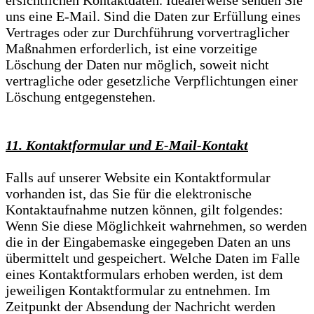
ersichtlichen Kontaktdaten. Idealerweise senden Sie
uns eine E-Mail. Sind die Daten zur Erfüllung eines
Vertrages oder zur Durchführung vorvertraglicher
Maßnahmen erforderlich, ist eine vorzeitige
Löschung der Daten nur möglich, soweit nicht
vertragliche oder gesetzliche Verpflichtungen einer
Löschung entgegenstehen.
11. Kontaktformular und E-Mail-Kontakt
Falls auf unserer Website ein Kontaktformular
vorhanden ist, das Sie für die elektronische
Kontaktaufnahme nutzen können, gilt folgendes:
Wenn Sie diese Möglichkeit wahrnehmen, so werden
die in der Eingabemaske eingegeben Daten an uns
übermittelt und gespeichert. Welche Daten im Falle
eines Kontaktformulars erhoben werden, ist dem
jeweiligen Kontaktformular zu entnehmen. Im
Zeitpunkt der Absendung der Nachricht werden