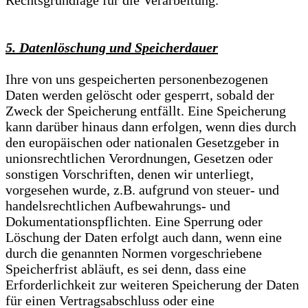
Rechtsgrundlage für die Verarbeitung.
5. Datenlöschung und Speicherdauer
Ihre von uns gespeicherten personenbezogenen
Daten werden gelöscht oder gesperrt, sobald der
Zweck der Speicherung entfällt. Eine Speicherung
kann darüber hinaus dann erfolgen, wenn dies durch
den europäischen oder nationalen Gesetzgeber in
unionsrechtlichen Verordnungen, Gesetzen oder
sonstigen Vorschriften, denen wir unterliegt,
vorgesehen wurde, z.B. aufgrund von steuer- und
handelsrechtlichen Aufbewahrungs- und
Dokumentationspflichten. Eine Sperrung oder
Löschung der Daten erfolgt auch dann, wenn eine
durch die genannten Normen vorgeschriebene
Speicherfrist abläuft, es sei denn, dass eine
Erforderlichkeit zur weiteren Speicherung der Daten
für einen Vertragsabschluss oder eine