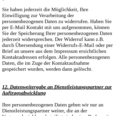
Sie haben jederzeit die Möglichkeit, Ihre
Einwilligung zur Verarbeitung der
personenbezogenen Daten zu widerrufen. Haben Sie
per E-Mail Kontakt mit uns aufgenommen, können
Sie der Speicherung Ihrer personenbezogenen Daten
jederzeit widersprechen. Der Widerruf kann z.B.
durch Übersendung einer Widerrufs-E-Mail oder per
Brief an unsere aus dem Impressum ersichtlichen
Kontaktadressen erfolgen. Alle personenbezogenen
Daten, die im Zuge der Kontaktaufnahme
gespeichert wurden, werden dann gelöscht.
12. Datenweitergabe an Dienstleistungspartner zur
Auftragsabwicklung
Ihre personenbezogenen Daten geben wir nur an
Dienstleistungspartner weiter, die an der