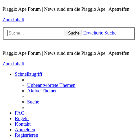
Piaggio Ape Forum | News rund um die Piaggio Ape | Apetreffen
Zum Inhalt
Erweiterte Suche
Suche
Piaggio Ape Forum | News rund um die Piaggio Ape | Apetreffen
Zum Inhalt
Schnellzugriff
Unbeantwortete Themen
Aktive Themen
Suche
FAQ
Regeln
Kontakt
Anmelden
Registrieren