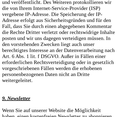
und veröffentlicht. Des Weiteren protokollieren wir
die von Ihrem Internet-Service-Provider (ISP)
vergebene IP-Adresse. Die Speicherung der IP-
Adresse erfolgt aus Sicherheitsgründen und für den
Fall, dass Sie durch einen abgegebenen Kommentar
die Rechte Dritter verletzt oder rechtswidrige Inhalte
posten und wir uns dagegen verteidigen müssen. In
den vorstehenden Zwecken liegt auch unser
berechtigtes Interesse an der Datenverarbeitung nach
Art. 6 Abs. 1 lit. f DSGVO. Außer in Fällen einer
erforderlichen Rechtsverteidigung oder in gesetzlich
vorgeschriebenen Fällen werden die erhobenen
personenbezogenen Daten nicht an Dritte
weitergeleitet.
9. Newsletter
Wenn Sie auf unserer Website die Möglichkeit
haben, einen kostenfreien Newsletter zu abonnieren,