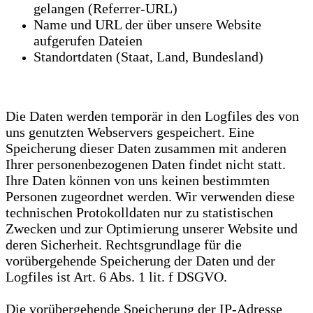
gelangen (Referrer-URL)
Name und URL der über unsere Website
aufgerufen Dateien
Standortdaten (Staat, Land, Bundesland)
Die Daten werden temporär in den Logfiles des von
uns genutzten Webservers gespeichert. Eine
Speicherung dieser Daten zusammen mit anderen
Ihrer personenbezogenen Daten findet nicht statt.
Ihre Daten können von uns keinen bestimmten
Personen zugeordnet werden. Wir verwenden diese
technischen Protokolldaten nur zu statistischen
Zwecken und zur Optimierung unserer Website und
deren Sicherheit. Rechtsgrundlage für die
vorübergehende Speicherung der Daten und der
Logfiles ist Art. 6 Abs. 1 lit. f DSGVO.
Die vorübergehende Speicherung der IP-Adresse