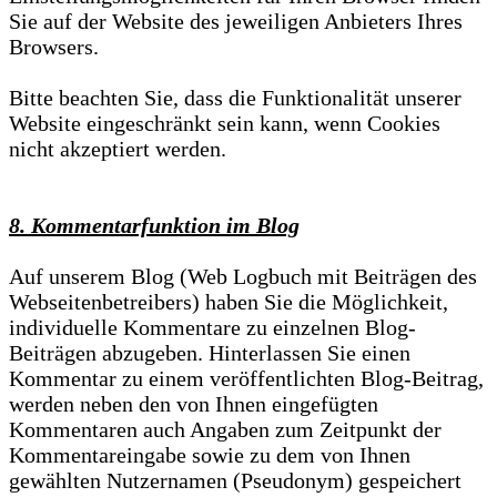
Sie auf der Website des jeweiligen Anbieters Ihres
Browsers.
Bitte beachten Sie, dass die Funktionalität unserer
Website eingeschränkt sein kann, wenn Cookies
nicht akzeptiert werden.
8. Kommentarfunktion im Blog
Auf unserem Blog (Web Logbuch mit Beiträgen des
Webseitenbetreibers) haben Sie die Möglichkeit,
individuelle Kommentare zu einzelnen Blog-
Beiträgen abzugeben. Hinterlassen Sie einen
Kommentar zu einem veröffentlichten Blog-Beitrag,
werden neben den von Ihnen eingefügten
Kommentaren auch Angaben zum Zeitpunkt der
Kommentareingabe sowie zu dem von Ihnen
gewählten Nutzernamen (Pseudonym) gespeichert