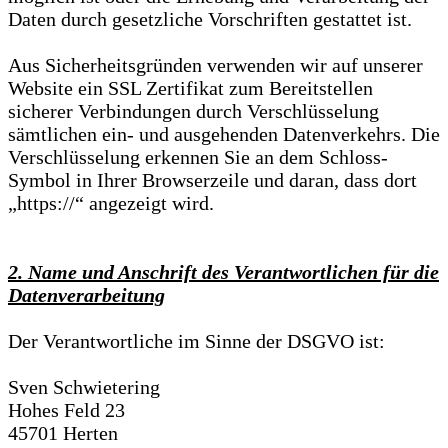
Daten durch gesetzliche Vorschriften gestattet ist.
Aus Sicherheitsgründen verwenden wir auf unserer
Website ein SSL Zertifikat zum Bereitstellen
sicherer Verbindungen durch Verschlüsselung
sämtlichen ein- und ausgehenden Datenverkehrs. Die
Verschlüsselung erkennen Sie an dem Schloss-
Symbol in Ihrer Browserzeile und daran, dass dort
„https://“ angezeigt wird.
2. Name und Anschrift des Verantwortlichen für die
Datenverarbeitung
Der Verantwortliche im Sinne der DSGVO ist:
Sven Schwietering
Hohes Feld 23
45701 Herten