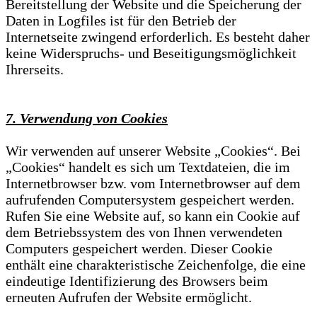
Bereitstellung der Website und die Speicherung der
Daten in Logfiles ist für den Betrieb der
Internetseite zwingend erforderlich. Es besteht daher
keine Widerspruchs- und Beseitigungsmöglichkeit
Ihrerseits.
7. Verwendung von Cookies
Wir verwenden auf unserer Website „Cookies“. Bei
„Cookies“ handelt es sich um Textdateien, die im
Internetbrowser bzw. vom Internetbrowser auf dem
aufrufenden Computersystem gespeichert werden.
Rufen Sie eine Website auf, so kann ein Cookie auf
dem Betriebssystem des von Ihnen verwendeten
Computers gespeichert werden. Dieser Cookie
enthält eine charakteristische Zeichenfolge, die eine
eindeutige Identifizierung des Browsers beim
erneuten Aufrufen der Website ermöglicht.