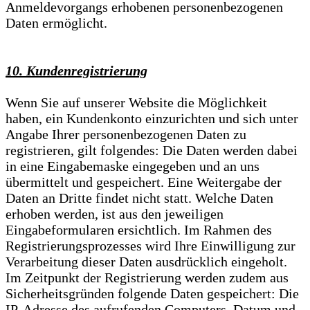
Anmeldevorgangs erhobenen personenbezogenen
Daten ermöglicht.
10. Kundenregistrierung
Wenn Sie auf unserer Website die Möglichkeit
haben, ein Kundenkonto einzurichten und sich unter
Angabe Ihrer personenbezogenen Daten zu
registrieren, gilt folgendes: Die Daten werden dabei
in eine Eingabemaske eingegeben und an uns
übermittelt und gespeichert. Eine Weitergabe der
Daten an Dritte findet nicht statt. Welche Daten
erhoben werden, ist aus den jeweiligen
Eingabeformularen ersichtlich. Im Rahmen des
Registrierungsprozesses wird Ihre Einwilligung zur
Verarbeitung dieser Daten ausdrücklich eingeholt.
Im Zeitpunkt der Registrierung werden zudem aus
Sicherheitsgründen folgende Daten gespeichert: Die
IP-Adresse des aufrufenden Computers, Datum und