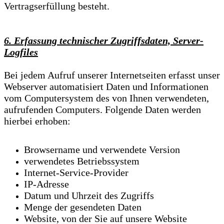
Vertragserfüllung besteht.
6. Erfassung technischer Zugriffsdaten, Server-
Logfiles
Bei jedem Aufruf unserer Internetseiten erfasst unser
Webserver automatisiert Daten und Informationen
vom Computersystem des von Ihnen verwendeten,
aufrufenden Computers. Folgende Daten werden
hierbei erhoben:
Browsername und verwendete Version
verwendetes Betriebssystem
Internet-Service-Provider
IP-Adresse
Datum und Uhrzeit des Zugriffs
Menge der gesendeten Daten
Website, von der Sie auf unsere Website