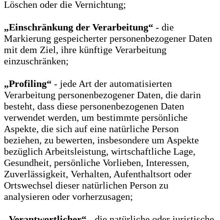
Löschen oder die Vernichtung;
„Einschränkung der Verarbeitung“
- die
Markierung gespeicherter personenbezogener Daten
mit dem Ziel, ihre künftige Verarbeitung
einzuschränken;
„Profiling“
- jede Art der automatisierten
Verarbeitung personenbezogener Daten, die darin
besteht, dass diese personenbezogenen Daten
verwendet werden, um bestimmte persönliche
Aspekte, die sich auf eine natürliche Person
beziehen, zu bewerten, insbesondere um Aspekte
bezüglich Arbeitsleistung, wirtschaftliche Lage,
Gesundheit, persönliche Vorlieben, Interessen,
Zuverlässigkeit, Verhalten, Aufenthaltsort oder
Ortswechsel dieser natürlichen Person zu
analysieren oder vorherzusagen;
„Verantwortlicher“
- die natürliche oder juristische