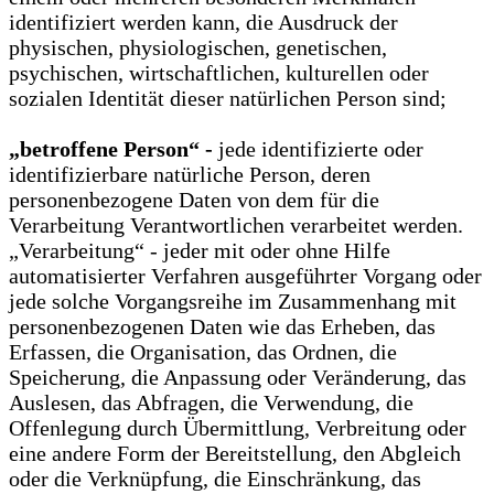
identifiziert werden kann, die Ausdruck der
physischen, physiologischen, genetischen,
psychischen, wirtschaftlichen, kulturellen oder
sozialen Identität dieser natürlichen Person sind;
„betroffene Person“ -
jede identifizierte oder
identifizierbare natürliche Person, deren
personenbezogene Daten von dem für die
Verarbeitung Verantwortlichen verarbeitet werden.
„Verarbeitung“ - jeder mit oder ohne Hilfe
automatisierter Verfahren ausgeführter Vorgang oder
jede solche Vorgangsreihe im Zusammenhang mit
personenbezogenen Daten wie das Erheben, das
Erfassen, die Organisation, das Ordnen, die
Speicherung, die Anpassung oder Veränderung, das
Auslesen, das Abfragen, die Verwendung, die
Offenlegung durch Übermittlung, Verbreitung oder
eine andere Form der Bereitstellung, den Abgleich
oder die Verknüpfung, die Einschränkung, das