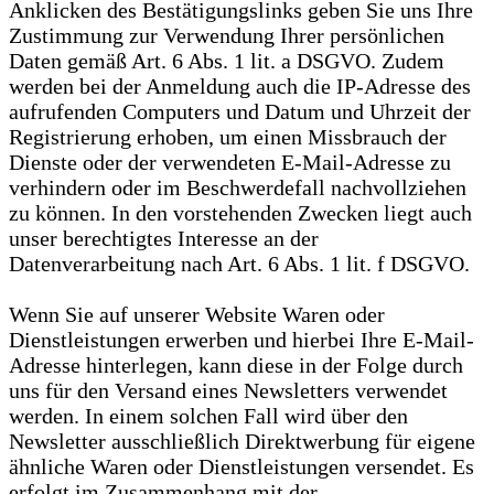
Anklicken des Bestätigungslinks geben Sie uns Ihre
Zustimmung zur Verwendung Ihrer persönlichen
Daten gemäß Art. 6 Abs. 1 lit. a DSGVO. Zudem
werden bei der Anmeldung auch die IP-Adresse des
aufrufenden Computers und Datum und Uhrzeit der
Registrierung erhoben, um einen Missbrauch der
Dienste oder der verwendeten E-Mail-Adresse zu
verhindern oder im Beschwerdefall nachvollziehen
zu können. In den vorstehenden Zwecken liegt auch
unser berechtigtes Interesse an der
Datenverarbeitung nach Art. 6 Abs. 1 lit. f DSGVO.
Wenn Sie auf unserer Website Waren oder
Dienstleistungen erwerben und hierbei Ihre E-Mail-
Adresse hinterlegen, kann diese in der Folge durch
uns für den Versand eines Newsletters verwendet
werden. In einem solchen Fall wird über den
Newsletter ausschließlich Direktwerbung für eigene
ähnliche Waren oder Dienstleistungen versendet. Es
erfolgt im Zusammenhang mit der