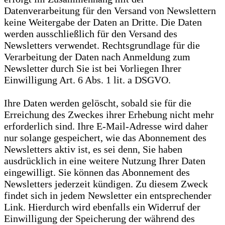
Datenverarbeitung für den Versand von Newslettern
keine Weitergabe der Daten an Dritte. Die Daten
werden ausschließlich für den Versand des
Newsletters verwendet. Rechtsgrundlage für die
Verarbeitung der Daten nach Anmeldung zum
Newsletter durch Sie ist bei Vorliegen Ihrer
Einwilligung Art. 6 Abs. 1 lit. a DSGVO.
Ihre Daten werden gelöscht, sobald sie für die
Erreichung des Zweckes ihrer Erhebung nicht mehr
erforderlich sind. Ihre E-Mail-Adresse wird daher
nur solange gespeichert, wie das Abonnement des
Newsletters aktiv ist, es sei denn, Sie haben
ausdrücklich in eine weitere Nutzung Ihrer Daten
eingewilligt. Sie können das Abonnement des
Newsletters jederzeit kündigen. Zu diesem Zweck
findet sich in jedem Newsletter ein entsprechender
Link. Hierdurch wird ebenfalls ein Widerruf der
Einwilligung der Speicherung der während des