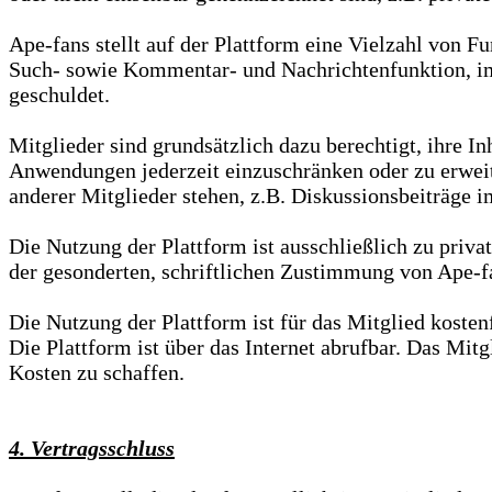
Ape-fans stellt auf der Plattform eine Vielzahl von F
Such- sowie Kommentar- und Nachrichtenfunktion, im
geschuldet.
Mitglieder sind grundsätzlich dazu berechtigt, ihre In
Anwendungen jederzeit einzuschränken oder zu erweit
anderer Mitglieder stehen, z.B. Diskussionsbeiträge 
Die Nutzung der Plattform ist ausschließlich zu priv
der gesonderten, schriftlichen Zustimmung von Ape-f
Die Nutzung der Plattform ist für das Mitglied kostenf
Die Plattform ist über das Internet abrufbar. Das Mit
Kosten zu schaffen.
4. Vertragsschluss