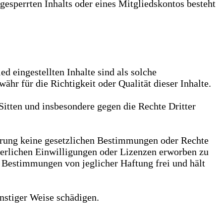
esperrten Inhalts oder eines Mitgliedskontos besteht
ed eingestellten Inhalte sind als solche
hr für die Richtigkeit oder Qualität dieser Inhalte.
 Sitten und insbesondere gegen die Rechte Dritter
cherung keine gesetzlichen Bestimmungen oder Rechte
forderlichen Einwilligungen oder Lizenzen erworben zu
er Bestimmungen von jeglicher Haftung frei und hält
onstiger Weise schädigen.