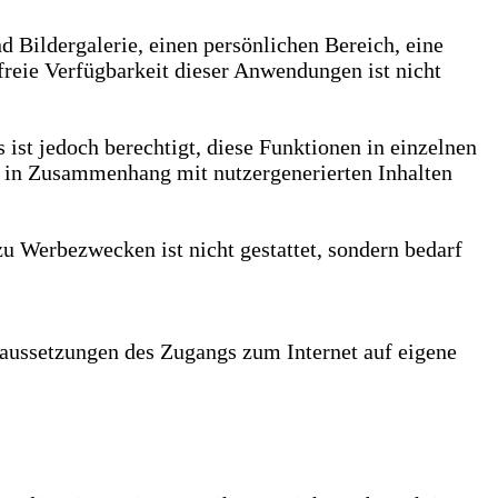
d Bildergalerie, einen persönlichen Bereich, eine
eie Verfügbarkeit dieser Anwendungen ist nicht
s ist jedoch berechtigt, diese Funktionen in einzelnen
e in Zusammenhang mit nutzergenerierten Inhalten
u Werbezwecken ist nicht gestattet, sondern bedarf
Voraussetzungen des Zugangs zum Internet auf eigene