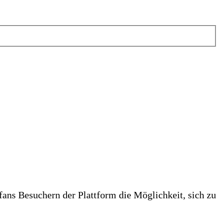
fans Besuchern der Plattform die Möglichkeit, sich zu