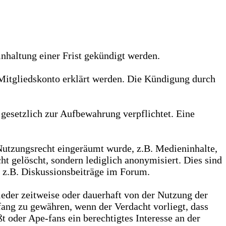
nhaltung einer Frist gekündigt werden.
Mitgliedskonto erklärt werden. Die Kündigung durch
gesetzlich zur Aufbewahrung verpflichtet. Eine
Nutzungsrecht eingeräumt wurde, z.B. Medieninhalte,
ht gelöscht, sondern lediglich anonymisiert. Dies sind
, z.B. Diskussionsbeiträge im Forum.
lieder zeitweise oder dauerhaft von der Nutzung der
ang zu gewähren, wenn der Verdacht vorliegt, dass
t oder Ape-fans ein berechtigtes Interesse an der