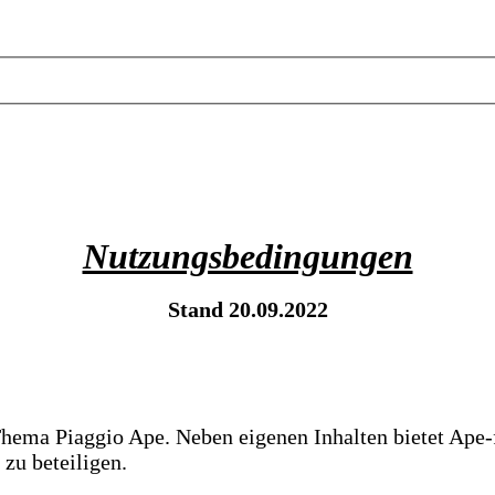
Nutzungsbedingungen
Stand 20.09.2022
Thema Piaggio Ape. Neben eigenen Inhalten bietet Ape-
 zu beteiligen.