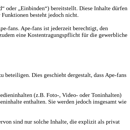
 oder „Einbinden“) bereitstellt. Diese Inhalte dürfen
 Funktionen besteht jedoch nicht.
-fans. Ape-fans ist jederzeit berechtigt, den
zudem eine Kostentragungspflicht für die gewerbliche
zu beteiligen. Dies geschieht dergestalt, dass Ape-fans
edieninhalten (z.B. Foto-, Video- oder Toninhalten)
ieninhalte enthalten. Sie werden jedoch insgesamt wie
n sind nur solche Inhalte, die explizit als privat