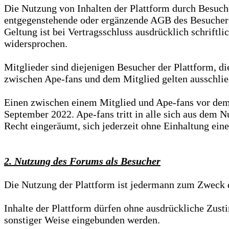
Die Nutzung von Inhalten der Plattform durch Besuch
entgegenstehende oder ergänzende AGB des Besuchers 
Geltung ist bei Vertragsschluss ausdrücklich schrift
widersprochen.
Mitglieder sind diejenigen Besucher der Plattform, di
zwischen Ape-fans und dem Mitglied gelten ausschlie
Einen zwischen einem Mitglied und Ape-fans vor de
September 2022. Ape-fans tritt in alle sich aus dem
Recht eingeräumt, sich jederzeit ohne Einhaltung ei
2. Nutzung des Forums als Besucher
Die Nutzung der Plattform ist jedermann zum Zweck 
Inhalte der Plattform dürfen ohne ausdrückliche Zust
sonstiger Weise eingebunden werden.