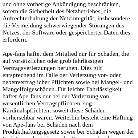
und ohne vorherige Ankündigung beschränken,
sofern die Sicherheit des Netzbetriebes, die
Aufrechterhaltung der Netzintegrität, insbesondere
die Vermeidung schwerwiegender Störungen des
Netzes, der Software oder gespeicherter Daten dies
erfordern.
Ape-fans haftet dem Mitglied nur für Schäden, die
auf vorsätzlichen oder grob fahrlässigen
Vertragsverletzungen beruhen. Dies gilt
entsprechend im Falle der Verletzung vor- oder
nebenvertraglicher Pflichten sowie bei Mangel- und
Mangelfolgeschäden. Für leichte Fahrlässigkeit
haftet Ape-fans nur bei der Verletzung von
wesentlichen Vertragspflichten, sog.
Kardinalspflichten, soweit diese Schäden
vorhersehbar waren. Weiterhin besteht eine Haftung
von Ape-fans bei Schäden nach dem
Produkthaftungsgesetz sowie bei Schäden wegen der