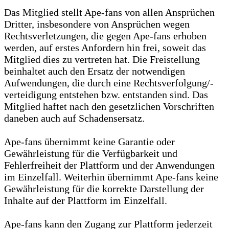
Das Mitglied stellt Ape-fans von allen Ansprüchen
Dritter, insbesondere von Ansprüchen wegen
Rechtsverletzungen, die gegen Ape-fans erhoben
werden, auf erstes Anfordern hin frei, soweit das
Mitglied dies zu vertreten hat. Die Freistellung
beinhaltet auch den Ersatz der notwendigen
Aufwendungen, die durch eine Rechtsverfolgung/-
verteidigung entstehen bzw. entstanden sind. Das
Mitglied haftet nach den gesetzlichen Vorschriften
daneben auch auf Schadensersatz.
Ape-fans übernimmt keine Garantie oder
Gewährleistung für die Verfügbarkeit und
Fehlerfreiheit der Plattform und der Anwendungen
im Einzelfall. Weiterhin übernimmt Ape-fans keine
Gewährleistung für die korrekte Darstellung der
Inhalte auf der Plattform im Einzelfall.
Ape-fans kann den Zugang zur Plattform jederzeit