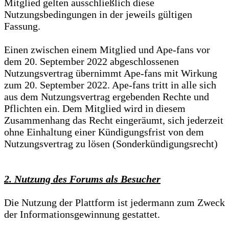
Mitglied gelten ausschließlich diese
Nutzungsbedingungen in der jeweils gültigen
Fassung.
Einen zwischen einem Mitglied und Ape-fans vor
dem 20. September 2022 abgeschlossenen
Nutzungsvertrag übernimmt Ape-fans mit Wirkung
zum 20. September 2022. Ape-fans tritt in alle sich
aus dem Nutzungsvertrag ergebenden Rechte und
Pflichten ein. Dem Mitglied wird in diesem
Zusammenhang das Recht eingeräumt, sich jederzeit
ohne Einhaltung einer Kündigungsfrist von dem
Nutzungsvertrag zu lösen (Sonderkündigungsrecht)
2. Nutzung des Forums als Besucher
Die Nutzung der Plattform ist jedermann zum Zweck
der Informationsgewinnung gestattet.