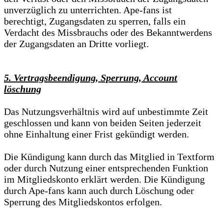
unverzüglich zu unterrichten. Ape-fans ist
berechtigt, Zugangsdaten zu sperren, falls ein
Verdacht des Missbrauchs oder des Bekanntwerdens
der Zugangsdaten an Dritte vorliegt.
5. Vertragsbeendigung, Sperrung, Account
löschung
Das Nutzungsverhältnis wird auf unbestimmte Zeit
geschlossen und kann von beiden Seiten jederzeit
ohne Einhaltung einer Frist gekündigt werden.
Die Kündigung kann durch das Mitglied in Textform
oder durch Nutzung einer entsprechenden Funktion
im Mitgliedskonto erklärt werden. Die Kündigung
durch Ape-fans kann auch durch Löschung oder
Sperrung des Mitgliedskontos erfolgen.