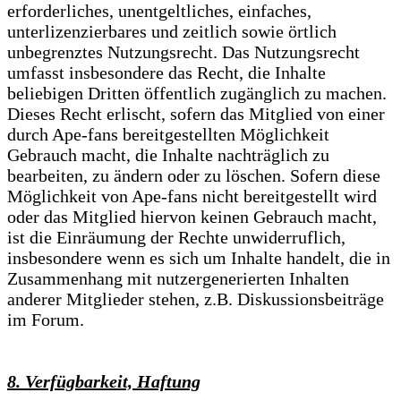
erforderliches, unentgeltliches, einfaches,
unterlizenzierbares und zeitlich sowie örtlich
unbegrenztes Nutzungsrecht. Das Nutzungsrecht
umfasst insbesondere das Recht, die Inhalte
beliebigen Dritten öffentlich zugänglich zu machen.
Dieses Recht erlischt, sofern das Mitglied von einer
durch Ape-fans bereitgestellten Möglichkeit
Gebrauch macht, die Inhalte nachträglich zu
bearbeiten, zu ändern oder zu löschen. Sofern diese
Möglichkeit von Ape-fans nicht bereitgestellt wird
oder das Mitglied hiervon keinen Gebrauch macht,
ist die Einräumung der Rechte unwiderruflich,
insbesondere wenn es sich um Inhalte handelt, die in
Zusammenhang mit nutzergenerierten Inhalten
anderer Mitglieder stehen, z.B. Diskussionsbeiträge
im Forum.
8. Verfügbarkeit, Haftung