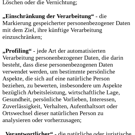
Löschen oder die Vernichtung;
„Einschränkung der Verarbeitung“
- die
Markierung gespeicherter personenbezogener Daten
mit dem Ziel, ihre künftige Verarbeitung
einzuschränken;
„Profiling“
- jede Art der automatisierten
Verarbeitung personenbezogener Daten, die darin
besteht, dass diese personenbezogenen Daten
verwendet werden, um bestimmte persönliche
Aspekte, die sich auf eine natürliche Person
beziehen, zu bewerten, insbesondere um Aspekte
bezüglich Arbeitsleistung, wirtschaftliche Lage,
Gesundheit, persönliche Vorlieben, Interessen,
Zuverlässigkeit, Verhalten, Aufenthaltsort oder
Ortswechsel dieser natürlichen Person zu
analysieren oder vorherzusagen;
„Verantwortlicher“
- die natürliche oder juristische