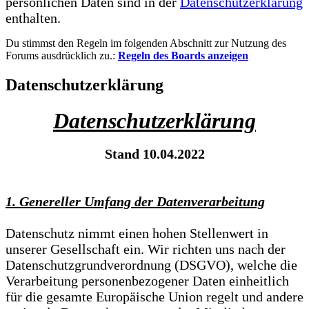
persönlichen Daten sind in der
Datenschutzerklärung
enthalten.
Du stimmst den Regeln im folgenden Abschnitt zur Nutzung des
Forums ausdrücklich zu.:
Regeln des Boards anzeigen
Datenschutzerklärung
Datenschutzerklärung
Stand 10.04.2022
1. Genereller Umfang der Datenverarbeitung
Datenschutz nimmt einen hohen Stellenwert in
unserer Gesellschaft ein. Wir richten uns nach der
Datenschutzgrundverordnung (DSGVO), welche die
Verarbeitung personenbezogener Daten einheitlich
für die gesamte Europäische Union regelt und andere