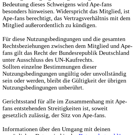
Bedeutung dieses Schweigens wird Ape-fans
besonders hinweisen. Widerspricht das Mitglied, ist
Ape-fans berechtigt, das Vertragsverhältnis mit dem
Mitglied außerordentlich zu kündigen.
Für diese Nutzungsbedingungen und die gesamten
Rechtsbeziehungen zwischen dem Mitglied und Ape-
fans gilt das Recht der Bundesrepublik Deutschland
unter Ausschluss des UN-Kaufrechts.
Sollten einzelne Bestimmungen dieser
Nutzungsbedingungen ungültig oder unvollständig
sein oder werden, bleibt die Gültigkeit der übrigen
Nutzungsbedingungen unberührt.
Gerichtsstand für alle im Zusammenhang mit Ape-
fans entstehenden Streitigkeiten ist, soweit
gesetzlich zulässig, der Sitz von Ape-fans.
Informationen über den Umgang mit deinen