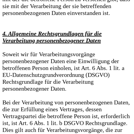
sie mit der Verarbeitung der sie betreffenden
personenbezogenen Daten einverstanden ist.
4. Allgemeine Rechtsgrundlagen für die
Verarbeitung personenbezogener Daten
Soweit wir für Verarbeitungsvorgänge
personenbezogener Daten eine Einwilligung der
betroffenen Person einholen, ist Art. 6 Abs. 1 lit. a
EU-Datenschutzgrundverordnung (DSGVO)
Rechtsgrundlage für die Verarbeitung
personenbezogener Daten.
Bei der Verarbeitung von personenbezogenen Daten,
die zur Erfüllung eines Vertrages, dessen
Vertragspartei die betroffene Person ist, erforderlich
ist, ist Art. 6 Abs. 1 lit. b DSGVO Rechtsgrundlage.
Dies gilt auch für Verarbeitungsvorgänge, die zur