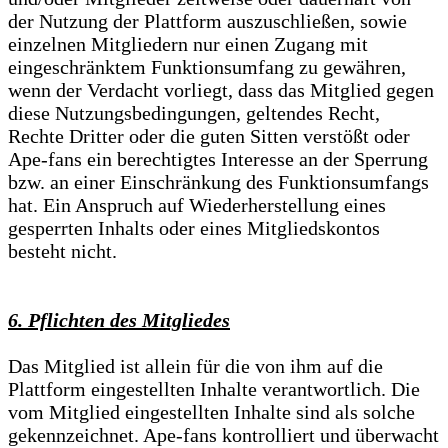
der Nutzung der Plattform auszuschließen, sowie
einzelnen Mitgliedern nur einen Zugang mit
eingeschränktem Funktionsumfang zu gewähren,
wenn der Verdacht vorliegt, dass das Mitglied gegen
diese Nutzungsbedingungen, geltendes Recht,
Rechte Dritter oder die guten Sitten verstößt oder
Ape-fans ein berechtigtes Interesse an der Sperrung
bzw. an einer Einschränkung des Funktionsumfangs
hat. Ein Anspruch auf Wiederherstellung eines
gesperrten Inhalts oder eines Mitgliedskontos
besteht nicht.
6. Pflichten des Mitgliedes
Das Mitglied ist allein für die von ihm auf die
Plattform eingestellten Inhalte verantwortlich. Die
vom Mitglied eingestellten Inhalte sind als solche
gekennzeichnet. Ape-fans kontrolliert und überwacht