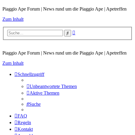
Piaggio Ape Forum | News rund um die Piaggio Ape | Apetreffen
Zum Inhalt
Erweiterte
Suche
Suche
Piaggio Ape Forum | News rund um die Piaggio Ape | Apetreffen
Zum Inhalt
Schnellzugriff
Unbeantwortete Themen
Aktive Themen
Suche
FAQ
Regeln
Kontakt