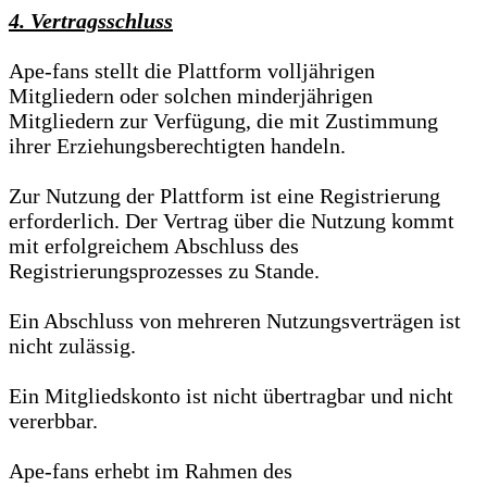
4. Vertragsschluss
Ape-fans stellt die Plattform volljährigen
Mitgliedern oder solchen minderjährigen
Mitgliedern zur Verfügung, die mit Zustimmung
ihrer Erziehungsberechtigten handeln.
Zur Nutzung der Plattform ist eine Registrierung
erforderlich. Der Vertrag über die Nutzung kommt
mit erfolgreichem Abschluss des
Registrierungsprozesses zu Stande.
Ein Abschluss von mehreren Nutzungsverträgen ist
nicht zulässig.
Ein Mitgliedskonto ist nicht übertragbar und nicht
vererbbar.
Ape-fans erhebt im Rahmen des