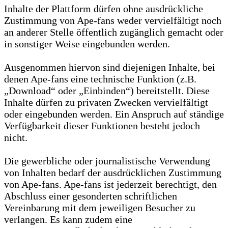
Inhalte der Plattform dürfen ohne ausdrückliche
Zustimmung von Ape-fans weder vervielfältigt noch
an anderer Stelle öffentlich zugänglich gemacht oder
in sonstiger Weise eingebunden werden.
Ausgenommen hiervon sind diejenigen Inhalte, bei
denen Ape-fans eine technische Funktion (z.B.
„Download“ oder „Einbinden“) bereitstellt. Diese
Inhalte dürfen zu privaten Zwecken vervielfältigt
oder eingebunden werden. Ein Anspruch auf ständige
Verfügbarkeit dieser Funktionen besteht jedoch
nicht.
Die gewerbliche oder journalistische Verwendung
von Inhalten bedarf der ausdrücklichen Zustimmung
von Ape-fans. Ape-fans ist jederzeit berechtigt, den
Abschluss einer gesonderten schriftlichen
Vereinbarung mit dem jeweiligen Besucher zu
verlangen. Es kann zudem eine