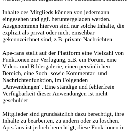
Inhalte des Mitglieds können von jedermann
eingesehen und ggf. heruntergeladen werden.
Ausgenommen hiervon sind nur solche Inhalte, die
explizit als privat oder nicht einsehbar
gekennzeichnet sind, z.B. private Nachrichten.
Ape-fans stellt auf der Plattform eine Vielzahl von
Funktionen zur Verfügung, z.B. ein Forum, eine
Video- und Bildergalerie, einen persönlichen
Bereich, eine Such- sowie Kommentar- und
Nachrichtenfunktion, im Folgenden
„Anwendungen“. Eine ständige und fehlerfreie
Verfügbarkeit dieser Anwendungen ist nicht
geschuldet.
Mitglieder sind grundsätzlich dazu berechtigt, ihre
Inhalte zu bearbeiten, zu ändern oder zu löschen.
Ape-fans ist jedoch berechtigt, diese Funktionen in