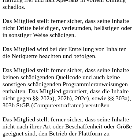
schadlos.
Das Mitglied stellt ferner sicher, dass seine Inhalte
nicht Dritte beleidigen, verleumden, belästigen oder
in sonstiger Weise schädigen.
Das Mitglied wird bei der Erstellung von Inhalten
die Netiquette beachten und befolgen.
Das Mitglied stellt ferner sicher, dass seine Inhalte
keinen schädigenden Quellcode und auch keine
sonstigen schädigenden Programmieranweisungen
enthalten. Das Mitglied garantiert, dass die Inhalte
nicht gegen §§ 202a), 202b), 202c), sowie §§ 303a),
303b StGB (Computerstraftaten) verstoßen.
Das Mitglied stellt ferner sicher, dass seine Inhalte
nicht nach ihrer Art oder Beschaffenheit oder Größe
geeignet sind, den Betrieb der Plattform zu