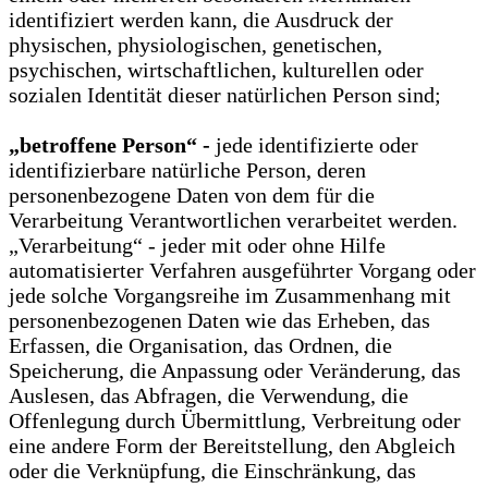
identifiziert werden kann, die Ausdruck der
physischen, physiologischen, genetischen,
psychischen, wirtschaftlichen, kulturellen oder
sozialen Identität dieser natürlichen Person sind;
„betroffene Person“ -
jede identifizierte oder
identifizierbare natürliche Person, deren
personenbezogene Daten von dem für die
Verarbeitung Verantwortlichen verarbeitet werden.
„Verarbeitung“ - jeder mit oder ohne Hilfe
automatisierter Verfahren ausgeführter Vorgang oder
jede solche Vorgangsreihe im Zusammenhang mit
personenbezogenen Daten wie das Erheben, das
Erfassen, die Organisation, das Ordnen, die
Speicherung, die Anpassung oder Veränderung, das
Auslesen, das Abfragen, die Verwendung, die
Offenlegung durch Übermittlung, Verbreitung oder
eine andere Form der Bereitstellung, den Abgleich
oder die Verknüpfung, die Einschränkung, das