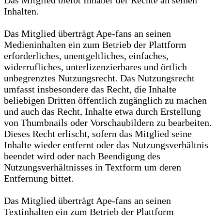
Das Mitglied bleibt Inhaber der Rechte an seinen
Inhalten.
Das Mitglied überträgt Ape-fans an seinen
Medieninhalten ein zum Betrieb der Plattform
erforderliches, unentgeltliches, einfaches,
widerrufliches, unterlizenzierbares und örtlich
unbegrenztes Nutzungsrecht. Das Nutzungsrecht
umfasst insbesondere das Recht, die Inhalte
beliebigen Dritten öffentlich zugänglich zu machen
und auch das Recht, Inhalte etwa durch Erstellung
von Thumbnails oder Vorschaubildern zu bearbeiten.
Dieses Recht erlischt, sofern das Mitglied seine
Inhalte wieder entfernt oder das Nutzungsverhältnis
beendet wird oder nach Beendigung des
Nutzungsverhältnisses in Textform um deren
Entfernung bittet.
Das Mitglied überträgt Ape-fans an seinen
Textinhalten ein zum Betrieb der Plattform