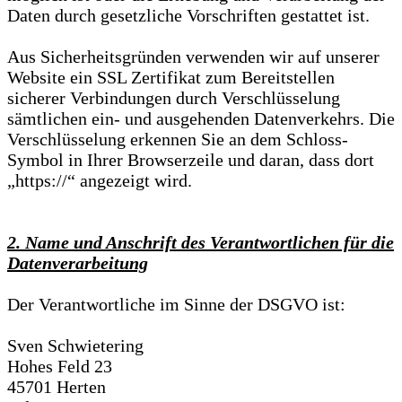
Daten durch gesetzliche Vorschriften gestattet ist.
Aus Sicherheitsgründen verwenden wir auf unserer
Website ein SSL Zertifikat zum Bereitstellen
sicherer Verbindungen durch Verschlüsselung
sämtlichen ein- und ausgehenden Datenverkehrs. Die
Verschlüsselung erkennen Sie an dem Schloss-
Symbol in Ihrer Browserzeile und daran, dass dort
„https://“ angezeigt wird.
2. Name und Anschrift des Verantwortlichen für die
Datenverarbeitung
Der Verantwortliche im Sinne der DSGVO ist:
Sven Schwietering
Hohes Feld 23
45701 Herten