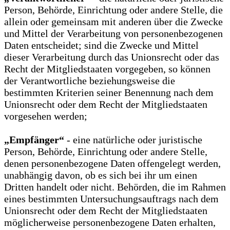
Person, Behörde, Einrichtung oder andere Stelle, die
allein oder gemeinsam mit anderen über die Zwecke
und Mittel der Verarbeitung von personenbezogenen
Daten entscheidet; sind die Zwecke und Mittel
dieser Verarbeitung durch das Unionsrecht oder das
Recht der Mitgliedstaaten vorgegeben, so können
der Verantwortliche beziehungsweise die
bestimmten Kriterien seiner Benennung nach dem
Unionsrecht oder dem Recht der Mitgliedstaaten
vorgesehen werden;
„Empfänger“
- eine natürliche oder juristische
Person, Behörde, Einrichtung oder andere Stelle,
denen personenbezogene Daten offengelegt werden,
unabhängig davon, ob es sich bei ihr um einen
Dritten handelt oder nicht. Behörden, die im Rahmen
eines bestimmten Untersuchungsauftrags nach dem
Unionsrecht oder dem Recht der Mitgliedstaaten
möglicherweise personenbezogene Daten erhalten,