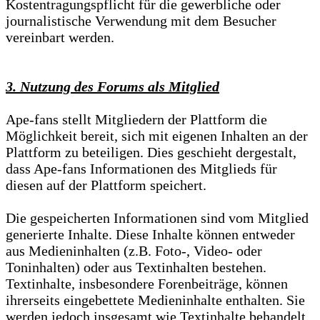
Kostentragungspflicht für die gewerbliche oder
journalistische Verwendung mit dem Besucher
vereinbart werden.
3. Nutzung des Forums als Mitglied
Ape-fans stellt Mitgliedern der Plattform die
Möglichkeit bereit, sich mit eigenen Inhalten an der
Plattform zu beteiligen. Dies geschieht dergestalt,
dass Ape-fans Informationen des Mitglieds für
diesen auf der Plattform speichert.
Die gespeicherten Informationen sind vom Mitglied
generierte Inhalte. Diese Inhalte können entweder
aus Medieninhalten (z.B. Foto-, Video- oder
Toninhalten) oder aus Textinhalten bestehen.
Textinhalte, insbesondere Forenbeiträge, können
ihrerseits eingebettete Medieninhalte enthalten. Sie
werden jedoch insgesamt wie Textinhalte behandelt.