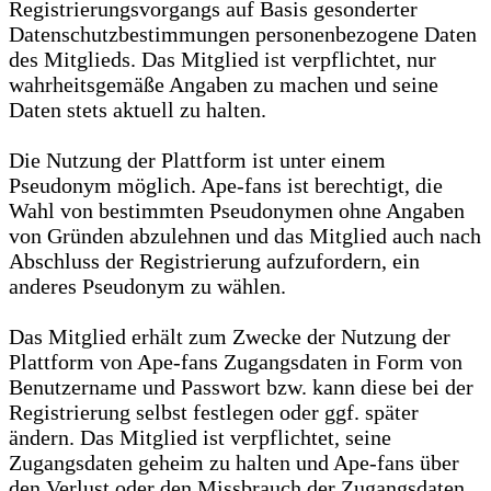
Registrierungsvorgangs auf Basis gesonderter
Datenschutzbestimmungen personenbezogene Daten
des Mitglieds. Das Mitglied ist verpflichtet, nur
wahrheitsgemäße Angaben zu machen und seine
Daten stets aktuell zu halten.
Die Nutzung der Plattform ist unter einem
Pseudonym möglich. Ape-fans ist berechtigt, die
Wahl von bestimmten Pseudonymen ohne Angaben
von Gründen abzulehnen und das Mitglied auch nach
Abschluss der Registrierung aufzufordern, ein
anderes Pseudonym zu wählen.
Das Mitglied erhält zum Zwecke der Nutzung der
Plattform von Ape-fans Zugangsdaten in Form von
Benutzername und Passwort bzw. kann diese bei der
Registrierung selbst festlegen oder ggf. später
ändern. Das Mitglied ist verpflichtet, seine
Zugangsdaten geheim zu halten und Ape-fans über
den Verlust oder den Missbrauch der Zugangsdaten