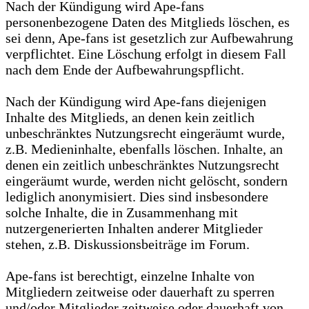
Nach der Kündigung wird Ape-fans
personenbezogene Daten des Mitglieds löschen, es
sei denn, Ape-fans ist gesetzlich zur Aufbewahrung
verpflichtet. Eine Löschung erfolgt in diesem Fall
nach dem Ende der Aufbewahrungspflicht.
Nach der Kündigung wird Ape-fans diejenigen
Inhalte des Mitglieds, an denen kein zeitlich
unbeschränktes Nutzungsrecht eingeräumt wurde,
z.B. Medieninhalte, ebenfalls löschen. Inhalte, an
denen ein zeitlich unbeschränktes Nutzungsrecht
eingeräumt wurde, werden nicht gelöscht, sondern
lediglich anonymisiert. Dies sind insbesondere
solche Inhalte, die in Zusammenhang mit
nutzergenerierten Inhalten anderer Mitglieder
stehen, z.B. Diskussionsbeiträge im Forum.
Ape-fans ist berechtigt, einzelne Inhalte von
Mitgliedern zeitweise oder dauerhaft zu sperren
und/oder Mitglieder zeitweise oder dauerhaft von