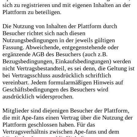
sich zu registrieren und mit eigenen Inhalten an der
Plattform zu beteiligen.
Die Nutzung von Inhalten der Plattform durch
Besucher richtet sich nach diesen
Nutzungsbedingungen in der jeweils gültigen
Fassung. Abweichende, entgegenstehende oder
ergänzende AGB des Besuchers (auch z.B.
Bezugsbedingungen, Einkaufsbedingungen) werden
nicht Vertragsbestandteil, es sei denn, die Geltung ist
bei Vertragsschluss ausdrücklich schriftlich
vereinbart. Jedem formularmäßigen Hinweis auf
Geschäftsbedingungen des Besuchers wird
ausdrücklich widersprochen.
Mitglieder sind diejenigen Besucher der Plattform,
die mit Ape-fans einen Vertrag über die Nutzung der
Plattform geschlossen haben. Für das
Vertragsverhältnis zwischen Ape-fans und dem