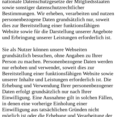
nationale Datenschutzgesetze der Mitgliedsstaaten
sowie sonstiger datenschutzrechtlicher
Bestimmungen. Wir erheben, verarbeiten und nutzen
personenbezogene Daten grundsätzlich nur, soweit
dies zur Bereitstellung einer funktionsfähigen
Website sowie für die Darstellung unserer Angebote
und Erbringung unserer Leistungen erforderlich ist.
Sie als Nutzer können unsere Webseiten
grundsätzlich besuchen, ohne Angaben zu Ihrer
Person zu machen. Personenbezogene Daten werden
nur erhoben und verwendet, soweit dies zur
Bereitstellung einer funktionsfähigen Website sowie
unserer Inhalte und Leistungen erforderlich ist. Die
Erhebung und Verwendung Ihrer personenbezogener
Daten erfolgt grundsätzlich nur nach Ihrer
Einwilligung. Eine Ausnahme gilt in solchen Fällen,
in denen eine vorherige Einholung einer
Einwilligung aus tatsächlichen Gründen nicht
möglich ist oder die Erhebung und Verarbeitung der