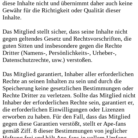
diese Inhalte nicht und übernimmt daher auch keine
Gewähr für die Richtigkeit oder Qualität dieser
Inhalte.
Das Mitglied stellt sicher, dass seine Inhalte nicht
gegen geltendes Gesetz und Rechtsvorschriften, die
guten Sitten und insbesondere gegen die Rechte
Dritter (Namens-, Persönlichkeits-, Urheber-,
Datenschutzrechte, usw.) verstoßen.
Das Mitglied garantiert, Inhaber aller erforderlichen
Rechte an seinen Inhalten zu sein und durch die
Speicherung keine gesetzlichen Bestimmungen oder
Rechte Dritter zu verletzen. Sollte das Mitglied nicht
Inhaber der erforderlichen Rechte sein, garantiert er,
die erforderlichen Einwilligungen oder Lizenzen
erworben zu haben. Für den Fall, dass das Mitglied
gegen diese Garantien verstößt, stellt er Ape-fans
gemäß Ziff. 8 dieser Bestimmungen von jeglicher
Haftung frei und hält Ape-fans in vollem Umfang