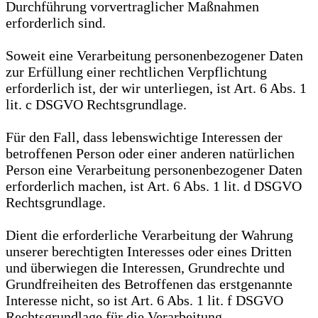
Durchführung vorvertraglicher Maßnahmen
erforderlich sind.
Soweit eine Verarbeitung personenbezogener Daten
zur Erfüllung einer rechtlichen Verpflichtung
erforderlich ist, der wir unterliegen, ist Art. 6 Abs. 1
lit. c DSGVO Rechtsgrundlage.
Für den Fall, dass lebenswichtige Interessen der
betroffenen Person oder einer anderen natürlichen
Person eine Verarbeitung personenbezogener Daten
erforderlich machen, ist Art. 6 Abs. 1 lit. d DSGVO
Rechtsgrundlage.
Dient die erforderliche Verarbeitung der Wahrung
unserer berechtigten Interesses oder eines Dritten
und überwiegen die Interessen, Grundrechte und
Grundfreiheiten des Betroffenen das erstgenannte
Interesse nicht, so ist Art. 6 Abs. 1 lit. f DSGVO
Rechtsgrundlage für die Verarbeitung.