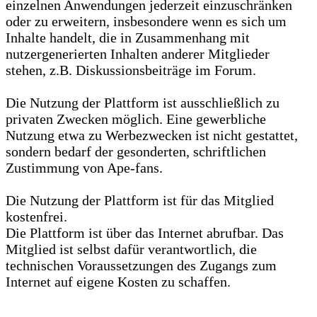
einzelnen Anwendungen jederzeit einzuschränken
oder zu erweitern, insbesondere wenn es sich um
Inhalte handelt, die in Zusammenhang mit
nutzergenerierten Inhalten anderer Mitglieder
stehen, z.B. Diskussionsbeiträge im Forum.
Die Nutzung der Plattform ist ausschließlich zu
privaten Zwecken möglich. Eine gewerbliche
Nutzung etwa zu Werbezwecken ist nicht gestattet,
sondern bedarf der gesonderten, schriftlichen
Zustimmung von Ape-fans.
Die Nutzung der Plattform ist für das Mitglied
kostenfrei.
Die Plattform ist über das Internet abrufbar. Das
Mitglied ist selbst dafür verantwortlich, die
technischen Voraussetzungen des Zugangs zum
Internet auf eigene Kosten zu schaffen.