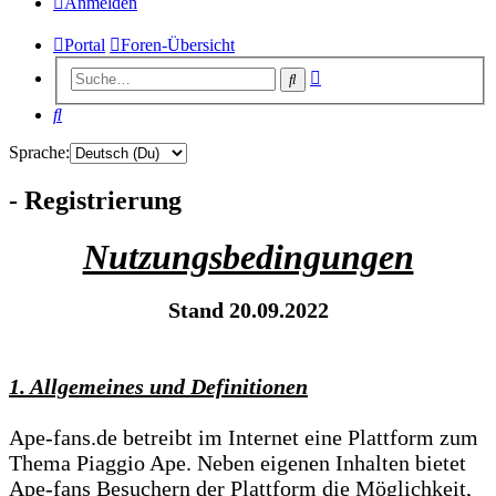
Anmelden
Portal
Foren-Übersicht
Erweiterte
Suche
Suche
Suche
Sprache:
- Registrierung
Nutzungsbedingungen
Stand 20.09.2022
1. Allgemeines und Definitionen
Ape-fans.de betreibt im Internet eine Plattform zum
Thema Piaggio Ape. Neben eigenen Inhalten bietet
Ape-fans Besuchern der Plattform die Möglichkeit,