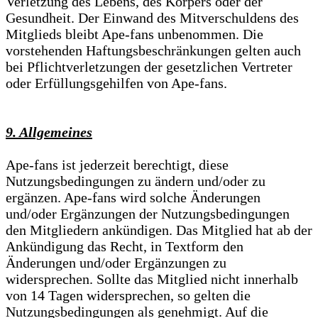
Verletzung des Lebens, des Körpers oder der
Gesundheit. Der Einwand des Mitverschuldens des
Mitglieds bleibt Ape-fans unbenommen. Die
vorstehenden Haftungsbeschränkungen gelten auch
bei Pflichtverletzungen der gesetzlichen Vertreter
oder Erfüllungsgehilfen von Ape-fans.
9. Allgemeines
Ape-fans ist jederzeit berechtigt, diese
Nutzungsbedingungen zu ändern und/oder zu
ergänzen. Ape-fans wird solche Änderungen
und/oder Ergänzungen der Nutzungsbedingungen
den Mitgliedern ankündigen. Das Mitglied hat ab der
Ankündigung das Recht, in Textform den
Änderungen und/oder Ergänzungen zu
widersprechen. Sollte das Mitglied nicht innerhalb
von 14 Tagen widersprechen, so gelten die
Nutzungsbedingungen als genehmigt. Auf die