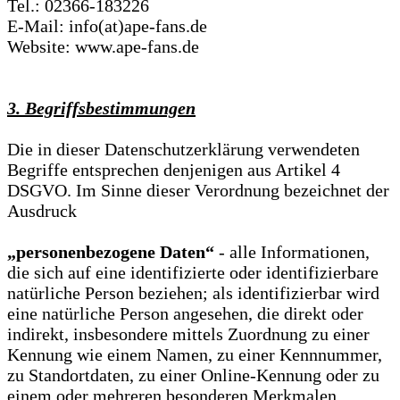
Tel.: 02366-183226
E-Mail: info(at)ape-fans.de
Website: www.ape-fans.de
3. Begriffsbestimmungen
Die in dieser Datenschutzerklärung verwendeten
Begriffe entsprechen denjenigen aus Artikel 4
DSGVO. Im Sinne dieser Verordnung bezeichnet der
Ausdruck
„personenbezogene Daten“
- alle Informationen,
die sich auf eine identifizierte oder identifizierbare
natürliche Person beziehen; als identifizierbar wird
eine natürliche Person angesehen, die direkt oder
indirekt, insbesondere mittels Zuordnung zu einer
Kennung wie einem Namen, zu einer Kennnummer,
zu Standortdaten, zu einer Online-Kennung oder zu
einem oder mehreren besonderen Merkmalen