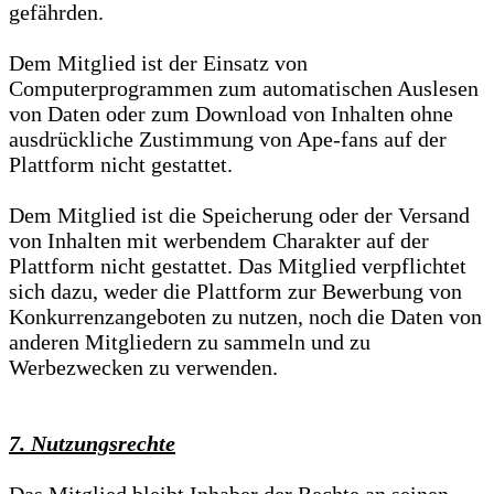
gefährden.
Dem Mitglied ist der Einsatz von
Computerprogrammen zum automatischen Auslesen
von Daten oder zum Download von Inhalten ohne
ausdrückliche Zustimmung von Ape-fans auf der
Plattform nicht gestattet.
Dem Mitglied ist die Speicherung oder der Versand
von Inhalten mit werbendem Charakter auf der
Plattform nicht gestattet. Das Mitglied verpflichtet
sich dazu, weder die Plattform zur Bewerbung von
Konkurrenzangeboten zu nutzen, noch die Daten von
anderen Mitgliedern zu sammeln und zu
Werbezwecken zu verwenden.
7. Nutzungsrechte