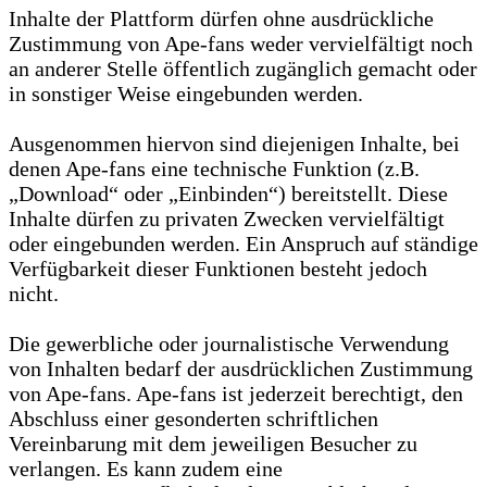
Inhalte der Plattform dürfen ohne ausdrückliche
Zustimmung von Ape-fans weder vervielfältigt noch
an anderer Stelle öffentlich zugänglich gemacht oder
in sonstiger Weise eingebunden werden.
Ausgenommen hiervon sind diejenigen Inhalte, bei
denen Ape-fans eine technische Funktion (z.B.
„Download“ oder „Einbinden“) bereitstellt. Diese
Inhalte dürfen zu privaten Zwecken vervielfältigt
oder eingebunden werden. Ein Anspruch auf ständige
Verfügbarkeit dieser Funktionen besteht jedoch
nicht.
Die gewerbliche oder journalistische Verwendung
von Inhalten bedarf der ausdrücklichen Zustimmung
von Ape-fans. Ape-fans ist jederzeit berechtigt, den
Abschluss einer gesonderten schriftlichen
Vereinbarung mit dem jeweiligen Besucher zu
verlangen. Es kann zudem eine