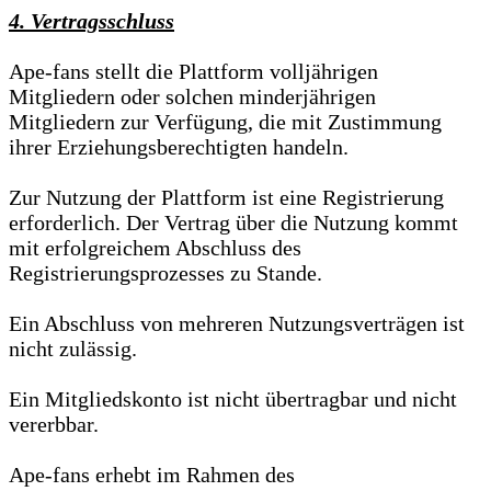
4. Vertragsschluss
Ape-fans stellt die Plattform volljährigen
Mitgliedern oder solchen minderjährigen
Mitgliedern zur Verfügung, die mit Zustimmung
ihrer Erziehungsberechtigten handeln.
Zur Nutzung der Plattform ist eine Registrierung
erforderlich. Der Vertrag über die Nutzung kommt
mit erfolgreichem Abschluss des
Registrierungsprozesses zu Stande.
Ein Abschluss von mehreren Nutzungsverträgen ist
nicht zulässig.
Ein Mitgliedskonto ist nicht übertragbar und nicht
vererbbar.
Ape-fans erhebt im Rahmen des