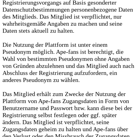
Registrierungsvorgangs auf Basis gesonderter
Datenschutzbestimmungen personenbezogene Daten
des Mitglieds. Das Mitglied ist verpflichtet, nur
wahrheitsgemäße Angaben zu machen und seine
Daten stets aktuell zu halten.
Die Nutzung der Plattform ist unter einem
Pseudonym möglich. Ape-fans ist berechtigt, die
Wahl von bestimmten Pseudonymen ohne Angaben
von Gründen abzulehnen und das Mitglied auch nach
Abschluss der Registrierung aufzufordern, ein
anderes Pseudonym zu wählen.
Das Mitglied erhält zum Zwecke der Nutzung der
Plattform von Ape-fans Zugangsdaten in Form von
Benutzername und Passwort bzw. kann diese bei der
Registrierung selbst festlegen oder ggf. später
ändern. Das Mitglied ist verpflichtet, seine
Zugangsdaten geheim zu halten und Ape-fans über
den Verlust oder den Missbrauch der Zugangsdaten