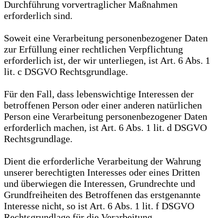
Durchführung vorvertraglicher Maßnahmen
erforderlich sind.
Soweit eine Verarbeitung personenbezogener Daten
zur Erfüllung einer rechtlichen Verpflichtung
erforderlich ist, der wir unterliegen, ist Art. 6 Abs. 1
lit. c DSGVO Rechtsgrundlage.
Für den Fall, dass lebenswichtige Interessen der
betroffenen Person oder einer anderen natürlichen
Person eine Verarbeitung personenbezogener Daten
erforderlich machen, ist Art. 6 Abs. 1 lit. d DSGVO
Rechtsgrundlage.
Dient die erforderliche Verarbeitung der Wahrung
unserer berechtigten Interesses oder eines Dritten
und überwiegen die Interessen, Grundrechte und
Grundfreiheiten des Betroffenen das erstgenannte
Interesse nicht, so ist Art. 6 Abs. 1 lit. f DSGVO
Rechtsgrundlage für die Verarbeitung.