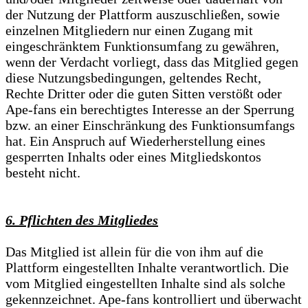
der Nutzung der Plattform auszuschließen, sowie
einzelnen Mitgliedern nur einen Zugang mit
eingeschränktem Funktionsumfang zu gewähren,
wenn der Verdacht vorliegt, dass das Mitglied gegen
diese Nutzungsbedingungen, geltendes Recht,
Rechte Dritter oder die guten Sitten verstößt oder
Ape-fans ein berechtigtes Interesse an der Sperrung
bzw. an einer Einschränkung des Funktionsumfangs
hat. Ein Anspruch auf Wiederherstellung eines
gesperrten Inhalts oder eines Mitgliedskontos
besteht nicht.
6. Pflichten des Mitgliedes
Das Mitglied ist allein für die von ihm auf die
Plattform eingestellten Inhalte verantwortlich. Die
vom Mitglied eingestellten Inhalte sind als solche
gekennzeichnet. Ape-fans kontrolliert und überwacht