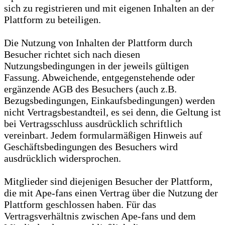
sich zu registrieren und mit eigenen Inhalten an der
Plattform zu beteiligen.
Die Nutzung von Inhalten der Plattform durch
Besucher richtet sich nach diesen
Nutzungsbedingungen in der jeweils gültigen
Fassung. Abweichende, entgegenstehende oder
ergänzende AGB des Besuchers (auch z.B.
Bezugsbedingungen, Einkaufsbedingungen) werden
nicht Vertragsbestandteil, es sei denn, die Geltung ist
bei Vertragsschluss ausdrücklich schriftlich
vereinbart. Jedem formularmäßigen Hinweis auf
Geschäftsbedingungen des Besuchers wird
ausdrücklich widersprochen.
Mitglieder sind diejenigen Besucher der Plattform,
die mit Ape-fans einen Vertrag über die Nutzung der
Plattform geschlossen haben. Für das
Vertragsverhältnis zwischen Ape-fans und dem