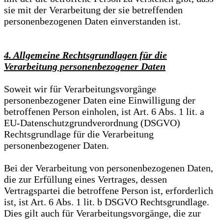
sie mit der Verarbeitung der sie betreffenden
personenbezogenen Daten einverstanden ist.
4. Allgemeine Rechtsgrundlagen für die
Verarbeitung personenbezogener Daten
Soweit wir für Verarbeitungsvorgänge
personenbezogener Daten eine Einwilligung der
betroffenen Person einholen, ist Art. 6 Abs. 1 lit. a
EU-Datenschutzgrundverordnung (DSGVO)
Rechtsgrundlage für die Verarbeitung
personenbezogener Daten.
Bei der Verarbeitung von personenbezogenen Daten,
die zur Erfüllung eines Vertrages, dessen
Vertragspartei die betroffene Person ist, erforderlich
ist, ist Art. 6 Abs. 1 lit. b DSGVO Rechtsgrundlage.
Dies gilt auch für Verarbeitungsvorgänge, die zur