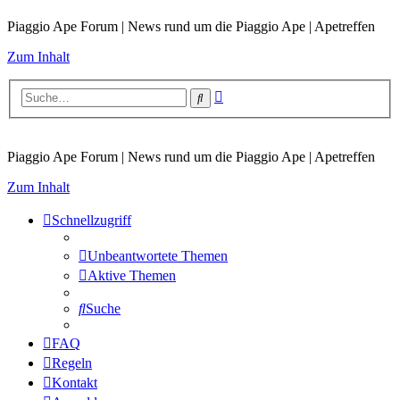
Piaggio Ape Forum | News rund um die Piaggio Ape | Apetreffen
Zum Inhalt
Erweiterte
Suche
Suche
Piaggio Ape Forum | News rund um die Piaggio Ape | Apetreffen
Zum Inhalt
Schnellzugriff
Unbeantwortete Themen
Aktive Themen
Suche
FAQ
Regeln
Kontakt