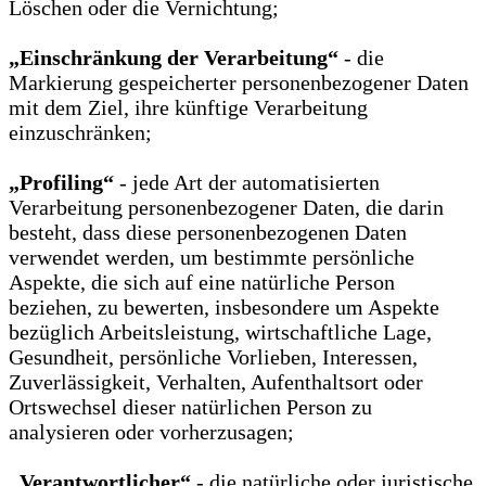
Löschen oder die Vernichtung;
„Einschränkung der Verarbeitung“
- die
Markierung gespeicherter personenbezogener Daten
mit dem Ziel, ihre künftige Verarbeitung
einzuschränken;
„Profiling“
- jede Art der automatisierten
Verarbeitung personenbezogener Daten, die darin
besteht, dass diese personenbezogenen Daten
verwendet werden, um bestimmte persönliche
Aspekte, die sich auf eine natürliche Person
beziehen, zu bewerten, insbesondere um Aspekte
bezüglich Arbeitsleistung, wirtschaftliche Lage,
Gesundheit, persönliche Vorlieben, Interessen,
Zuverlässigkeit, Verhalten, Aufenthaltsort oder
Ortswechsel dieser natürlichen Person zu
analysieren oder vorherzusagen;
„Verantwortlicher“
- die natürliche oder juristische