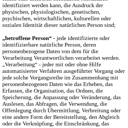
identifiziert werden kann, die Ausdruck der
physischen, physiologischen, genetischen,
psychischen, wirtschaftlichen, kulturellen oder
sozialen Identität dieser natürlichen Person sind;
„betroffene Person“ -
jede identifizierte oder
identifizierbare natürliche Person, deren
personenbezogene Daten von dem für die
Verarbeitung Verantwortlichen verarbeitet werden.
„Verarbeitung“ - jeder mit oder ohne Hilfe
automatisierter Verfahren ausgeführter Vorgang oder
jede solche Vorgangsreihe im Zusammenhang mit
personenbezogenen Daten wie das Erheben, das
Erfassen, die Organisation, das Ordnen, die
Speicherung, die Anpassung oder Veränderung, das
Auslesen, das Abfragen, die Verwendung, die
Offenlegung durch Übermittlung, Verbreitung oder
eine andere Form der Bereitstellung, den Abgleich
oder die Verknüpfung, die Einschränkung, das