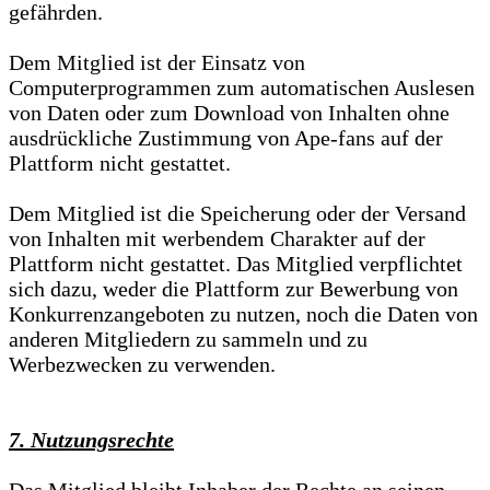
gefährden.
Dem Mitglied ist der Einsatz von
Computerprogrammen zum automatischen Auslesen
von Daten oder zum Download von Inhalten ohne
ausdrückliche Zustimmung von Ape-fans auf der
Plattform nicht gestattet.
Dem Mitglied ist die Speicherung oder der Versand
von Inhalten mit werbendem Charakter auf der
Plattform nicht gestattet. Das Mitglied verpflichtet
sich dazu, weder die Plattform zur Bewerbung von
Konkurrenzangeboten zu nutzen, noch die Daten von
anderen Mitgliedern zu sammeln und zu
Werbezwecken zu verwenden.
7. Nutzungsrechte