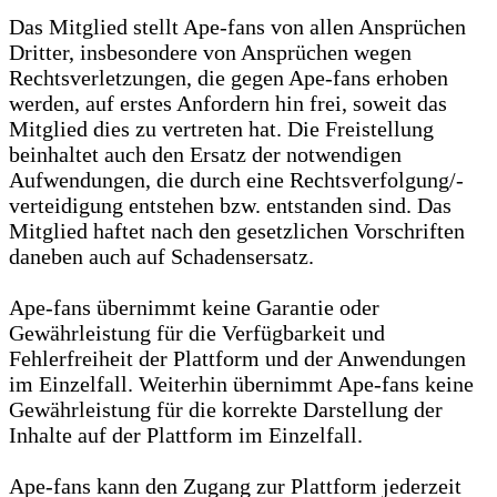
Das Mitglied stellt Ape-fans von allen Ansprüchen
Dritter, insbesondere von Ansprüchen wegen
Rechtsverletzungen, die gegen Ape-fans erhoben
werden, auf erstes Anfordern hin frei, soweit das
Mitglied dies zu vertreten hat. Die Freistellung
beinhaltet auch den Ersatz der notwendigen
Aufwendungen, die durch eine Rechtsverfolgung/-
verteidigung entstehen bzw. entstanden sind. Das
Mitglied haftet nach den gesetzlichen Vorschriften
daneben auch auf Schadensersatz.
Ape-fans übernimmt keine Garantie oder
Gewährleistung für die Verfügbarkeit und
Fehlerfreiheit der Plattform und der Anwendungen
im Einzelfall. Weiterhin übernimmt Ape-fans keine
Gewährleistung für die korrekte Darstellung der
Inhalte auf der Plattform im Einzelfall.
Ape-fans kann den Zugang zur Plattform jederzeit