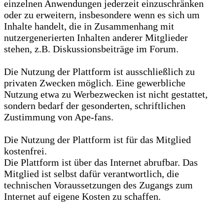
einzelnen Anwendungen jederzeit einzuschränken
oder zu erweitern, insbesondere wenn es sich um
Inhalte handelt, die in Zusammenhang mit
nutzergenerierten Inhalten anderer Mitglieder
stehen, z.B. Diskussionsbeiträge im Forum.
Die Nutzung der Plattform ist ausschließlich zu
privaten Zwecken möglich. Eine gewerbliche
Nutzung etwa zu Werbezwecken ist nicht gestattet,
sondern bedarf der gesonderten, schriftlichen
Zustimmung von Ape-fans.
Die Nutzung der Plattform ist für das Mitglied
kostenfrei.
Die Plattform ist über das Internet abrufbar. Das
Mitglied ist selbst dafür verantwortlich, die
technischen Voraussetzungen des Zugangs zum
Internet auf eigene Kosten zu schaffen.