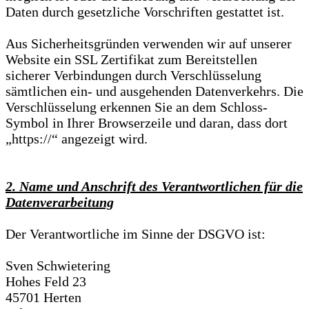
Daten durch gesetzliche Vorschriften gestattet ist.
Aus Sicherheitsgründen verwenden wir auf unserer
Website ein SSL Zertifikat zum Bereitstellen
sicherer Verbindungen durch Verschlüsselung
sämtlichen ein- und ausgehenden Datenverkehrs. Die
Verschlüsselung erkennen Sie an dem Schloss-
Symbol in Ihrer Browserzeile und daran, dass dort
„https://“ angezeigt wird.
2. Name und Anschrift des Verantwortlichen für die
Datenverarbeitung
Der Verantwortliche im Sinne der DSGVO ist:
Sven Schwietering
Hohes Feld 23
45701 Herten