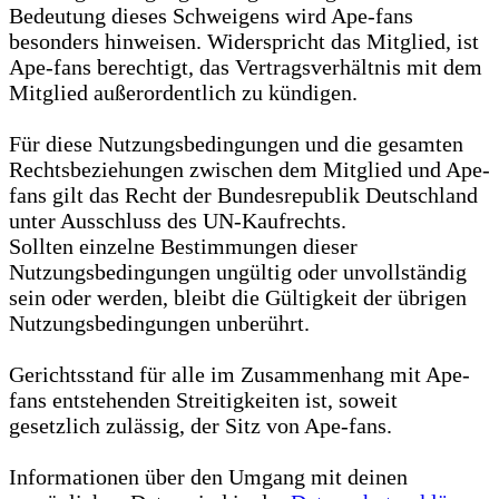
Bedeutung dieses Schweigens wird Ape-fans
besonders hinweisen. Widerspricht das Mitglied, ist
Ape-fans berechtigt, das Vertragsverhältnis mit dem
Mitglied außerordentlich zu kündigen.
Für diese Nutzungsbedingungen und die gesamten
Rechtsbeziehungen zwischen dem Mitglied und Ape-
fans gilt das Recht der Bundesrepublik Deutschland
unter Ausschluss des UN-Kaufrechts.
Sollten einzelne Bestimmungen dieser
Nutzungsbedingungen ungültig oder unvollständig
sein oder werden, bleibt die Gültigkeit der übrigen
Nutzungsbedingungen unberührt.
Gerichtsstand für alle im Zusammenhang mit Ape-
fans entstehenden Streitigkeiten ist, soweit
gesetzlich zulässig, der Sitz von Ape-fans.
Informationen über den Umgang mit deinen