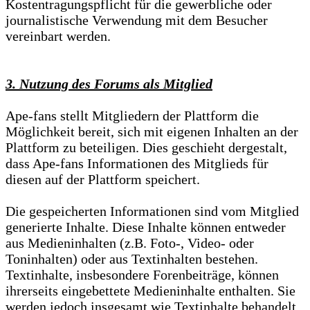
Kostentragungspflicht für die gewerbliche oder
journalistische Verwendung mit dem Besucher
vereinbart werden.
3. Nutzung des Forums als Mitglied
Ape-fans stellt Mitgliedern der Plattform die
Möglichkeit bereit, sich mit eigenen Inhalten an der
Plattform zu beteiligen. Dies geschieht dergestalt,
dass Ape-fans Informationen des Mitglieds für
diesen auf der Plattform speichert.
Die gespeicherten Informationen sind vom Mitglied
generierte Inhalte. Diese Inhalte können entweder
aus Medieninhalten (z.B. Foto-, Video- oder
Toninhalten) oder aus Textinhalten bestehen.
Textinhalte, insbesondere Forenbeiträge, können
ihrerseits eingebettete Medieninhalte enthalten. Sie
werden jedoch insgesamt wie Textinhalte behandelt.