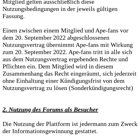
Mitglied gelten ausschließlich diese
Nutzungsbedingungen in der jeweils gültigen
Fassung.
Einen zwischen einem Mitglied und Ape-fans vor
dem 20. September 2022 abgeschlossenen
Nutzungsvertrag übernimmt Ape-fans mit Wirkung
zum 20. September 2022. Ape-fans tritt in alle sich
aus dem Nutzungsvertrag ergebenden Rechte und
Pflichten ein. Dem Mitglied wird in diesem
Zusammenhang das Recht eingeräumt, sich jederzeit
ohne Einhaltung einer Kündigungsfrist von dem
Nutzungsvertrag zu lösen (Sonderkündigungsrecht)
2. Nutzung des Forums als Besucher
Die Nutzung der Plattform ist jedermann zum Zweck
der Informationsgewinnung gestattet.