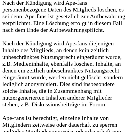
Nach der Kündigung wird Ape-fans
personenbezogene Daten des Mitglieds löschen, es
sei denn, Ape-fans ist gesetzlich zur Aufbewahrung
verpflichtet. Eine Löschung erfolgt in diesem Fall
nach dem Ende der Aufbewahrungspflicht.
Nach der Kündigung wird Ape-fans diejenigen
Inhalte des Mitglieds, an denen kein zeitlich
unbeschränktes Nutzungsrecht eingeräumt wurde,
z.B. Medieninhalte, ebenfalls löschen. Inhalte, an
denen ein zeitlich unbeschränktes Nutzungsrecht
eingeräumt wurde, werden nicht gelöscht, sondern
lediglich anonymisiert. Dies sind insbesondere
solche Inhalte, die in Zusammenhang mit
nutzergenerierten Inhalten anderer Mitglieder
stehen, z.B. Diskussionsbeiträge im Forum.
Ape-fans ist berechtigt, einzelne Inhalte von
Mitgliedern zeitweise oder dauerhaft zu sperren
und/oder Mitglieder zeitweise oder dauerhaft von