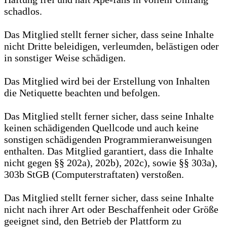
schadlos.
Das Mitglied stellt ferner sicher, dass seine Inhalte
nicht Dritte beleidigen, verleumden, belästigen oder
in sonstiger Weise schädigen.
Das Mitglied wird bei der Erstellung von Inhalten
die Netiquette beachten und befolgen.
Das Mitglied stellt ferner sicher, dass seine Inhalte
keinen schädigenden Quellcode und auch keine
sonstigen schädigenden Programmieranweisungen
enthalten. Das Mitglied garantiert, dass die Inhalte
nicht gegen §§ 202a), 202b), 202c), sowie §§ 303a),
303b StGB (Computerstraftaten) verstoßen.
Das Mitglied stellt ferner sicher, dass seine Inhalte
nicht nach ihrer Art oder Beschaffenheit oder Größe
geeignet sind, den Betrieb der Plattform zu