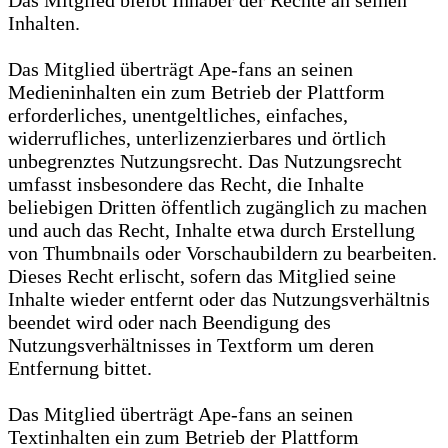
Das Mitglied bleibt Inhaber der Rechte an seinen
Inhalten.
Das Mitglied überträgt Ape-fans an seinen
Medieninhalten ein zum Betrieb der Plattform
erforderliches, unentgeltliches, einfaches,
widerrufliches, unterlizenzierbares und örtlich
unbegrenztes Nutzungsrecht. Das Nutzungsrecht
umfasst insbesondere das Recht, die Inhalte
beliebigen Dritten öffentlich zugänglich zu machen
und auch das Recht, Inhalte etwa durch Erstellung
von Thumbnails oder Vorschaubildern zu bearbeiten.
Dieses Recht erlischt, sofern das Mitglied seine
Inhalte wieder entfernt oder das Nutzungsverhältnis
beendet wird oder nach Beendigung des
Nutzungsverhältnisses in Textform um deren
Entfernung bittet.
Das Mitglied überträgt Ape-fans an seinen
Textinhalten ein zum Betrieb der Plattform