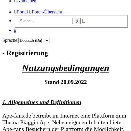
Anmelden
Portal
Foren-Übersicht
Erweiterte
Suche
Suche
Suche
Sprache:
- Registrierung
Nutzungsbedingungen
Stand 20.09.2022
1. Allgemeines und Definitionen
Ape-fans.de betreibt im Internet eine Plattform zum
Thema Piaggio Ape. Neben eigenen Inhalten bietet
Ape-fans Besuchern der Plattform die Möglichkeit,