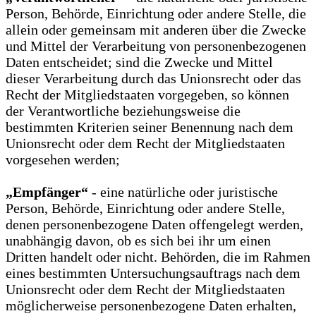
Person, Behörde, Einrichtung oder andere Stelle, die
allein oder gemeinsam mit anderen über die Zwecke
und Mittel der Verarbeitung von personenbezogenen
Daten entscheidet; sind die Zwecke und Mittel
dieser Verarbeitung durch das Unionsrecht oder das
Recht der Mitgliedstaaten vorgegeben, so können
der Verantwortliche beziehungsweise die
bestimmten Kriterien seiner Benennung nach dem
Unionsrecht oder dem Recht der Mitgliedstaaten
vorgesehen werden;
„Empfänger“
- eine natürliche oder juristische
Person, Behörde, Einrichtung oder andere Stelle,
denen personenbezogene Daten offengelegt werden,
unabhängig davon, ob es sich bei ihr um einen
Dritten handelt oder nicht. Behörden, die im Rahmen
eines bestimmten Untersuchungsauftrags nach dem
Unionsrecht oder dem Recht der Mitgliedstaaten
möglicherweise personenbezogene Daten erhalten,