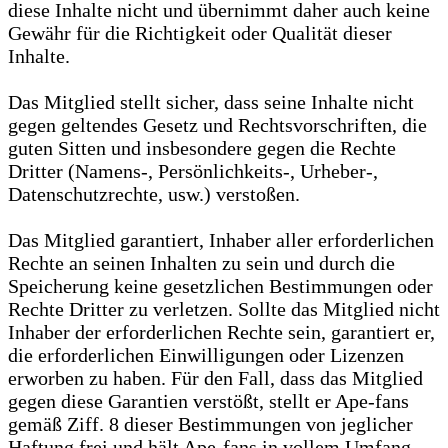
diese Inhalte nicht und übernimmt daher auch keine
Gewähr für die Richtigkeit oder Qualität dieser
Inhalte.
Das Mitglied stellt sicher, dass seine Inhalte nicht
gegen geltendes Gesetz und Rechtsvorschriften, die
guten Sitten und insbesondere gegen die Rechte
Dritter (Namens-, Persönlichkeits-, Urheber-,
Datenschutzrechte, usw.) verstoßen.
Das Mitglied garantiert, Inhaber aller erforderlichen
Rechte an seinen Inhalten zu sein und durch die
Speicherung keine gesetzlichen Bestimmungen oder
Rechte Dritter zu verletzen. Sollte das Mitglied nicht
Inhaber der erforderlichen Rechte sein, garantiert er,
die erforderlichen Einwilligungen oder Lizenzen
erworben zu haben. Für den Fall, dass das Mitglied
gegen diese Garantien verstößt, stellt er Ape-fans
gemäß Ziff. 8 dieser Bestimmungen von jeglicher
Haftung frei und hält Ape-fans in vollem Umfang