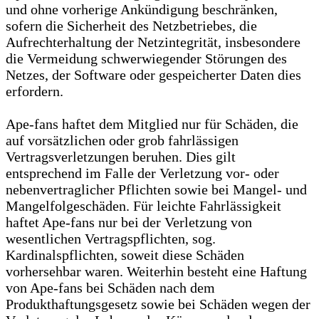
und ohne vorherige Ankündigung beschränken,
sofern die Sicherheit des Netzbetriebes, die
Aufrechterhaltung der Netzintegrität, insbesondere
die Vermeidung schwerwiegender Störungen des
Netzes, der Software oder gespeicherter Daten dies
erfordern.
Ape-fans haftet dem Mitglied nur für Schäden, die
auf vorsätzlichen oder grob fahrlässigen
Vertragsverletzungen beruhen. Dies gilt
entsprechend im Falle der Verletzung vor- oder
nebenvertraglicher Pflichten sowie bei Mangel- und
Mangelfolgeschäden. Für leichte Fahrlässigkeit
haftet Ape-fans nur bei der Verletzung von
wesentlichen Vertragspflichten, sog.
Kardinalspflichten, soweit diese Schäden
vorhersehbar waren. Weiterhin besteht eine Haftung
von Ape-fans bei Schäden nach dem
Produkthaftungsgesetz sowie bei Schäden wegen der