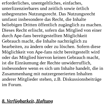
erforderliches, unentgeltliches, einfaches,
unterlizenzierbares und zeitlich sowie örtlich
unbegrenztes Nutzungsrecht. Das Nutzungsrecht
umfasst insbesondere das Recht, die Inhalte
beliebigen Dritten öffentlich zugänglich zu machen.
Dieses Recht erlischt, sofern das Mitglied von einer
durch Ape-fans bereitgestellten Möglichkeit
Gebrauch macht, die Inhalte nachträglich zu
bearbeiten, zu ändern oder zu löschen. Sofern diese
Möglichkeit von Ape-fans nicht bereitgestellt wird
oder das Mitglied hiervon keinen Gebrauch macht,
ist die Einräumung der Rechte unwiderruflich,
insbesondere wenn es sich um Inhalte handelt, die in
Zusammenhang mit nutzergenerierten Inhalten
anderer Mitglieder stehen, z.B. Diskussionsbeiträge
im Forum.
8. Verfügbarkeit, Haftung