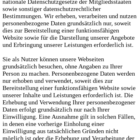
nationale Datenschutzgesetze der Mitgliedsstaaten
sowie sonstiger datenschutzrechtlicher
Bestimmungen. Wir erheben, verarbeiten und nutzen
personenbezogene Daten grundsätzlich nur, soweit
dies zur Bereitstellung einer funktionsfähigen
Website sowie für die Darstellung unserer Angebote
und Erbringung unserer Leistungen erforderlich ist.
Sie als Nutzer können unsere Webseiten
grundsätzlich besuchen, ohne Angaben zu Ihrer
Person zu machen. Personenbezogene Daten werden
nur erhoben und verwendet, soweit dies zur
Bereitstellung einer funktionsfähigen Website sowie
unserer Inhalte und Leistungen erforderlich ist. Die
Erhebung und Verwendung Ihrer personenbezogener
Daten erfolgt grundsätzlich nur nach Ihrer
Einwilligung. Eine Ausnahme gilt in solchen Fällen,
in denen eine vorherige Einholung einer
Einwilligung aus tatsächlichen Gründen nicht
möglich ist oder die Erhebung und Verarbeitung der