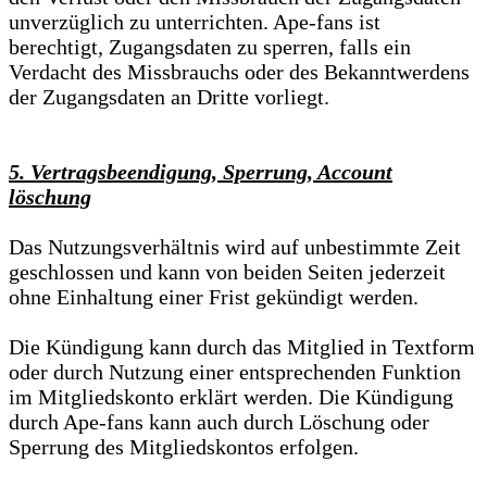
unverzüglich zu unterrichten. Ape-fans ist
berechtigt, Zugangsdaten zu sperren, falls ein
Verdacht des Missbrauchs oder des Bekanntwerdens
der Zugangsdaten an Dritte vorliegt.
5. Vertragsbeendigung, Sperrung, Account
löschung
Das Nutzungsverhältnis wird auf unbestimmte Zeit
geschlossen und kann von beiden Seiten jederzeit
ohne Einhaltung einer Frist gekündigt werden.
Die Kündigung kann durch das Mitglied in Textform
oder durch Nutzung einer entsprechenden Funktion
im Mitgliedskonto erklärt werden. Die Kündigung
durch Ape-fans kann auch durch Löschung oder
Sperrung des Mitgliedskontos erfolgen.