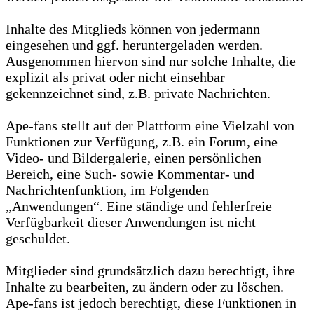
Inhalte des Mitglieds können von jedermann
eingesehen und ggf. heruntergeladen werden.
Ausgenommen hiervon sind nur solche Inhalte, die
explizit als privat oder nicht einsehbar
gekennzeichnet sind, z.B. private Nachrichten.
Ape-fans stellt auf der Plattform eine Vielzahl von
Funktionen zur Verfügung, z.B. ein Forum, eine
Video- und Bildergalerie, einen persönlichen
Bereich, eine Such- sowie Kommentar- und
Nachrichtenfunktion, im Folgenden
„Anwendungen“. Eine ständige und fehlerfreie
Verfügbarkeit dieser Anwendungen ist nicht
geschuldet.
Mitglieder sind grundsätzlich dazu berechtigt, ihre
Inhalte zu bearbeiten, zu ändern oder zu löschen.
Ape-fans ist jedoch berechtigt, diese Funktionen in