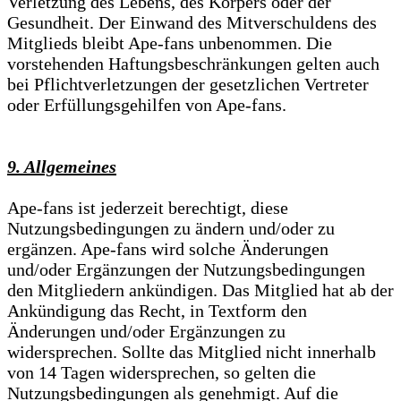
Verletzung des Lebens, des Körpers oder der
Gesundheit. Der Einwand des Mitverschuldens des
Mitglieds bleibt Ape-fans unbenommen. Die
vorstehenden Haftungsbeschränkungen gelten auch
bei Pflichtverletzungen der gesetzlichen Vertreter
oder Erfüllungsgehilfen von Ape-fans.
9. Allgemeines
Ape-fans ist jederzeit berechtigt, diese
Nutzungsbedingungen zu ändern und/oder zu
ergänzen. Ape-fans wird solche Änderungen
und/oder Ergänzungen der Nutzungsbedingungen
den Mitgliedern ankündigen. Das Mitglied hat ab der
Ankündigung das Recht, in Textform den
Änderungen und/oder Ergänzungen zu
widersprechen. Sollte das Mitglied nicht innerhalb
von 14 Tagen widersprechen, so gelten die
Nutzungsbedingungen als genehmigt. Auf die