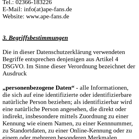
Tel.: 02366-183226
E-Mail: info(at)ape-fans.de
Website: www.ape-fans.de
3. Begriffsbestimmungen
Die in dieser Datenschutzerklärung verwendeten
Begriffe entsprechen denjenigen aus Artikel 4
DSGVO. Im Sinne dieser Verordnung bezeichnet der
Ausdruck
„personenbezogene Daten“
- alle Informationen,
die sich auf eine identifizierte oder identifizierbare
natürliche Person beziehen; als identifizierbar wird
eine natürliche Person angesehen, die direkt oder
indirekt, insbesondere mittels Zuordnung zu einer
Kennung wie einem Namen, zu einer Kennnummer,
zu Standortdaten, zu einer Online-Kennung oder zu
einem oder mehreren besonderen Merkmalen