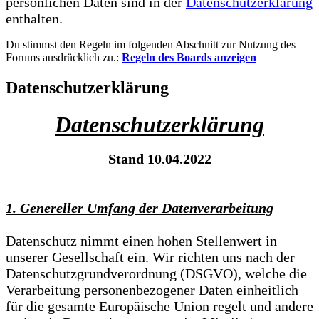
persönlichen Daten sind in der
Datenschutzerklärung
enthalten.
Du stimmst den Regeln im folgenden Abschnitt zur Nutzung des
Forums ausdrücklich zu.:
Regeln des Boards anzeigen
Datenschutzerklärung
Datenschutzerklärung
Stand 10.04.2022
1. Genereller Umfang der Datenverarbeitung
Datenschutz nimmt einen hohen Stellenwert in
unserer Gesellschaft ein. Wir richten uns nach der
Datenschutzgrundverordnung (DSGVO), welche die
Verarbeitung personenbezogener Daten einheitlich
für die gesamte Europäische Union regelt und andere