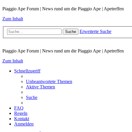
Piaggio Ape Forum | News rund um die Piaggio Ape | Apetreffen
Zum Inhalt
Erweiterte Suche
Suche
Piaggio Ape Forum | News rund um die Piaggio Ape | Apetreffen
Zum Inhalt
Schnellzugriff
Unbeantwortete Themen
Aktive Themen
Suche
FAQ
Regeln
Kontakt
Anmelden