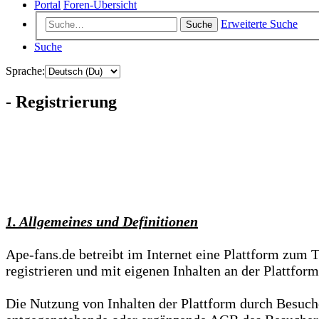
Portal
Foren-Übersicht
Erweiterte Suche
Suche
Suche
Sprache:
- Registrierung
1. Allgemeines und Definitionen
Ape-fans.de betreibt im Internet eine Plattform zum 
registrieren und mit eigenen Inhalten an der Plattform
Die Nutzung von Inhalten der Plattform durch Besuch