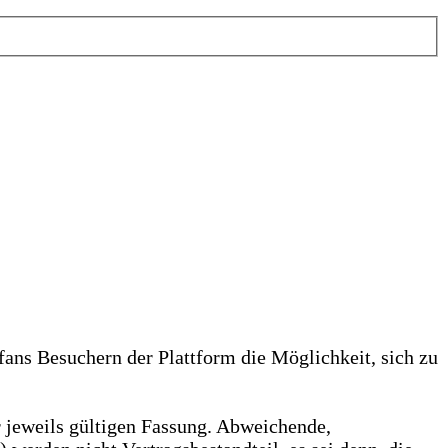
fans Besuchern der Plattform die Möglichkeit, sich zu
r jeweils gültigen Fassung. Abweichende,