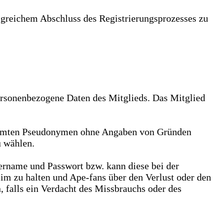
olgreichem Abschluss des Registrierungsprozesses zu
rsonenbezogene Daten des Mitglieds. Das Mitglied
stimmten Pseudonymen ohne Angaben von Gründen
u wählen.
rname und Passwort bzw. kann diese bei der
heim zu halten und Ape-fans über den Verlust oder den
, falls ein Verdacht des Missbrauchs oder des