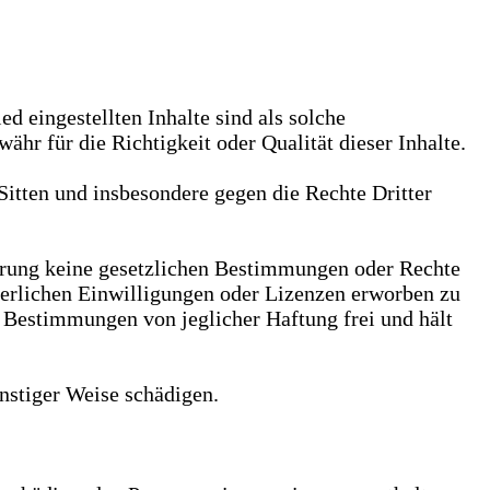
ed eingestellten Inhalte sind als solche
hr für die Richtigkeit oder Qualität dieser Inhalte.
 Sitten und insbesondere gegen die Rechte Dritter
cherung keine gesetzlichen Bestimmungen oder Rechte
forderlichen Einwilligungen oder Lizenzen erworben zu
er Bestimmungen von jeglicher Haftung frei und hält
onstiger Weise schädigen.