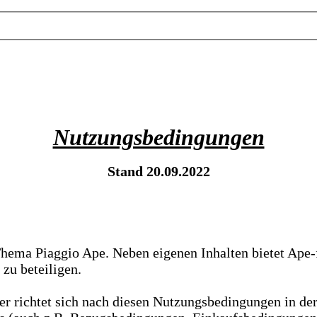
Nutzungsbedingungen
Stand 20.09.2022
Thema Piaggio Ape. Neben eigenen Inhalten bietet Ape-
 zu beteiligen.
er richtet sich nach diesen Nutzungsbedingungen in de