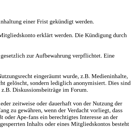
nhaltung einer Frist gekündigt werden.
Mitgliedskonto erklärt werden. Die Kündigung durch
gesetzlich zur Aufbewahrung verpflichtet. Eine
Nutzungsrecht eingeräumt wurde, z.B. Medieninhalte,
ht gelöscht, sondern lediglich anonymisiert. Dies sind
, z.B. Diskussionsbeiträge im Forum.
lieder zeitweise oder dauerhaft von der Nutzung der
ang zu gewähren, wenn der Verdacht vorliegt, dass
t oder Ape-fans ein berechtigtes Interesse an der
esperrten Inhalts oder eines Mitgliedskontos besteht