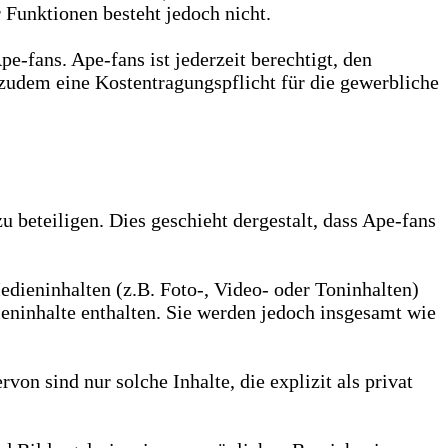
 Funktionen besteht jedoch nicht.
-fans. Ape-fans ist jederzeit berechtigt, den
zudem eine Kostentragungspflicht für die gewerbliche
zu beteiligen. Dies geschieht dergestalt, dass Ape-fans
edieninhalten (z.B. Foto-, Video- oder Toninhalten)
ieninhalte enthalten. Sie werden jedoch insgesamt wie
n sind nur solche Inhalte, die explizit als privat