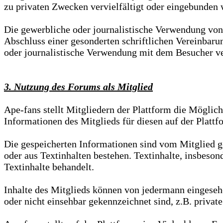
zu privaten Zwecken vervielfältigt oder eingebunden 
Die gewerbliche oder journalistische Verwendung von 
Abschluss einer gesonderten schriftlichen Vereinbaru
oder journalistische Verwendung mit dem Besucher ve
3. Nutzung des Forums als Mitglied
Ape-fans stellt Mitgliedern der Plattform die Möglichk
Informationen des Mitglieds für diesen auf der Plattf
Die gespeicherten Informationen sind vom Mitglied ge
oder aus Textinhalten bestehen. Textinhalte, insbeson
Textinhalte behandelt.
Inhalte des Mitglieds können von jedermann eingesehe
oder nicht einsehbar gekennzeichnet sind, z.B. privat