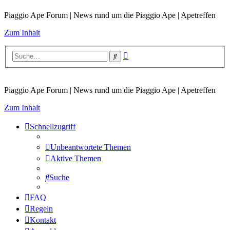
Piaggio Ape Forum | News rund um die Piaggio Ape | Apetreffen
Zum Inhalt
Erweiterte
Suche
Suche
Piaggio Ape Forum | News rund um die Piaggio Ape | Apetreffen
Zum Inhalt
Schnellzugriff
Unbeantwortete Themen
Aktive Themen
Suche
FAQ
Regeln
Kontakt