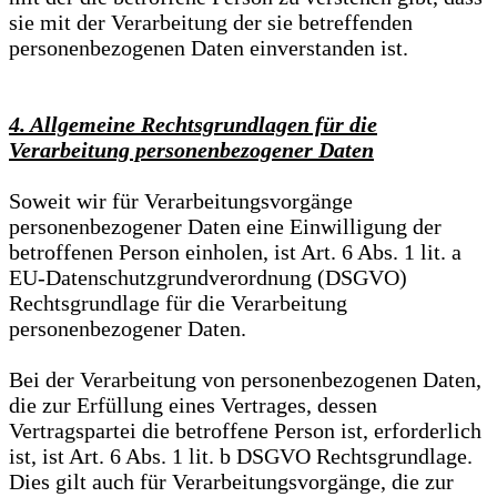
sie mit der Verarbeitung der sie betreffenden
personenbezogenen Daten einverstanden ist.
4. Allgemeine Rechtsgrundlagen für die
Verarbeitung personenbezogener Daten
Soweit wir für Verarbeitungsvorgänge
personenbezogener Daten eine Einwilligung der
betroffenen Person einholen, ist Art. 6 Abs. 1 lit. a
EU-Datenschutzgrundverordnung (DSGVO)
Rechtsgrundlage für die Verarbeitung
personenbezogener Daten.
Bei der Verarbeitung von personenbezogenen Daten,
die zur Erfüllung eines Vertrages, dessen
Vertragspartei die betroffene Person ist, erforderlich
ist, ist Art. 6 Abs. 1 lit. b DSGVO Rechtsgrundlage.
Dies gilt auch für Verarbeitungsvorgänge, die zur