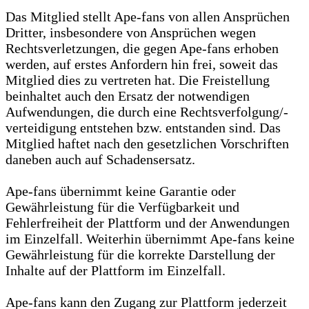
Das Mitglied stellt Ape-fans von allen Ansprüchen
Dritter, insbesondere von Ansprüchen wegen
Rechtsverletzungen, die gegen Ape-fans erhoben
werden, auf erstes Anfordern hin frei, soweit das
Mitglied dies zu vertreten hat. Die Freistellung
beinhaltet auch den Ersatz der notwendigen
Aufwendungen, die durch eine Rechtsverfolgung/-
verteidigung entstehen bzw. entstanden sind. Das
Mitglied haftet nach den gesetzlichen Vorschriften
daneben auch auf Schadensersatz.
Ape-fans übernimmt keine Garantie oder
Gewährleistung für die Verfügbarkeit und
Fehlerfreiheit der Plattform und der Anwendungen
im Einzelfall. Weiterhin übernimmt Ape-fans keine
Gewährleistung für die korrekte Darstellung der
Inhalte auf der Plattform im Einzelfall.
Ape-fans kann den Zugang zur Plattform jederzeit