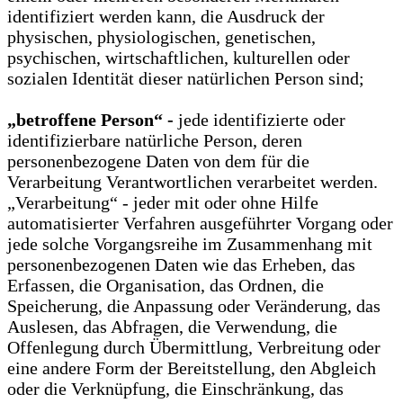
identifiziert werden kann, die Ausdruck der
physischen, physiologischen, genetischen,
psychischen, wirtschaftlichen, kulturellen oder
sozialen Identität dieser natürlichen Person sind;
„betroffene Person“ -
jede identifizierte oder
identifizierbare natürliche Person, deren
personenbezogene Daten von dem für die
Verarbeitung Verantwortlichen verarbeitet werden.
„Verarbeitung“ - jeder mit oder ohne Hilfe
automatisierter Verfahren ausgeführter Vorgang oder
jede solche Vorgangsreihe im Zusammenhang mit
personenbezogenen Daten wie das Erheben, das
Erfassen, die Organisation, das Ordnen, die
Speicherung, die Anpassung oder Veränderung, das
Auslesen, das Abfragen, die Verwendung, die
Offenlegung durch Übermittlung, Verbreitung oder
eine andere Form der Bereitstellung, den Abgleich
oder die Verknüpfung, die Einschränkung, das