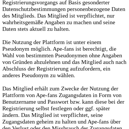
Registrierungsvorgangs auf Basis gesonderter
Datenschutzbestimmungen personenbezogene Daten
des Mitglieds. Das Mitglied ist verpflichtet, nur
wahrheitsgemäße Angaben zu machen und seine
Daten stets aktuell zu halten.
Die Nutzung der Plattform ist unter einem
Pseudonym möglich. Ape-fans ist berechtigt, die
Wahl von bestimmten Pseudonymen ohne Angaben
von Gründen abzulehnen und das Mitglied auch nach
Abschluss der Registrierung aufzufordern, ein
anderes Pseudonym zu wählen.
Das Mitglied erhält zum Zwecke der Nutzung der
Plattform von Ape-fans Zugangsdaten in Form von
Benutzername und Passwort bzw. kann diese bei der
Registrierung selbst festlegen oder ggf. später
ändern. Das Mitglied ist verpflichtet, seine
Zugangsdaten geheim zu halten und Ape-fans über
den Verlust oder den Missbrauch der Zugangsdaten