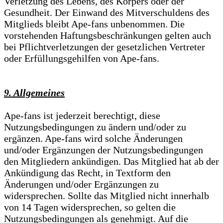
Verletzung des Lebens, des Körpers oder der
Gesundheit. Der Einwand des Mitverschuldens des
Mitglieds bleibt Ape-fans unbenommen. Die
vorstehenden Haftungsbeschränkungen gelten auch
bei Pflichtverletzungen der gesetzlichen Vertreter
oder Erfüllungsgehilfen von Ape-fans.
9. Allgemeines
Ape-fans ist jederzeit berechtigt, diese
Nutzungsbedingungen zu ändern und/oder zu
ergänzen. Ape-fans wird solche Änderungen
und/oder Ergänzungen der Nutzungsbedingungen
den Mitgliedern ankündigen. Das Mitglied hat ab der
Ankündigung das Recht, in Textform den
Änderungen und/oder Ergänzungen zu
widersprechen. Sollte das Mitglied nicht innerhalb
von 14 Tagen widersprechen, so gelten die
Nutzungsbedingungen als genehmigt. Auf die