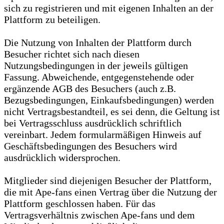
sich zu registrieren und mit eigenen Inhalten an der
Plattform zu beteiligen.
Die Nutzung von Inhalten der Plattform durch
Besucher richtet sich nach diesen
Nutzungsbedingungen in der jeweils gültigen
Fassung. Abweichende, entgegenstehende oder
ergänzende AGB des Besuchers (auch z.B.
Bezugsbedingungen, Einkaufsbedingungen) werden
nicht Vertragsbestandteil, es sei denn, die Geltung ist
bei Vertragsschluss ausdrücklich schriftlich
vereinbart. Jedem formularmäßigen Hinweis auf
Geschäftsbedingungen des Besuchers wird
ausdrücklich widersprochen.
Mitglieder sind diejenigen Besucher der Plattform,
die mit Ape-fans einen Vertrag über die Nutzung der
Plattform geschlossen haben. Für das
Vertragsverhältnis zwischen Ape-fans und dem