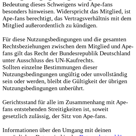
Bedeutung dieses Schweigens wird Ape-fans
besonders hinweisen. Widerspricht das Mitglied, ist
Ape-fans berechtigt, das Vertragsverhältnis mit dem
Mitglied außerordentlich zu kündigen.
Für diese Nutzungsbedingungen und die gesamten
Rechtsbeziehungen zwischen dem Mitglied und Ape-
fans gilt das Recht der Bundesrepublik Deutschland
unter Ausschluss des UN-Kaufrechts.
Sollten einzelne Bestimmungen dieser
Nutzungsbedingungen ungültig oder unvollständig
sein oder werden, bleibt die Gültigkeit der übrigen
Nutzungsbedingungen unberührt.
Gerichtsstand für alle im Zusammenhang mit Ape-
fans entstehenden Streitigkeiten ist, soweit
gesetzlich zulässig, der Sitz von Ape-fans.
Informationen über den Umgang mit deinen