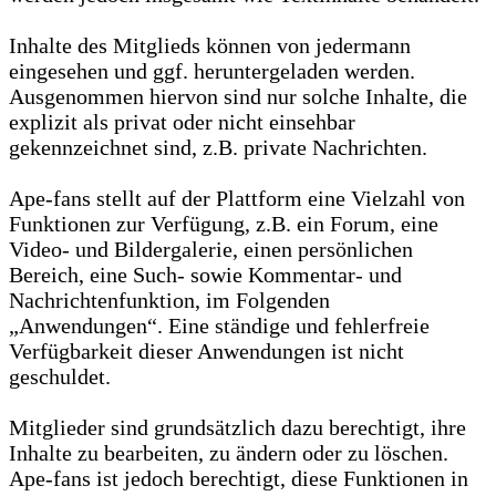
Inhalte des Mitglieds können von jedermann
eingesehen und ggf. heruntergeladen werden.
Ausgenommen hiervon sind nur solche Inhalte, die
explizit als privat oder nicht einsehbar
gekennzeichnet sind, z.B. private Nachrichten.
Ape-fans stellt auf der Plattform eine Vielzahl von
Funktionen zur Verfügung, z.B. ein Forum, eine
Video- und Bildergalerie, einen persönlichen
Bereich, eine Such- sowie Kommentar- und
Nachrichtenfunktion, im Folgenden
„Anwendungen“. Eine ständige und fehlerfreie
Verfügbarkeit dieser Anwendungen ist nicht
geschuldet.
Mitglieder sind grundsätzlich dazu berechtigt, ihre
Inhalte zu bearbeiten, zu ändern oder zu löschen.
Ape-fans ist jedoch berechtigt, diese Funktionen in