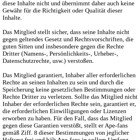
diese Inhalte nicht und übernimmt daher auch keine
Gewähr für die Richtigkeit oder Qualität dieser
Inhalte.
Das Mitglied stellt sicher, dass seine Inhalte nicht
gegen geltendes Gesetz und Rechtsvorschriften, die
guten Sitten und insbesondere gegen die Rechte
Dritter (Namens-, Persönlichkeits-, Urheber-,
Datenschutzrechte, usw.) verstoßen.
Das Mitglied garantiert, Inhaber aller erforderlichen
Rechte an seinen Inhalten zu sein und durch die
Speicherung keine gesetzlichen Bestimmungen oder
Rechte Dritter zu verletzen. Sollte das Mitglied nicht
Inhaber der erforderlichen Rechte sein, garantiert er,
die erforderlichen Einwilligungen oder Lizenzen
erworben zu haben. Für den Fall, dass das Mitglied
gegen diese Garantien verstößt, stellt er Ape-fans
gemäß Ziff. 8 dieser Bestimmungen von jeglicher
Haftung frei und hält Ape-fans in vollem Umfang