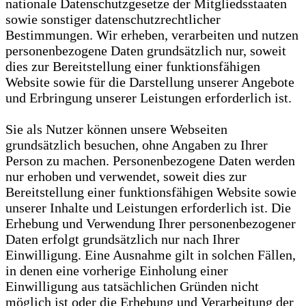
nationale Datenschutzgesetze der Mitgliedsstaaten
sowie sonstiger datenschutzrechtlicher
Bestimmungen. Wir erheben, verarbeiten und nutzen
personenbezogene Daten grundsätzlich nur, soweit
dies zur Bereitstellung einer funktionsfähigen
Website sowie für die Darstellung unserer Angebote
und Erbringung unserer Leistungen erforderlich ist.
Sie als Nutzer können unsere Webseiten
grundsätzlich besuchen, ohne Angaben zu Ihrer
Person zu machen. Personenbezogene Daten werden
nur erhoben und verwendet, soweit dies zur
Bereitstellung einer funktionsfähigen Website sowie
unserer Inhalte und Leistungen erforderlich ist. Die
Erhebung und Verwendung Ihrer personenbezogener
Daten erfolgt grundsätzlich nur nach Ihrer
Einwilligung. Eine Ausnahme gilt in solchen Fällen,
in denen eine vorherige Einholung einer
Einwilligung aus tatsächlichen Gründen nicht
möglich ist oder die Erhebung und Verarbeitung der