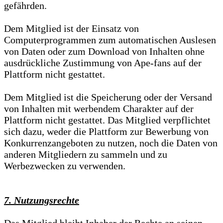
gefährden.
Dem Mitglied ist der Einsatz von
Computerprogrammen zum automatischen Auslesen
von Daten oder zum Download von Inhalten ohne
ausdrückliche Zustimmung von Ape-fans auf der
Plattform nicht gestattet.
Dem Mitglied ist die Speicherung oder der Versand
von Inhalten mit werbendem Charakter auf der
Plattform nicht gestattet. Das Mitglied verpflichtet
sich dazu, weder die Plattform zur Bewerbung von
Konkurrenzangeboten zu nutzen, noch die Daten von
anderen Mitgliedern zu sammeln und zu
Werbezwecken zu verwenden.
7. Nutzungsrechte