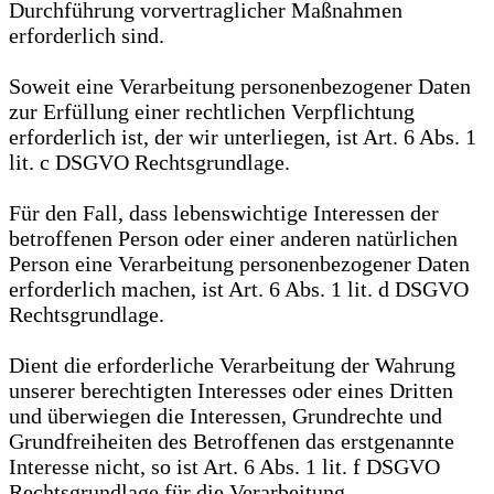
Durchführung vorvertraglicher Maßnahmen
erforderlich sind.
Soweit eine Verarbeitung personenbezogener Daten
zur Erfüllung einer rechtlichen Verpflichtung
erforderlich ist, der wir unterliegen, ist Art. 6 Abs. 1
lit. c DSGVO Rechtsgrundlage.
Für den Fall, dass lebenswichtige Interessen der
betroffenen Person oder einer anderen natürlichen
Person eine Verarbeitung personenbezogener Daten
erforderlich machen, ist Art. 6 Abs. 1 lit. d DSGVO
Rechtsgrundlage.
Dient die erforderliche Verarbeitung der Wahrung
unserer berechtigten Interesses oder eines Dritten
und überwiegen die Interessen, Grundrechte und
Grundfreiheiten des Betroffenen das erstgenannte
Interesse nicht, so ist Art. 6 Abs. 1 lit. f DSGVO
Rechtsgrundlage für die Verarbeitung.