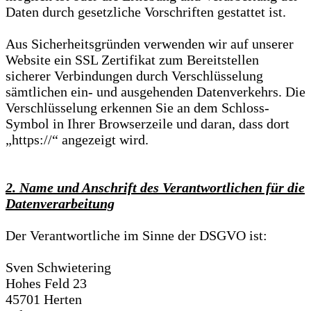
Daten durch gesetzliche Vorschriften gestattet ist.
Aus Sicherheitsgründen verwenden wir auf unserer
Website ein SSL Zertifikat zum Bereitstellen
sicherer Verbindungen durch Verschlüsselung
sämtlichen ein- und ausgehenden Datenverkehrs. Die
Verschlüsselung erkennen Sie an dem Schloss-
Symbol in Ihrer Browserzeile und daran, dass dort
„https://“ angezeigt wird.
2. Name und Anschrift des Verantwortlichen für die
Datenverarbeitung
Der Verantwortliche im Sinne der DSGVO ist:
Sven Schwietering
Hohes Feld 23
45701 Herten