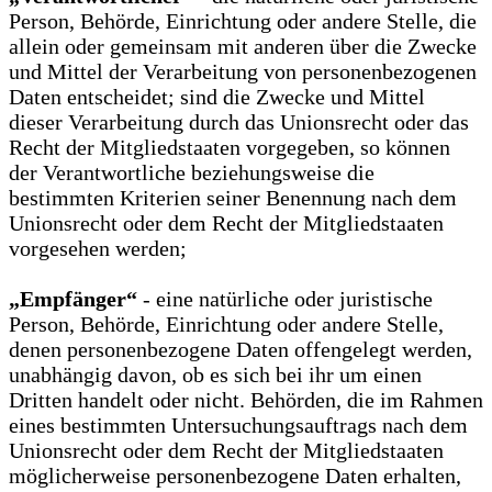
Person, Behörde, Einrichtung oder andere Stelle, die
allein oder gemeinsam mit anderen über die Zwecke
und Mittel der Verarbeitung von personenbezogenen
Daten entscheidet; sind die Zwecke und Mittel
dieser Verarbeitung durch das Unionsrecht oder das
Recht der Mitgliedstaaten vorgegeben, so können
der Verantwortliche beziehungsweise die
bestimmten Kriterien seiner Benennung nach dem
Unionsrecht oder dem Recht der Mitgliedstaaten
vorgesehen werden;
„Empfänger“
- eine natürliche oder juristische
Person, Behörde, Einrichtung oder andere Stelle,
denen personenbezogene Daten offengelegt werden,
unabhängig davon, ob es sich bei ihr um einen
Dritten handelt oder nicht. Behörden, die im Rahmen
eines bestimmten Untersuchungsauftrags nach dem
Unionsrecht oder dem Recht der Mitgliedstaaten
möglicherweise personenbezogene Daten erhalten,