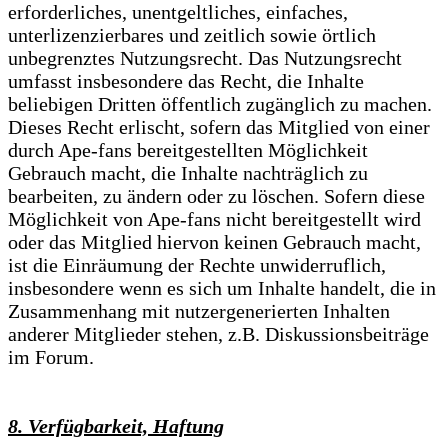
erforderliches, unentgeltliches, einfaches,
unterlizenzierbares und zeitlich sowie örtlich
unbegrenztes Nutzungsrecht. Das Nutzungsrecht
umfasst insbesondere das Recht, die Inhalte
beliebigen Dritten öffentlich zugänglich zu machen.
Dieses Recht erlischt, sofern das Mitglied von einer
durch Ape-fans bereitgestellten Möglichkeit
Gebrauch macht, die Inhalte nachträglich zu
bearbeiten, zu ändern oder zu löschen. Sofern diese
Möglichkeit von Ape-fans nicht bereitgestellt wird
oder das Mitglied hiervon keinen Gebrauch macht,
ist die Einräumung der Rechte unwiderruflich,
insbesondere wenn es sich um Inhalte handelt, die in
Zusammenhang mit nutzergenerierten Inhalten
anderer Mitglieder stehen, z.B. Diskussionsbeiträge
im Forum.
8. Verfügbarkeit, Haftung