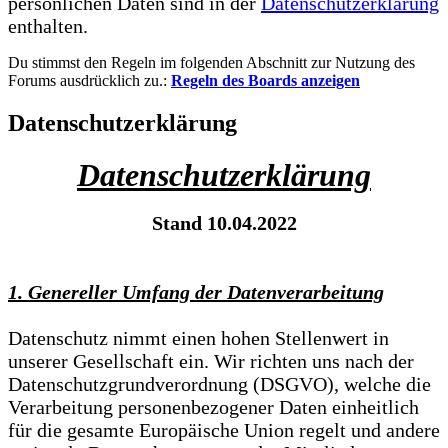
persönlichen Daten sind in der
Datenschutzerklärung
enthalten.
Du stimmst den Regeln im folgenden Abschnitt zur Nutzung des
Forums ausdrücklich zu.:
Regeln des Boards anzeigen
Datenschutzerklärung
Datenschutzerklärung
Stand 10.04.2022
1. Genereller Umfang der Datenverarbeitung
Datenschutz nimmt einen hohen Stellenwert in
unserer Gesellschaft ein. Wir richten uns nach der
Datenschutzgrundverordnung (DSGVO), welche die
Verarbeitung personenbezogener Daten einheitlich
für die gesamte Europäische Union regelt und andere