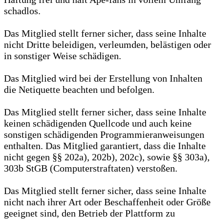
schadlos.
Das Mitglied stellt ferner sicher, dass seine Inhalte
nicht Dritte beleidigen, verleumden, belästigen oder
in sonstiger Weise schädigen.
Das Mitglied wird bei der Erstellung von Inhalten
die Netiquette beachten und befolgen.
Das Mitglied stellt ferner sicher, dass seine Inhalte
keinen schädigenden Quellcode und auch keine
sonstigen schädigenden Programmieranweisungen
enthalten. Das Mitglied garantiert, dass die Inhalte
nicht gegen §§ 202a), 202b), 202c), sowie §§ 303a),
303b StGB (Computerstraftaten) verstoßen.
Das Mitglied stellt ferner sicher, dass seine Inhalte
nicht nach ihrer Art oder Beschaffenheit oder Größe
geeignet sind, den Betrieb der Plattform zu