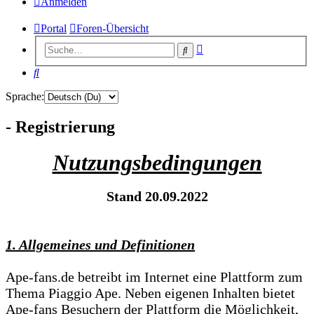
Anmelden
Portal
Foren-Übersicht
Erweiterte
Suche
Suche
Suche
Sprache:
- Registrierung
Nutzungsbedingungen
Stand 20.09.2022
1. Allgemeines und Definitionen
Ape-fans.de betreibt im Internet eine Plattform zum
Thema Piaggio Ape. Neben eigenen Inhalten bietet
Ape-fans Besuchern der Plattform die Möglichkeit,