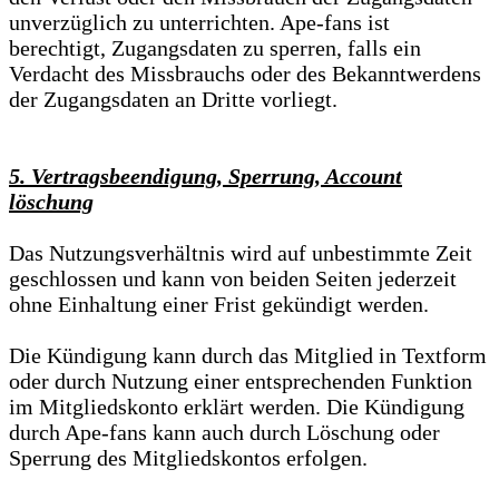
unverzüglich zu unterrichten. Ape-fans ist
berechtigt, Zugangsdaten zu sperren, falls ein
Verdacht des Missbrauchs oder des Bekanntwerdens
der Zugangsdaten an Dritte vorliegt.
5. Vertragsbeendigung, Sperrung, Account
löschung
Das Nutzungsverhältnis wird auf unbestimmte Zeit
geschlossen und kann von beiden Seiten jederzeit
ohne Einhaltung einer Frist gekündigt werden.
Die Kündigung kann durch das Mitglied in Textform
oder durch Nutzung einer entsprechenden Funktion
im Mitgliedskonto erklärt werden. Die Kündigung
durch Ape-fans kann auch durch Löschung oder
Sperrung des Mitgliedskontos erfolgen.