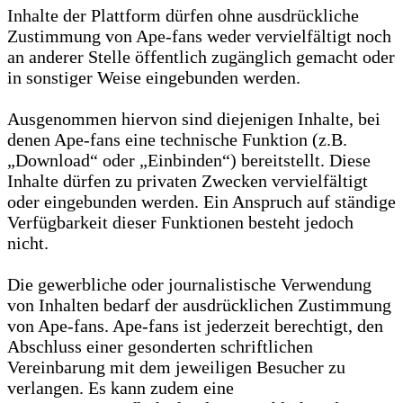
Inhalte der Plattform dürfen ohne ausdrückliche
Zustimmung von Ape-fans weder vervielfältigt noch
an anderer Stelle öffentlich zugänglich gemacht oder
in sonstiger Weise eingebunden werden.
Ausgenommen hiervon sind diejenigen Inhalte, bei
denen Ape-fans eine technische Funktion (z.B.
„Download“ oder „Einbinden“) bereitstellt. Diese
Inhalte dürfen zu privaten Zwecken vervielfältigt
oder eingebunden werden. Ein Anspruch auf ständige
Verfügbarkeit dieser Funktionen besteht jedoch
nicht.
Die gewerbliche oder journalistische Verwendung
von Inhalten bedarf der ausdrücklichen Zustimmung
von Ape-fans. Ape-fans ist jederzeit berechtigt, den
Abschluss einer gesonderten schriftlichen
Vereinbarung mit dem jeweiligen Besucher zu
verlangen. Es kann zudem eine