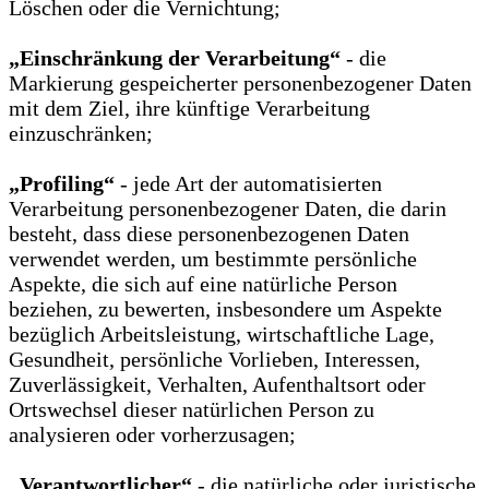
Löschen oder die Vernichtung;
„Einschränkung der Verarbeitung“
- die
Markierung gespeicherter personenbezogener Daten
mit dem Ziel, ihre künftige Verarbeitung
einzuschränken;
„Profiling“
- jede Art der automatisierten
Verarbeitung personenbezogener Daten, die darin
besteht, dass diese personenbezogenen Daten
verwendet werden, um bestimmte persönliche
Aspekte, die sich auf eine natürliche Person
beziehen, zu bewerten, insbesondere um Aspekte
bezüglich Arbeitsleistung, wirtschaftliche Lage,
Gesundheit, persönliche Vorlieben, Interessen,
Zuverlässigkeit, Verhalten, Aufenthaltsort oder
Ortswechsel dieser natürlichen Person zu
analysieren oder vorherzusagen;
„Verantwortlicher“
- die natürliche oder juristische