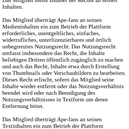
Das Mitglied bleibt Inhaber der Rechte an seinen
Inhalten.
Das Mitglied überträgt Ape-fans an seinen
Medieninhalten ein zum Betrieb der Plattform
erforderliches, unentgeltliches, einfaches,
widerrufliches, unterlizenzierbares und örtlich
unbegrenztes Nutzungsrecht. Das Nutzungsrecht
umfasst insbesondere das Recht, die Inhalte
beliebigen Dritten öffentlich zugänglich zu machen
und auch das Recht, Inhalte etwa durch Erstellung
von Thumbnails oder Vorschaubildern zu bearbeiten.
Dieses Recht erlischt, sofern das Mitglied seine
Inhalte wieder entfernt oder das Nutzungsverhältnis
beendet wird oder nach Beendigung des
Nutzungsverhältnisses in Textform um deren
Entfernung bittet.
Das Mitglied überträgt Ape-fans an seinen
Textinhalten ein zum Betrieb der Plattform