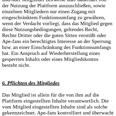
der Nutzung der Plattform auszuschließen, sowie
einzelnen Mitgliedern nur einen Zugang mit
eingeschränktem Funktionsumfang zu gewähren,
wenn der Verdacht vorliegt, dass das Mitglied gegen
diese Nutzungsbedingungen, geltendes Recht,
Rechte Dritter oder die guten Sitten verstößt oder
Ape-fans ein berechtigtes Interesse an der Sperrung
bzw. an einer Einschränkung des Funktionsumfangs
hat. Ein Anspruch auf Wiederherstellung eines
gesperrten Inhalts oder eines Mitgliedskontos
besteht nicht.
6. Pflichten des Mitgliedes
Das Mitglied ist allein für die von ihm auf die
Plattform eingestellten Inhalte verantwortlich. Die
vom Mitglied eingestellten Inhalte sind als solche
gekennzeichnet. Ape-fans kontrolliert und überwacht