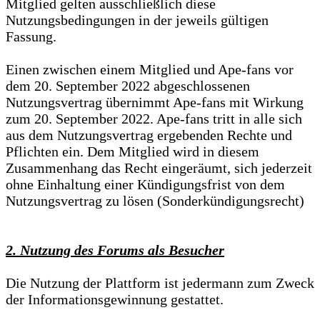
Mitglied gelten ausschließlich diese
Nutzungsbedingungen in der jeweils gültigen
Fassung.
Einen zwischen einem Mitglied und Ape-fans vor
dem 20. September 2022 abgeschlossenen
Nutzungsvertrag übernimmt Ape-fans mit Wirkung
zum 20. September 2022. Ape-fans tritt in alle sich
aus dem Nutzungsvertrag ergebenden Rechte und
Pflichten ein. Dem Mitglied wird in diesem
Zusammenhang das Recht eingeräumt, sich jederzeit
ohne Einhaltung einer Kündigungsfrist von dem
Nutzungsvertrag zu lösen (Sonderkündigungsrecht)
2. Nutzung des Forums als Besucher
Die Nutzung der Plattform ist jedermann zum Zweck
der Informationsgewinnung gestattet.