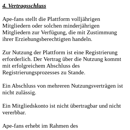
4. Vertragsschluss
Ape-fans stellt die Plattform volljährigen
Mitgliedern oder solchen minderjährigen
Mitgliedern zur Verfügung, die mit Zustimmung
ihrer Erziehungsberechtigten handeln.
Zur Nutzung der Plattform ist eine Registrierung
erforderlich. Der Vertrag über die Nutzung kommt
mit erfolgreichem Abschluss des
Registrierungsprozesses zu Stande.
Ein Abschluss von mehreren Nutzungsverträgen ist
nicht zulässig.
Ein Mitgliedskonto ist nicht übertragbar und nicht
vererbbar.
Ape-fans erhebt im Rahmen des