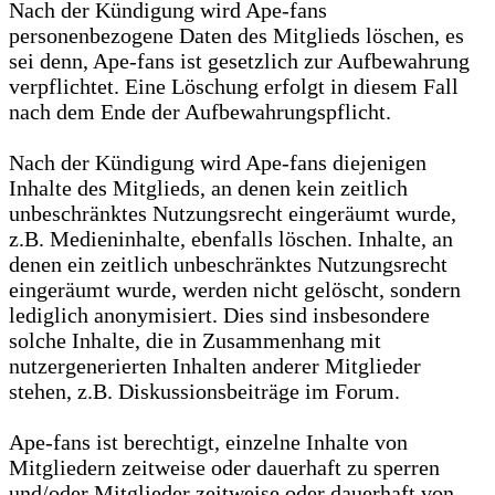
Nach der Kündigung wird Ape-fans
personenbezogene Daten des Mitglieds löschen, es
sei denn, Ape-fans ist gesetzlich zur Aufbewahrung
verpflichtet. Eine Löschung erfolgt in diesem Fall
nach dem Ende der Aufbewahrungspflicht.
Nach der Kündigung wird Ape-fans diejenigen
Inhalte des Mitglieds, an denen kein zeitlich
unbeschränktes Nutzungsrecht eingeräumt wurde,
z.B. Medieninhalte, ebenfalls löschen. Inhalte, an
denen ein zeitlich unbeschränktes Nutzungsrecht
eingeräumt wurde, werden nicht gelöscht, sondern
lediglich anonymisiert. Dies sind insbesondere
solche Inhalte, die in Zusammenhang mit
nutzergenerierten Inhalten anderer Mitglieder
stehen, z.B. Diskussionsbeiträge im Forum.
Ape-fans ist berechtigt, einzelne Inhalte von
Mitgliedern zeitweise oder dauerhaft zu sperren
und/oder Mitglieder zeitweise oder dauerhaft von