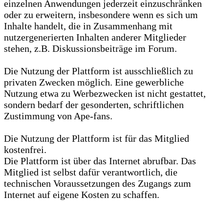
einzelnen Anwendungen jederzeit einzuschränken
oder zu erweitern, insbesondere wenn es sich um
Inhalte handelt, die in Zusammenhang mit
nutzergenerierten Inhalten anderer Mitglieder
stehen, z.B. Diskussionsbeiträge im Forum.
Die Nutzung der Plattform ist ausschließlich zu
privaten Zwecken möglich. Eine gewerbliche
Nutzung etwa zu Werbezwecken ist nicht gestattet,
sondern bedarf der gesonderten, schriftlichen
Zustimmung von Ape-fans.
Die Nutzung der Plattform ist für das Mitglied
kostenfrei.
Die Plattform ist über das Internet abrufbar. Das
Mitglied ist selbst dafür verantwortlich, die
technischen Voraussetzungen des Zugangs zum
Internet auf eigene Kosten zu schaffen.