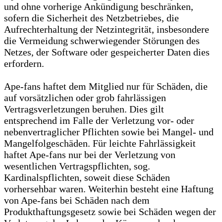
und ohne vorherige Ankündigung beschränken,
sofern die Sicherheit des Netzbetriebes, die
Aufrechterhaltung der Netzintegrität, insbesondere
die Vermeidung schwerwiegender Störungen des
Netzes, der Software oder gespeicherter Daten dies
erfordern.
Ape-fans haftet dem Mitglied nur für Schäden, die
auf vorsätzlichen oder grob fahrlässigen
Vertragsverletzungen beruhen. Dies gilt
entsprechend im Falle der Verletzung vor- oder
nebenvertraglicher Pflichten sowie bei Mangel- und
Mangelfolgeschäden. Für leichte Fahrlässigkeit
haftet Ape-fans nur bei der Verletzung von
wesentlichen Vertragspflichten, sog.
Kardinalspflichten, soweit diese Schäden
vorhersehbar waren. Weiterhin besteht eine Haftung
von Ape-fans bei Schäden nach dem
Produkthaftungsgesetz sowie bei Schäden wegen der