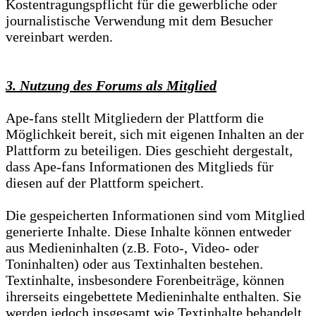
Kostentragungspflicht für die gewerbliche oder
journalistische Verwendung mit dem Besucher
vereinbart werden.
3. Nutzung des Forums als Mitglied
Ape-fans stellt Mitgliedern der Plattform die
Möglichkeit bereit, sich mit eigenen Inhalten an der
Plattform zu beteiligen. Dies geschieht dergestalt,
dass Ape-fans Informationen des Mitglieds für
diesen auf der Plattform speichert.
Die gespeicherten Informationen sind vom Mitglied
generierte Inhalte. Diese Inhalte können entweder
aus Medieninhalten (z.B. Foto-, Video- oder
Toninhalten) oder aus Textinhalten bestehen.
Textinhalte, insbesondere Forenbeiträge, können
ihrerseits eingebettete Medieninhalte enthalten. Sie
werden jedoch insgesamt wie Textinhalte behandelt.