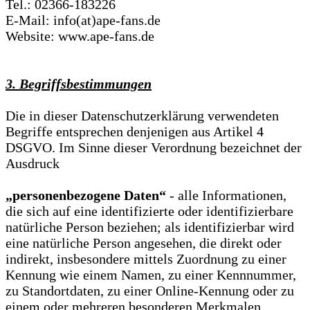
Tel.: 02366-183226
E-Mail: info(at)ape-fans.de
Website: www.ape-fans.de
3. Begriffsbestimmungen
Die in dieser Datenschutzerklärung verwendeten
Begriffe entsprechen denjenigen aus Artikel 4
DSGVO. Im Sinne dieser Verordnung bezeichnet der
Ausdruck
„personenbezogene Daten“
- alle Informationen,
die sich auf eine identifizierte oder identifizierbare
natürliche Person beziehen; als identifizierbar wird
eine natürliche Person angesehen, die direkt oder
indirekt, insbesondere mittels Zuordnung zu einer
Kennung wie einem Namen, zu einer Kennnummer,
zu Standortdaten, zu einer Online-Kennung oder zu
einem oder mehreren besonderen Merkmalen