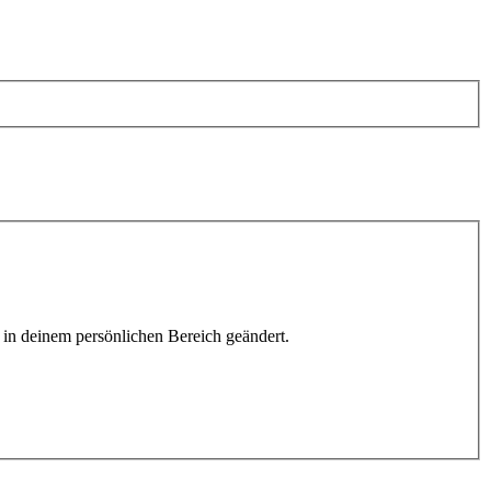
h in deinem persönlichen Bereich geändert.