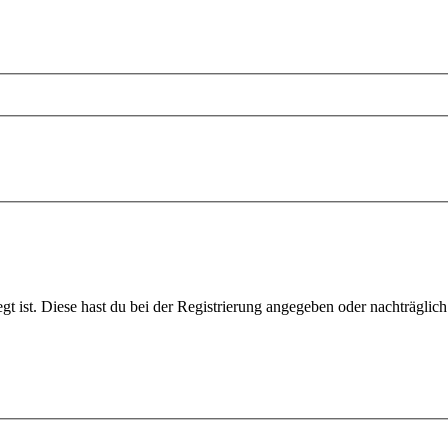
gt ist. Diese hast du bei der Registrierung angegeben oder nachträglic