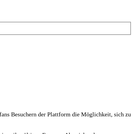
fans Besuchern der Plattform die Möglichkeit, sich zu