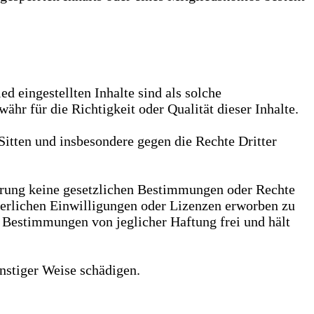
ed eingestellten Inhalte sind als solche
hr für die Richtigkeit oder Qualität dieser Inhalte.
 Sitten und insbesondere gegen die Rechte Dritter
cherung keine gesetzlichen Bestimmungen oder Rechte
forderlichen Einwilligungen oder Lizenzen erworben zu
er Bestimmungen von jeglicher Haftung frei und hält
onstiger Weise schädigen.