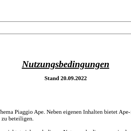
Nutzungsbedingungen
Stand 20.09.2022
Thema Piaggio Ape. Neben eigenen Inhalten bietet Ape-
 zu beteiligen.