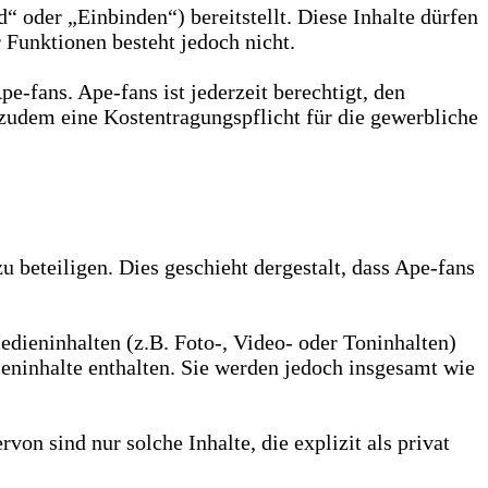
 oder „Einbinden“) bereitstellt. Diese Inhalte dürfen
 Funktionen besteht jedoch nicht.
-fans. Ape-fans ist jederzeit berechtigt, den
zudem eine Kostentragungspflicht für die gewerbliche
zu beteiligen. Dies geschieht dergestalt, dass Ape-fans
edieninhalten (z.B. Foto-, Video- oder Toninhalten)
ieninhalte enthalten. Sie werden jedoch insgesamt wie
n sind nur solche Inhalte, die explizit als privat