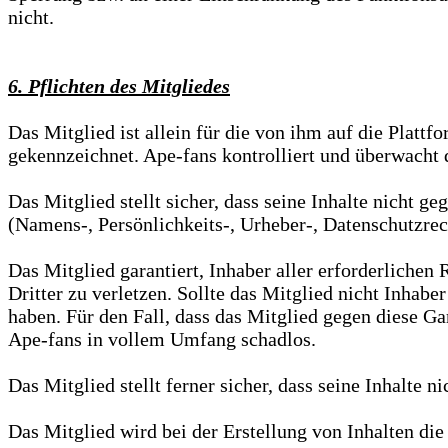
nicht.
6. Pflichten des Mitgliedes
Das Mitglied ist allein für die von ihm auf die Plattf
gekennzeichnet. Ape-fans kontrolliert und überwacht d
Das Mitglied stellt sicher, dass seine Inhalte nicht g
(Namens-, Persönlichkeits-, Urheber-, Datenschutzrec
Das Mitglied garantiert, Inhaber aller erforderliche
Dritter zu verletzen. Sollte das Mitglied nicht Inhabe
haben. Für den Fall, dass das Mitglied gegen diese Ga
Ape-fans in vollem Umfang schadlos.
Das Mitglied stellt ferner sicher, dass seine Inhalte n
Das Mitglied wird bei der Erstellung von Inhalten die