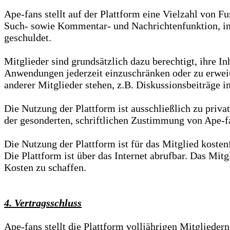
Ape-fans stellt auf der Plattform eine Vielzahl von F
Such- sowie Kommentar- und Nachrichtenfunktion, im
geschuldet.
Mitglieder sind grundsätzlich dazu berechtigt, ihre In
Anwendungen jederzeit einzuschränken oder zu erweit
anderer Mitglieder stehen, z.B. Diskussionsbeiträge 
Die Nutzung der Plattform ist ausschließlich zu priv
der gesonderten, schriftlichen Zustimmung von Ape-f
Die Nutzung der Plattform ist für das Mitglied kostenf
Die Plattform ist über das Internet abrufbar. Das Mit
Kosten zu schaffen.
4. Vertragsschluss
Ape-fans stellt die Plattform volljährigen Mitgliede