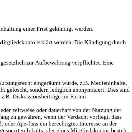
nhaltung einer Frist gekündigt werden.
Mitgliedskonto erklärt werden. Die Kündigung durch
gesetzlich zur Aufbewahrung verpflichtet. Eine
Nutzungsrecht eingeräumt wurde, z.B. Medieninhalte,
ht gelöscht, sondern lediglich anonymisiert. Dies sind
, z.B. Diskussionsbeiträge im Forum.
lieder zeitweise oder dauerhaft von der Nutzung der
ang zu gewähren, wenn der Verdacht vorliegt, dass
t oder Ape-fans ein berechtigtes Interesse an der
esperrten Inhalts oder eines Mitgliedskontos besteht