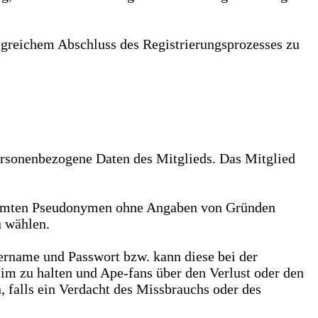
olgreichem Abschluss des Registrierungsprozesses zu
rsonenbezogene Daten des Mitglieds. Das Mitglied
stimmten Pseudonymen ohne Angaben von Gründen
u wählen.
rname und Passwort bzw. kann diese bei der
heim zu halten und Ape-fans über den Verlust oder den
, falls ein Verdacht des Missbrauchs oder des