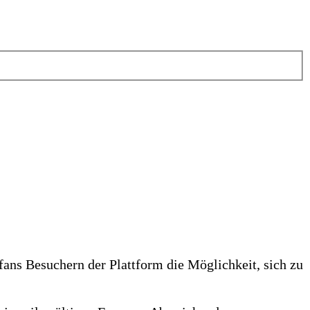
fans Besuchern der Plattform die Möglichkeit, sich zu