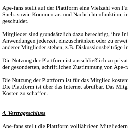
Ape-fans stellt auf der Plattform eine Vielzahl von F
Such- sowie Kommentar- und Nachrichtenfunktion, im
geschuldet.
Mitglieder sind grundsätzlich dazu berechtigt, ihre In
Anwendungen jederzeit einzuschränken oder zu erweit
anderer Mitglieder stehen, z.B. Diskussionsbeiträge 
Die Nutzung der Plattform ist ausschließlich zu priv
der gesonderten, schriftlichen Zustimmung von Ape-f
Die Nutzung der Plattform ist für das Mitglied kostenf
Die Plattform ist über das Internet abrufbar. Das Mit
Kosten zu schaffen.
4. Vertragsschluss
Ape-fans stellt die Plattform volljährigen Mitgliede