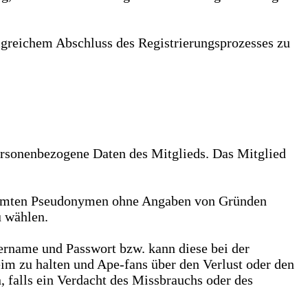
olgreichem Abschluss des Registrierungsprozesses zu
rsonenbezogene Daten des Mitglieds. Das Mitglied
stimmten Pseudonymen ohne Angaben von Gründen
u wählen.
rname und Passwort bzw. kann diese bei der
heim zu halten und Ape-fans über den Verlust oder den
, falls ein Verdacht des Missbrauchs oder des