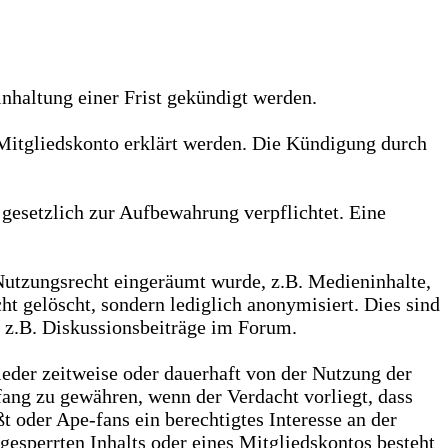
nhaltung einer Frist gekündigt werden.
Mitgliedskonto erklärt werden. Die Kündigung durch
gesetzlich zur Aufbewahrung verpflichtet. Eine
Nutzungsrecht eingeräumt wurde, z.B. Medieninhalte,
ht gelöscht, sondern lediglich anonymisiert. Dies sind
, z.B. Diskussionsbeiträge im Forum.
lieder zeitweise oder dauerhaft von der Nutzung der
ang zu gewähren, wenn der Verdacht vorliegt, dass
t oder Ape-fans ein berechtigtes Interesse an der
esperrten Inhalts oder eines Mitgliedskontos besteht