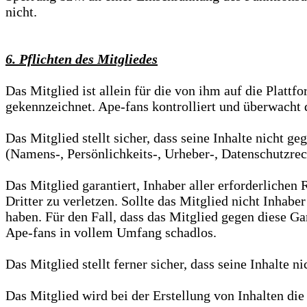
nicht.
6. Pflichten des Mitgliedes
Das Mitglied ist allein für die von ihm auf die Plattf
gekennzeichnet. Ape-fans kontrolliert und überwacht d
Das Mitglied stellt sicher, dass seine Inhalte nicht g
(Namens-, Persönlichkeits-, Urheber-, Datenschutzrec
Das Mitglied garantiert, Inhaber aller erforderliche
Dritter zu verletzen. Sollte das Mitglied nicht Inhabe
haben. Für den Fall, dass das Mitglied gegen diese Ga
Ape-fans in vollem Umfang schadlos.
Das Mitglied stellt ferner sicher, dass seine Inhalte n
Das Mitglied wird bei der Erstellung von Inhalten die