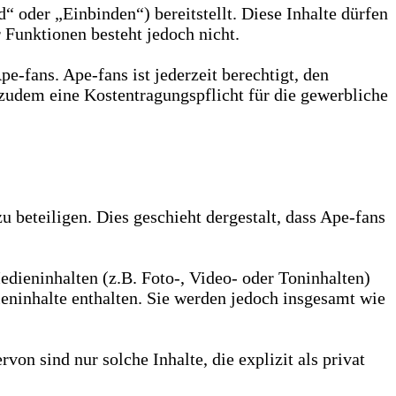
 oder „Einbinden“) bereitstellt. Diese Inhalte dürfen
 Funktionen besteht jedoch nicht.
-fans. Ape-fans ist jederzeit berechtigt, den
zudem eine Kostentragungspflicht für die gewerbliche
zu beteiligen. Dies geschieht dergestalt, dass Ape-fans
edieninhalten (z.B. Foto-, Video- oder Toninhalten)
ieninhalte enthalten. Sie werden jedoch insgesamt wie
n sind nur solche Inhalte, die explizit als privat