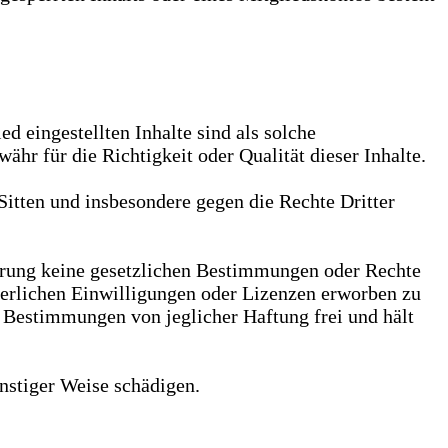
ed eingestellten Inhalte sind als solche
hr für die Richtigkeit oder Qualität dieser Inhalte.
 Sitten und insbesondere gegen die Rechte Dritter
cherung keine gesetzlichen Bestimmungen oder Rechte
forderlichen Einwilligungen oder Lizenzen erworben zu
er Bestimmungen von jeglicher Haftung frei und hält
onstiger Weise schädigen.