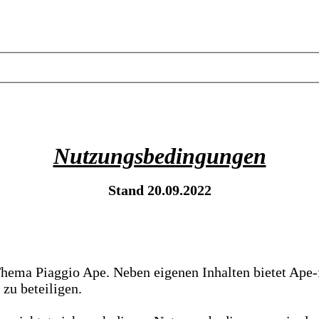
Nutzungsbedingungen
Stand 20.09.2022
Thema Piaggio Ape. Neben eigenen Inhalten bietet Ape-
 zu beteiligen.