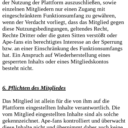
der Nutzung der Plattform auszuschließen, sowie
einzelnen Mitgliedern nur einen Zugang mit
eingeschränktem Funktionsumfang zu gewähren,
wenn der Verdacht vorliegt, dass das Mitglied gegen
diese Nutzungsbedingungen, geltendes Recht,
Rechte Dritter oder die guten Sitten verstößt oder
Ape-fans ein berechtigtes Interesse an der Sperrung
bzw. an einer Einschränkung des Funktionsumfangs
hat. Ein Anspruch auf Wiederherstellung eines
gesperrten Inhalts oder eines Mitgliedskontos
besteht nicht.
6. Pflichten des Mitgliedes
Das Mitglied ist allein für die von ihm auf die
Plattform eingestellten Inhalte verantwortlich. Die
vom Mitglied eingestellten Inhalte sind als solche
gekennzeichnet. Ape-fans kontrolliert und überwacht
diese Inhalte nicht und übernimmt daher auch keine