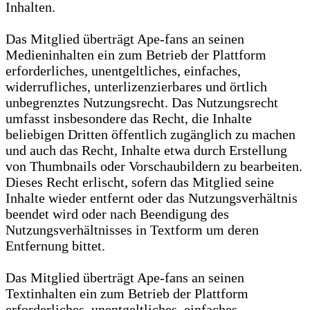
Inhalten.
Das Mitglied überträgt Ape-fans an seinen
Medieninhalten ein zum Betrieb der Plattform
erforderliches, unentgeltliches, einfaches,
widerrufliches, unterlizenzierbares und örtlich
unbegrenztes Nutzungsrecht. Das Nutzungsrecht
umfasst insbesondere das Recht, die Inhalte
beliebigen Dritten öffentlich zugänglich zu machen
und auch das Recht, Inhalte etwa durch Erstellung
von Thumbnails oder Vorschaubildern zu bearbeiten.
Dieses Recht erlischt, sofern das Mitglied seine
Inhalte wieder entfernt oder das Nutzungsverhältnis
beendet wird oder nach Beendigung des
Nutzungsverhältnisses in Textform um deren
Entfernung bittet.
Das Mitglied überträgt Ape-fans an seinen
Textinhalten ein zum Betrieb der Plattform
erforderliches, unentgeltliches, einfaches,