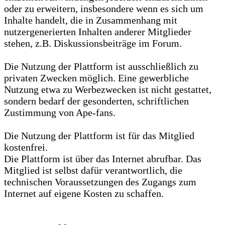
oder zu erweitern, insbesondere wenn es sich um
Inhalte handelt, die in Zusammenhang mit
nutzergenerierten Inhalten anderer Mitglieder
stehen, z.B. Diskussionsbeiträge im Forum.
Die Nutzung der Plattform ist ausschließlich zu
privaten Zwecken möglich. Eine gewerbliche
Nutzung etwa zu Werbezwecken ist nicht gestattet,
sondern bedarf der gesonderten, schriftlichen
Zustimmung von Ape-fans.
Die Nutzung der Plattform ist für das Mitglied
kostenfrei.
Die Plattform ist über das Internet abrufbar. Das
Mitglied ist selbst dafür verantwortlich, die
technischen Voraussetzungen des Zugangs zum
Internet auf eigene Kosten zu schaffen.