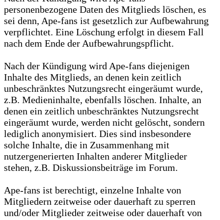
personenbezogene Daten des Mitglieds löschen, es
sei denn, Ape-fans ist gesetzlich zur Aufbewahrung
verpflichtet. Eine Löschung erfolgt in diesem Fall
nach dem Ende der Aufbewahrungspflicht.
Nach der Kündigung wird Ape-fans diejenigen
Inhalte des Mitglieds, an denen kein zeitlich
unbeschränktes Nutzungsrecht eingeräumt wurde,
z.B. Medieninhalte, ebenfalls löschen. Inhalte, an
denen ein zeitlich unbeschränktes Nutzungsrecht
eingeräumt wurde, werden nicht gelöscht, sondern
lediglich anonymisiert. Dies sind insbesondere
solche Inhalte, die in Zusammenhang mit
nutzergenerierten Inhalten anderer Mitglieder
stehen, z.B. Diskussionsbeiträge im Forum.
Ape-fans ist berechtigt, einzelne Inhalte von
Mitgliedern zeitweise oder dauerhaft zu sperren
und/oder Mitglieder zeitweise oder dauerhaft von