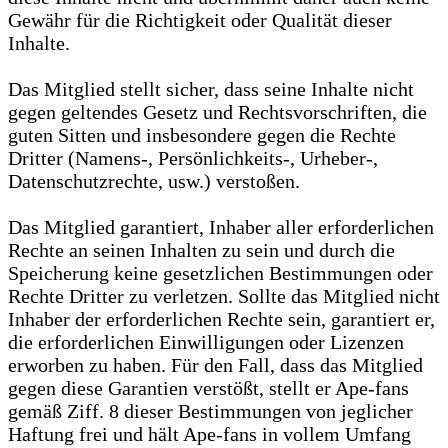
Gewähr für die Richtigkeit oder Qualität dieser
Inhalte.
Das Mitglied stellt sicher, dass seine Inhalte nicht
gegen geltendes Gesetz und Rechtsvorschriften, die
guten Sitten und insbesondere gegen die Rechte
Dritter (Namens-, Persönlichkeits-, Urheber-,
Datenschutzrechte, usw.) verstoßen.
Das Mitglied garantiert, Inhaber aller erforderlichen
Rechte an seinen Inhalten zu sein und durch die
Speicherung keine gesetzlichen Bestimmungen oder
Rechte Dritter zu verletzen. Sollte das Mitglied nicht
Inhaber der erforderlichen Rechte sein, garantiert er,
die erforderlichen Einwilligungen oder Lizenzen
erworben zu haben. Für den Fall, dass das Mitglied
gegen diese Garantien verstößt, stellt er Ape-fans
gemäß Ziff. 8 dieser Bestimmungen von jeglicher
Haftung frei und hält Ape-fans in vollem Umfang