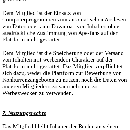
Dem Mitglied ist der Einsatz von
Computerprogrammen zum automatischen Auslesen
von Daten oder zum Download von Inhalten ohne
ausdrückliche Zustimmung von Ape-fans auf der
Plattform nicht gestattet.
Dem Mitglied ist die Speicherung oder der Versand
von Inhalten mit werbendem Charakter auf der
Plattform nicht gestattet. Das Mitglied verpflichtet
sich dazu, weder die Plattform zur Bewerbung von
Konkurrenzangeboten zu nutzen, noch die Daten von
anderen Mitgliedern zu sammeln und zu
Werbezwecken zu verwenden.
7. Nutzungsrechte
Das Mitglied bleibt Inhaber der Rechte an seinen