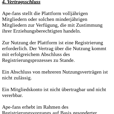
4. Vertragsschluss
Ape-fans stellt die Plattform volljährigen
Mitgliedern oder solchen minderjährigen
Mitgliedern zur Verfügung, die mit Zustimmung
ihrer Erziehungsberechtigten handeln.
Zur Nutzung der Plattform ist eine Registrierung
erforderlich. Der Vertrag über die Nutzung kommt
mit erfolgreichem Abschluss des
Registrierungsprozesses zu Stande.
Ein Abschluss von mehreren Nutzungsverträgen ist
nicht zulässig.
Ein Mitgliedskonto ist nicht übertragbar und nicht
vererbbar.
Ape-fans erhebt im Rahmen des
Registrierungsvorgangs auf Basis gesonderter