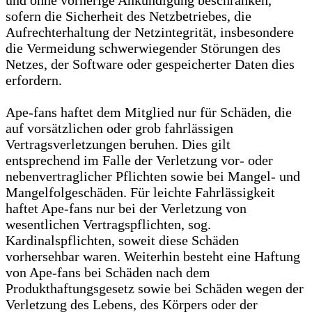
und ohne vorherige Ankündigung beschränken,
sofern die Sicherheit des Netzbetriebes, die
Aufrechterhaltung der Netzintegrität, insbesondere
die Vermeidung schwerwiegender Störungen des
Netzes, der Software oder gespeicherter Daten dies
erfordern.
Ape-fans haftet dem Mitglied nur für Schäden, die
auf vorsätzlichen oder grob fahrlässigen
Vertragsverletzungen beruhen. Dies gilt
entsprechend im Falle der Verletzung vor- oder
nebenvertraglicher Pflichten sowie bei Mangel- und
Mangelfolgeschäden. Für leichte Fahrlässigkeit
haftet Ape-fans nur bei der Verletzung von
wesentlichen Vertragspflichten, sog.
Kardinalspflichten, soweit diese Schäden
vorhersehbar waren. Weiterhin besteht eine Haftung
von Ape-fans bei Schäden nach dem
Produkthaftungsgesetz sowie bei Schäden wegen der
Verletzung des Lebens, des Körpers oder der