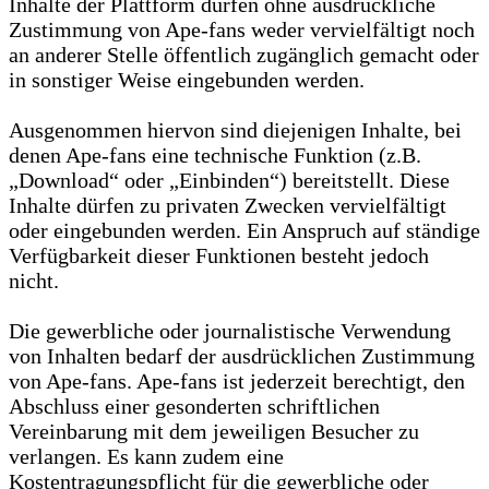
Inhalte der Plattform dürfen ohne ausdrückliche
Zustimmung von Ape-fans weder vervielfältigt noch
an anderer Stelle öffentlich zugänglich gemacht oder
in sonstiger Weise eingebunden werden.
Ausgenommen hiervon sind diejenigen Inhalte, bei
denen Ape-fans eine technische Funktion (z.B.
„Download“ oder „Einbinden“) bereitstellt. Diese
Inhalte dürfen zu privaten Zwecken vervielfältigt
oder eingebunden werden. Ein Anspruch auf ständige
Verfügbarkeit dieser Funktionen besteht jedoch
nicht.
Die gewerbliche oder journalistische Verwendung
von Inhalten bedarf der ausdrücklichen Zustimmung
von Ape-fans. Ape-fans ist jederzeit berechtigt, den
Abschluss einer gesonderten schriftlichen
Vereinbarung mit dem jeweiligen Besucher zu
verlangen. Es kann zudem eine
Kostentragungspflicht für die gewerbliche oder