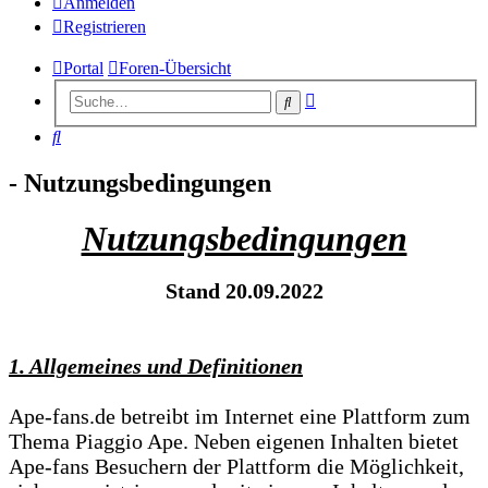
Anmelden
Registrieren
Portal
Foren-Übersicht
Erweiterte
Suche
Suche
Suche
- Nutzungsbedingungen
Nutzungsbedingungen
Stand 20.09.2022
1. Allgemeines und Definitionen
Ape-fans.de betreibt im Internet eine Plattform zum
Thema Piaggio Ape. Neben eigenen Inhalten bietet
Ape-fans Besuchern der Plattform die Möglichkeit,