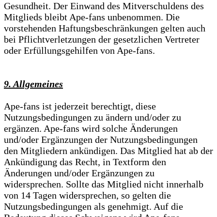
Gesundheit. Der Einwand des Mitverschuldens des
Mitglieds bleibt Ape-fans unbenommen. Die
vorstehenden Haftungsbeschränkungen gelten auch
bei Pflichtverletzungen der gesetzlichen Vertreter
oder Erfüllungsgehilfen von Ape-fans.
9. Allgemeines
Ape-fans ist jederzeit berechtigt, diese
Nutzungsbedingungen zu ändern und/oder zu
ergänzen. Ape-fans wird solche Änderungen
und/oder Ergänzungen der Nutzungsbedingungen
den Mitgliedern ankündigen. Das Mitglied hat ab der
Ankündigung das Recht, in Textform den
Änderungen und/oder Ergänzungen zu
widersprechen. Sollte das Mitglied nicht innerhalb
von 14 Tagen widersprechen, so gelten die
Nutzungsbedingungen als genehmigt. Auf die