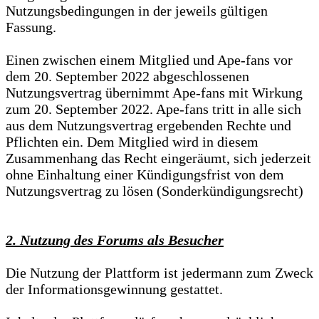
Nutzungsbedingungen in der jeweils gültigen
Fassung.
Einen zwischen einem Mitglied und Ape-fans vor
dem 20. September 2022 abgeschlossenen
Nutzungsvertrag übernimmt Ape-fans mit Wirkung
zum 20. September 2022. Ape-fans tritt in alle sich
aus dem Nutzungsvertrag ergebenden Rechte und
Pflichten ein. Dem Mitglied wird in diesem
Zusammenhang das Recht eingeräumt, sich jederzeit
ohne Einhaltung einer Kündigungsfrist von dem
Nutzungsvertrag zu lösen (Sonderkündigungsrecht)
2. Nutzung des Forums als Besucher
Die Nutzung der Plattform ist jedermann zum Zweck
der Informationsgewinnung gestattet.