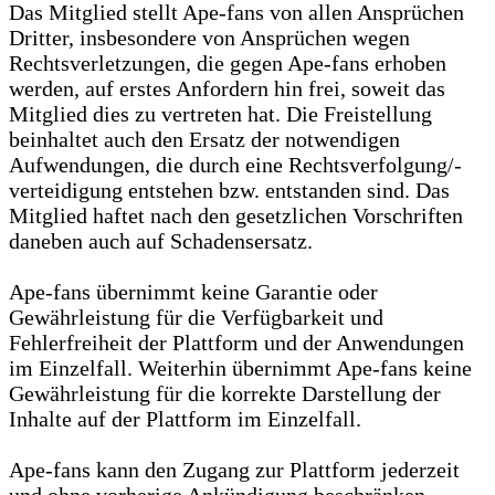
Das Mitglied stellt Ape-fans von allen Ansprüchen
Dritter, insbesondere von Ansprüchen wegen
Rechtsverletzungen, die gegen Ape-fans erhoben
werden, auf erstes Anfordern hin frei, soweit das
Mitglied dies zu vertreten hat. Die Freistellung
beinhaltet auch den Ersatz der notwendigen
Aufwendungen, die durch eine Rechtsverfolgung/-
verteidigung entstehen bzw. entstanden sind. Das
Mitglied haftet nach den gesetzlichen Vorschriften
daneben auch auf Schadensersatz.
Ape-fans übernimmt keine Garantie oder
Gewährleistung für die Verfügbarkeit und
Fehlerfreiheit der Plattform und der Anwendungen
im Einzelfall. Weiterhin übernimmt Ape-fans keine
Gewährleistung für die korrekte Darstellung der
Inhalte auf der Plattform im Einzelfall.
Ape-fans kann den Zugang zur Plattform jederzeit