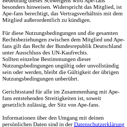
Bedeutung dieses Schweigens wird Ape-fans
besonders hinweisen. Widerspricht das Mitglied, ist
Ape-fans berechtigt, das Vertragsverhältnis mit dem
Mitglied außerordentlich zu kündigen.
Für diese Nutzungsbedingungen und die gesamten
Rechtsbeziehungen zwischen dem Mitglied und Ape-
fans gilt das Recht der Bundesrepublik Deutschland
unter Ausschluss des UN-Kaufrechts.
Sollten einzelne Bestimmungen dieser
Nutzungsbedingungen ungültig oder unvollständig
sein oder werden, bleibt die Gültigkeit der übrigen
Nutzungsbedingungen unberührt.
Gerichtsstand für alle im Zusammenhang mit Ape-
fans entstehenden Streitigkeiten ist, soweit
gesetzlich zulässig, der Sitz von Ape-fans.
Informationen über den Umgang mit deinen
persönlichen Daten sind in der
Datenschutzerklärung