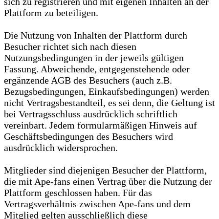
sich zu registrieren und mit eigenen Inhalten an der
Plattform zu beteiligen.
Die Nutzung von Inhalten der Plattform durch
Besucher richtet sich nach diesen
Nutzungsbedingungen in der jeweils gültigen
Fassung. Abweichende, entgegenstehende oder
ergänzende AGB des Besuchers (auch z.B.
Bezugsbedingungen, Einkaufsbedingungen) werden
nicht Vertragsbestandteil, es sei denn, die Geltung ist
bei Vertragsschluss ausdrücklich schriftlich
vereinbart. Jedem formularmäßigen Hinweis auf
Geschäftsbedingungen des Besuchers wird
ausdrücklich widersprochen.
Mitglieder sind diejenigen Besucher der Plattform,
die mit Ape-fans einen Vertrag über die Nutzung der
Plattform geschlossen haben. Für das
Vertragsverhältnis zwischen Ape-fans und dem
Mitglied gelten ausschließlich diese