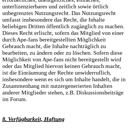
unterlizenzierbares und zeitlich sowie örtlich
unbegrenztes Nutzungsrecht. Das Nutzungsrecht
umfasst insbesondere das Recht, die Inhalte
beliebigen Dritten öffentlich zugänglich zu machen.
Dieses Recht erlischt, sofern das Mitglied von einer
durch Ape-fans bereitgestellten Möglichkeit
Gebrauch macht, die Inhalte nachträglich zu
bearbeiten, zu ändern oder zu löschen. Sofern diese
Möglichkeit von Ape-fans nicht bereitgestellt wird
oder das Mitglied hiervon keinen Gebrauch macht,
ist die Einräumung der Rechte unwiderruflich,
insbesondere wenn es sich um Inhalte handelt, die in
Zusammenhang mit nutzergenerierten Inhalten
anderer Mitglieder stehen, z.B. Diskussionsbeiträge
im Forum.
8. Verfügbarkeit, Haftung