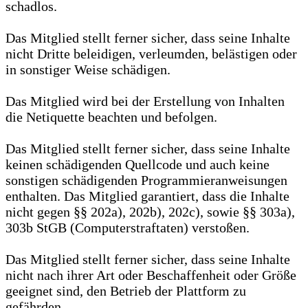
schadlos.
Das Mitglied stellt ferner sicher, dass seine Inhalte
nicht Dritte beleidigen, verleumden, belästigen oder
in sonstiger Weise schädigen.
Das Mitglied wird bei der Erstellung von Inhalten
die Netiquette beachten und befolgen.
Das Mitglied stellt ferner sicher, dass seine Inhalte
keinen schädigenden Quellcode und auch keine
sonstigen schädigenden Programmieranweisungen
enthalten. Das Mitglied garantiert, dass die Inhalte
nicht gegen §§ 202a), 202b), 202c), sowie §§ 303a),
303b StGB (Computerstraftaten) verstoßen.
Das Mitglied stellt ferner sicher, dass seine Inhalte
nicht nach ihrer Art oder Beschaffenheit oder Größe
geeignet sind, den Betrieb der Plattform zu
gefährden.