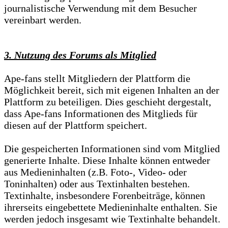
journalistische Verwendung mit dem Besucher
vereinbart werden.
3. Nutzung des Forums als Mitglied
Ape-fans stellt Mitgliedern der Plattform die
Möglichkeit bereit, sich mit eigenen Inhalten an der
Plattform zu beteiligen. Dies geschieht dergestalt,
dass Ape-fans Informationen des Mitglieds für
diesen auf der Plattform speichert.
Die gespeicherten Informationen sind vom Mitglied
generierte Inhalte. Diese Inhalte können entweder
aus Medieninhalten (z.B. Foto-, Video- oder
Toninhalten) oder aus Textinhalten bestehen.
Textinhalte, insbesondere Forenbeiträge, können
ihrerseits eingebettete Medieninhalte enthalten. Sie
werden jedoch insgesamt wie Textinhalte behandelt.