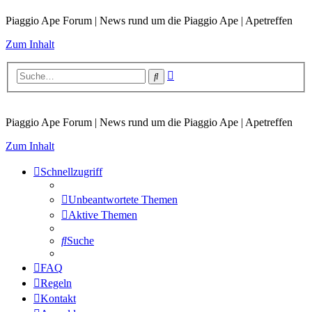
Piaggio Ape Forum | News rund um die Piaggio Ape | Apetreffen
Zum Inhalt
Erweiterte
Suche
Suche
Piaggio Ape Forum | News rund um die Piaggio Ape | Apetreffen
Zum Inhalt
Schnellzugriff
Unbeantwortete Themen
Aktive Themen
Suche
FAQ
Regeln
Kontakt