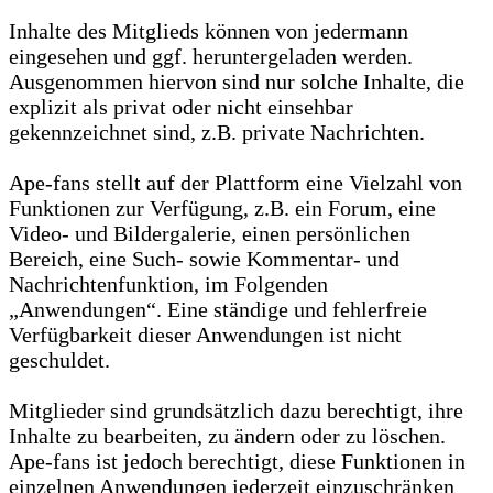
Inhalte des Mitglieds können von jedermann
eingesehen und ggf. heruntergeladen werden.
Ausgenommen hiervon sind nur solche Inhalte, die
explizit als privat oder nicht einsehbar
gekennzeichnet sind, z.B. private Nachrichten.
Ape-fans stellt auf der Plattform eine Vielzahl von
Funktionen zur Verfügung, z.B. ein Forum, eine
Video- und Bildergalerie, einen persönlichen
Bereich, eine Such- sowie Kommentar- und
Nachrichtenfunktion, im Folgenden
„Anwendungen“. Eine ständige und fehlerfreie
Verfügbarkeit dieser Anwendungen ist nicht
geschuldet.
Mitglieder sind grundsätzlich dazu berechtigt, ihre
Inhalte zu bearbeiten, zu ändern oder zu löschen.
Ape-fans ist jedoch berechtigt, diese Funktionen in
einzelnen Anwendungen jederzeit einzuschränken