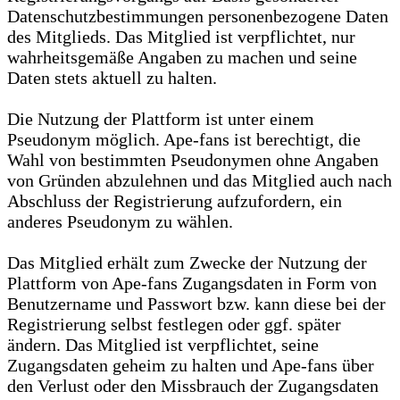
Datenschutzbestimmungen personenbezogene Daten
des Mitglieds. Das Mitglied ist verpflichtet, nur
wahrheitsgemäße Angaben zu machen und seine
Daten stets aktuell zu halten.
Die Nutzung der Plattform ist unter einem
Pseudonym möglich. Ape-fans ist berechtigt, die
Wahl von bestimmten Pseudonymen ohne Angaben
von Gründen abzulehnen und das Mitglied auch nach
Abschluss der Registrierung aufzufordern, ein
anderes Pseudonym zu wählen.
Das Mitglied erhält zum Zwecke der Nutzung der
Plattform von Ape-fans Zugangsdaten in Form von
Benutzername und Passwort bzw. kann diese bei der
Registrierung selbst festlegen oder ggf. später
ändern. Das Mitglied ist verpflichtet, seine
Zugangsdaten geheim zu halten und Ape-fans über
den Verlust oder den Missbrauch der Zugangsdaten