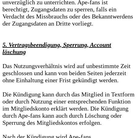
unverzüglich zu unterrichten. Ape-fans ist
berechtigt, Zugangsdaten zu sperren, falls ein
Verdacht des Missbrauchs oder des Bekanntwerdens
der Zugangsdaten an Dritte vorliegt.
5. Vertragsbeendigung, Sperrung, Account
löschung
Das Nutzungsverhältnis wird auf unbestimmte Zeit
geschlossen und kann von beiden Seiten jederzeit
ohne Einhaltung einer Frist gekündigt werden.
Die Kündigung kann durch das Mitglied in Textform
oder durch Nutzung einer entsprechenden Funktion
im Mitgliedskonto erklärt werden. Die Kündigung
durch Ape-fans kann auch durch Löschung oder
Sperrung des Mitgliedskontos erfolgen.
Nach der Kündigung wird Ape-fans