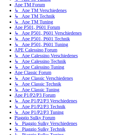
Ape TM Forum
↳ Ape TM Verschiedenes
↳ Ape TM Technik
↳ Ape TM Tuning
Ape P501, P601 Forum
↳ Ape P501, P601 Verschiedenes
↳ Ape P501, P601 Technik
↳ Ape P501, P601 Tuning
APE Calessino Forum
↳ Ape Calessino Verschiedenes
↳ Ape Calessino Technik
↳ Ape Calessino Tuning
Ape Classic Forum
↳ Ape Classic Verschiedenes
↳ Ape Classic Technik
↳ Ape Classic Tuning
Ape P1/P2/P3 Forum
↳ Ape P1/P2/P3 Verschiedenes
↳ Ape P1/P2/P3 Technik
↳ Ape P1/P2/P3 Tuning
Piaggio Sulky Forum
↳ Piaggio Sulky Verschiedenes
↳ Piaggio Sulky Technik
↳ Piaggio Sulky Tuning