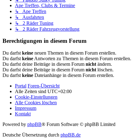
Ape Treffen, Clubs & Termine
↳ Ape Treffen
↳ Ausfahrten
↳ 2 Räder Tuning
↳ 2 Räder Fahrzeugvorstellung
Berechtigungen in diesem Forum
Du darfst
keine
neuen Themen in diesem Forum erstellen.
Du darfst
keine
Antworten zu Themen in diesem Forum erstellen.
Du darfst deine Beiträge in diesem Forum
nicht
ändern.
Du darfst deine Beiträge in diesem Forum
nicht
löschen.
Du darfst
keine
Dateianhänge in diesem Forum erstellen.
Portal
Foren-Übersicht
Alle Zeiten sind
UTC+02:00
Cookie-Einstellungen
Alle Cookies löschen
Impressum
Kontakt
Powered by
phpBB
® Forum Software © phpBB Limited
Deutsche Übersetzung durch
phpBB.de