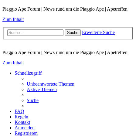
Piaggio Ape Forum | News rund um die Piaggio Ape | Apetreffen
Zum Inhalt
Erweiterte Suche
Suche
Piaggio Ape Forum | News rund um die Piaggio Ape | Apetreffen
Zum Inhalt
Schnellzugriff
Unbeantwortete Themen
Aktive Themen
Suche
FAQ
Regeln
Kontakt
Anmelden
Registrieren