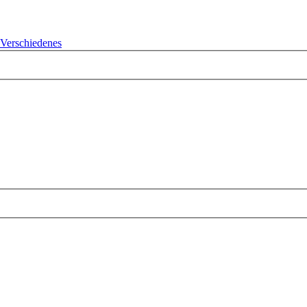
Verschiedenes