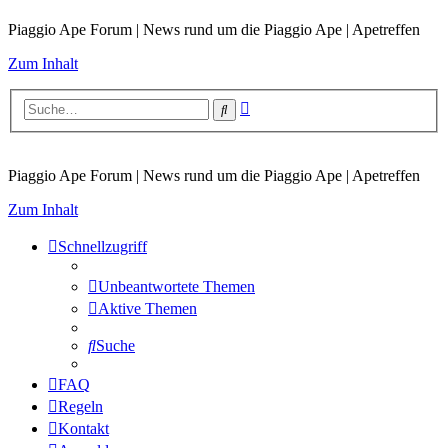
Piaggio Ape Forum | News rund um die Piaggio Ape | Apetreffen
Zum Inhalt
Erweiterte
Suche
Suche
Piaggio Ape Forum | News rund um die Piaggio Ape | Apetreffen
Zum Inhalt
Schnellzugriff
Unbeantwortete Themen
Aktive Themen
Suche
FAQ
Regeln
Kontakt