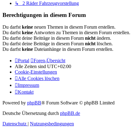
↳ 2 Räder Fahrzeugvorstellung
Berechtigungen in diesem Forum
Du darfst
keine
neuen Themen in diesem Forum erstellen.
Du darfst
keine
Antworten zu Themen in diesem Forum erstellen.
Du darfst deine Beiträge in diesem Forum
nicht
ändern.
Du darfst deine Beiträge in diesem Forum
nicht
löschen.
Du darfst
keine
Dateianhänge in diesem Forum erstellen.
Portal
Foren-Übersicht
Alle Zeiten sind
UTC+02:00
Cookie-Einstellungen
Alle Cookies löschen
Impressum
Kontakt
Powered by
phpBB
® Forum Software © phpBB Limited
Deutsche Übersetzung durch
phpBB.de
Datenschutz
|
Nutzungsbedingungen