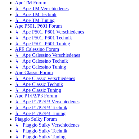
Ape TM Forum
↳ Ape TM Verschiedenes
↳ Ape TM Technik
↳ Ape TM Tuning
Ape P501, P601 Forum
↳ Ape P501, P601 Verschiedenes
↳ Ape P501, P601 Technik
↳ Ape P501, P601 Tuning
APE Calessino Forum
↳ Ape Calessino Verschiedenes
↳ Ape Calessino Technik
↳ Ape Calessino Tuning
Ape Classic Forum
↳ Ape Classic Verschiedenes
↳ Ape Classic Technik
↳ Ape Classic Tuning
Ape P1/P2/P3 Forum
↳ Ape P1/P2/P3 Verschiedenes
↳ Ape P1/P2/P3 Technik
↳ Ape P1/P2/P3 Tuning
Piaggio Sulky Forum
↳ Piaggio Sulky Verschiedenes
↳ Piaggio Sulky Technik
↳ Piaggio Sulky Tuning