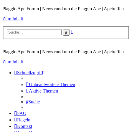
Piaggio Ape Forum | News rund um die Piaggio Ape | Apetreffen
Zum Inhalt
Erweiterte
Suche
Suche
Piaggio Ape Forum | News rund um die Piaggio Ape | Apetreffen
Zum Inhalt
Schnellzugriff
Unbeantwortete Themen
Aktive Themen
Suche
FAQ
Regeln
Kontakt