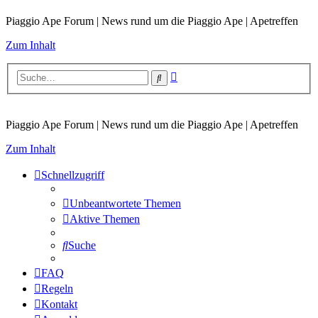
Piaggio Ape Forum | News rund um die Piaggio Ape | Apetreffen
Zum Inhalt
Erweiterte
Suche
Suche
Piaggio Ape Forum | News rund um die Piaggio Ape | Apetreffen
Zum Inhalt
Schnellzugriff
Unbeantwortete Themen
Aktive Themen
Suche
FAQ
Regeln
Kontakt