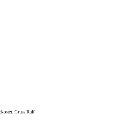
kostet. Gruss Ralf