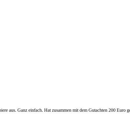
apiere aus. Ganz einfach. Hat zusammen mit dem Gutachten 200 Euro ge