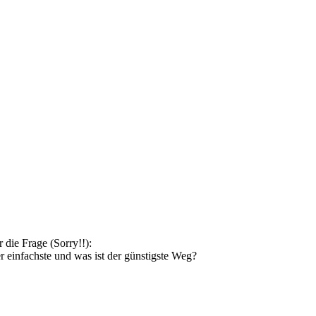
 die Frage (Sorry!!):
r einfachste und was ist der günstigste Weg?