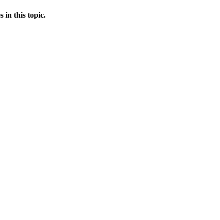
in this topic.