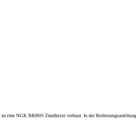
 V ist eine NGK BR8HS Zündkerze verbaut. In der Bedienungsanleitun